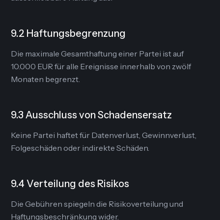
9.2 Haftungsbegrenzung
Die maximale Gesamthaftung einer Partei ist auf
10.000 EUR für alle Ereignisse innerhalb von zwölf
Monaten begrenzt.
9.3 Ausschluss von Schadensersatz
Keine Partei haftet für Datenverlust, Gewinnverlust,
Folgeschäden oder indirekte Schäden.
9.4 Verteilung des Risikos
Die Gebühren spiegeln die Risikoverteilung und
Haftungsbeschränkung wider.