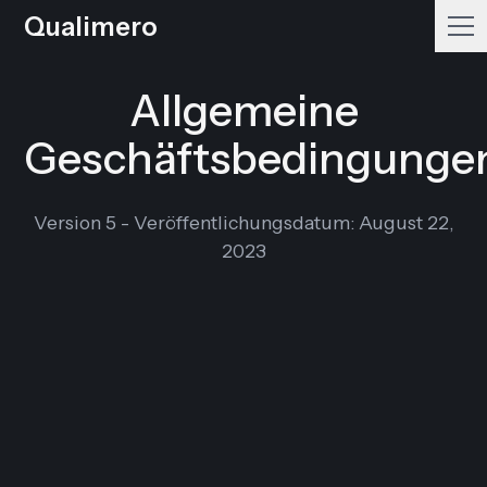
Qualimero
Allgemeine
Geschäftsbedingunge
Version 5 - Veröffentlichungsdatum: August 22,
2023