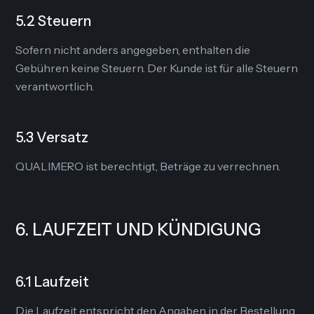
5.2 Steuern
Sofern nicht anders angegeben, enthalten die
Gebühren keine Steuern. Der Kunde ist für alle Steuern
verantwortlich.
5.3 Versatz
QUALIMERO ist berechtigt, Beträge zu verrechnen.
6. LAUFZEIT UND KÜNDIGUNG
6.1 Laufzeit
Die Laufzeit entspricht den Angaben in der Bestellung.