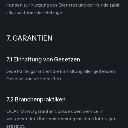
Kunden zur Nutzung des Dienstes und der Kunde zahlt
alle ausstehenden Beträge.
7. GARANTIEN
7.1 Einhaltung von Gesetzen
Jede Partei garantiert die Einhaltung aller geltenden
Gesetze und Vorschriften.
7.2 Branchenpraktiken
QUALIMERO garantiert, dass es den Service in
weitgehender Übereinstimmung mit den Unterlagen
erbringt.