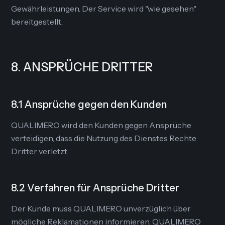
Gewährleistungen. Der Service wird "wie gesehen"
bereitgestellt.
8. ANSPRÜCHE DRITTER
8.1 Ansprüche gegen den Kunden
QUALIMERO wird den Kunden gegen Ansprüche
verteidigen, dass die Nutzung des Dienstes Rechte
Dritter verletzt.
8.2 Verfahren für Ansprüche Dritter
Der Kunde muss QUALIMERO unverzüglich über
mögliche Reklamationen informieren. QUALIMERO