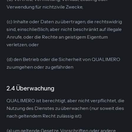
Verwendung für nichtzivile Zwecke,
(c) Inhalte oder Daten zu übertragen, die rechtswidrig
sind, einschließlich, aber nicht beschränkt auf illegale
Anrufe, oder die Rechte an geistigem Eigentum
verletzen, oder
(d) den Betrieb oder die Sicherheit von QUALIMERO
zu umgehen oder zu gefährden
2.4 Überwachung
QUALIMERO ist berechtigt, aber nicht verpflichtet, die
Nutzung des Dienstes zu überwachen (nur soweit dies
nach geltendem Recht zulässig ist):
(a) um geltende Gesetze, Vorschriften oder andere