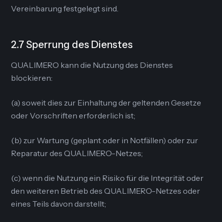
Vereinbarung festgelegt sind.
2.7 Sperrung des Dienstes
QUALIMERO kann die Nutzung des Dienstes
blockieren:
(a) soweit dies zur Einhaltung der geltenden Gesetze
oder Vorschriften erforderlich ist;
(b) zur Wartung (geplant oder in Notfällen) oder zur
Reparatur des QUALIMERO-Netzes;
(c) wenn die Nutzung ein Risiko für die Integrität oder
den weiteren Betrieb des QUALIMERO-Netzes oder
eines Teils davon darstellt;