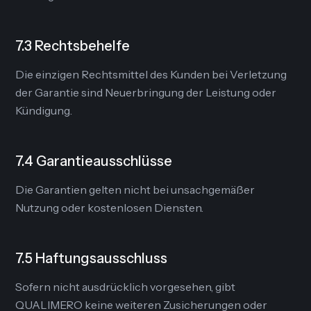
7.3 Rechtsbehelfe
Die einzigen Rechtsmittel des Kunden bei Verletzung
der Garantie sind Neuerbringung der Leistung oder
Kündigung.
7.4 Garantieausschlüsse
Die Garantien gelten nicht bei unsachgemäßer
Nutzung oder kostenlosen Diensten.
7.5 Haftungsausschluss
Sofern nicht ausdrücklich vorgesehen, gibt
QUALIMERO keine weiteren Zusicherungen oder