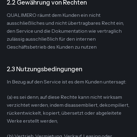
2.2 Gewährung von Rechten
QUALIMERO räumt dem Kunden ein nicht
ausschließliches und nicht übertragbares Recht ein,
den Service und die Dokumentation wie vertraglich
zulässig ausschließlich für den internen
Geschäftsbetrieb des Kunden zu nutzen
2.3 Nutzungsbedingungen
In Bezug auf den Service ist es dem Kunden untersagt:
(a) es sei denn, auf diese Rechte kann nicht wirksam
verzichtet werden, indem disassembliert, dekompiliert,
rückentwickelt, kopiert, übersetzt oder abgeleitete
Werke erstellt werden,
(b) Vertrieb, Vermietung, Verkauf, Leasing oder