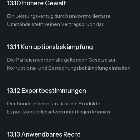
13.10 Höhere Gewalt
Ein Leistungsverzug durch unkontrollierbare
Umstände stellt keinen Vertragsbruch dar.
13.11 Korruptionsbekämpfung
Die Parteien werden alle geltenden Gesetze zur
Korruptions- und Bestechungsbekämpfung einhalten.
13.12 Exportbestimmungen
Der Kunde erkennt an, dass die Produkte
Exportkontrollgesetzen unterliegen können.
13.13 Anwendbares Recht