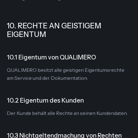
10. RECHTE AN GEISTIGEM
EIGENTUM
10.1 Eigentum von QUALIMERO
QUALIMERO besitzt alle geistigen Eigentumsrechte
am Service und der Dokumentation.
10.2 Eigentum des Kunden
Der Kunde behält alle Rechte an seinen Kundendaten.
10.3 Nichtgeltendmachung von Rechten