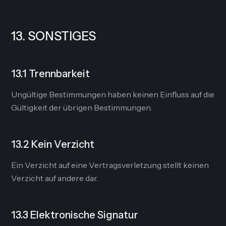
13. SONSTIGES
13.1 Trennbarkeit
Ungültige Bestimmungen haben keinen Einfluss auf die
Gültigkeit der übrigen Bestimmungen.
13.2 Kein Verzicht
Ein Verzicht auf eine Vertragsverletzung stellt keinen
Verzicht auf andere dar.
13.3 Elektronische Signatur