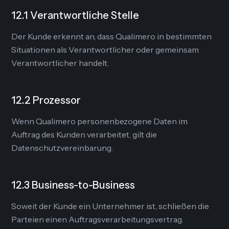
12.1 Verantwortliche Stelle
Der Kunde erkennt an, dass Qualimero in bestimmten
Situationen als Verantwortlicher oder gemeinsam
Verantwortlicher handelt.
12.2 Prozessor
Wenn Qualimero personenbezogene Daten im
Auftrag des Kunden verarbeitet, gilt die
Datenschutzvereinbarung.
12.3 Business-to-Business
Soweit der Kunde ein Unternehmer ist, schließen die
Parteien einen Auftragsverarbeitungsvertrag.