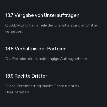
13.7 Vergabe von Unteraufträgen
QUALIMERO kann Teile der Dienstleistung an Dritte
vergeben.
13.8 Verhältnis der Parteien
Die Parteien sind unabhängige Auftragnehmer.
13.9 Rechte Dritter
Diese Vereinbarung macht Dritte nicht zu
Begünstigten.