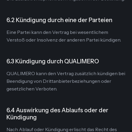
6.2 Kündigung durch eine der Parteien
Eine Partei kann den Vertrag bei wesentlichem
Verstoß oder Insolvenz der anderen Partei kündigen.
6.3 Kündigung durch QUALIMERO
QUALIMERO kann den Vertrag zusätzlich kündigen bei
Beendigung von Drittanbieterbeziehungen oder
gesetzlichen Verboten.
6.4 Auswirkung des Ablaufs oder der
Kündigung
Nach Ablauf oder Kündigung erlischt das Recht des