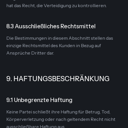
hat das Recht, die Verteidigung zu kontrollieren.
8.3 Ausschließliches Rechtsmittel
Die Bestimmungen in diesem Abschnitt stellen das
einzige Rechtsmittel des Kunden in Bezug auf
Ansprüche Dritter dar.
9. HAFTUNGSBESCHRÄNKUNG
9.1 Unbegrenzte Haftung
Keine Partei schließt ihre Haftung für Betrug, Tod,
Körperverletzung oder nach geltendem Recht nicht
ausschließbare Haftung aus.