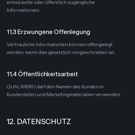
entwickelte oder öffentlich zugängliche
Informationen.
11.3 Erzwungene Offenlegung
Vertrauliche Informationen können offengelegt
werden, wenn dies gesetzlich vorgeschrieben ist.
11.4 Öffentlichkeitsarbeit
QUALIMERO darf den Namen des Kunden in
Kundenlisten und Marketingmaterialien verwenden.
12. DATENSCHUTZ