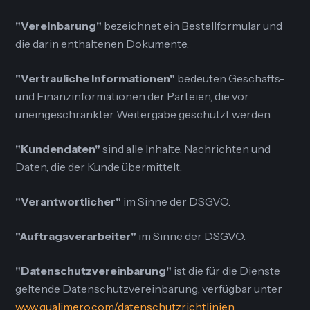
"Vereinbarung"
bezeichnet ein Bestellformular und
die darin enthaltenen Dokumente.
"Vertrauliche Informationen"
bedeuten Geschäfts-
und Finanzinformationen der Parteien, die vor
uneingeschränkter Weitergabe geschützt werden.
"Kundendaten"
sind alle Inhalte, Nachrichten und
Daten, die der Kunde übermittelt.
"Verantwortlicher"
im Sinne der DSGVO.
"Auftragsverarbeiter"
im Sinne der DSGVO.
"Datenschutzvereinbarung"
ist die für die Dienste
geltende Datenschutzvereinbarung, verfügbar unter
www.qualimero.com/datenschutzrichtlinien