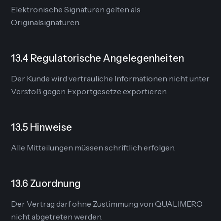
Elektronische Signaturen gelten als
Originalsignaturen.
13.4 Regulatorische Angelegenheiten
Der Kunde wird vertrauliche Informationen nicht unter
Verstoß gegen Exportgesetze exportieren.
13.5 Hinweise
Alle Mitteilungen müssen schriftlich erfolgen.
13.6 Zuordnung
Der Vertrag darf ohne Zustimmung von QUALIMERO
nicht abgetreten werden.