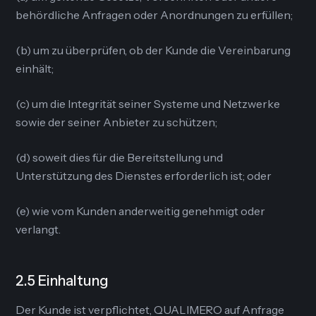
behördliche Anfragen oder Anordnungen zu erfüllen;
(b) um zu überprüfen, ob der Kunde die Vereinbarung
einhält;
(c) um die Integrität seiner Systeme und Netzwerke
sowie der seiner Anbieter zu schützen;
(d) soweit dies für die Bereitstellung und
Unterstützung des Dienstes erforderlich ist; oder
(e) wie vom Kunden anderweitig genehmigt oder
verlangt.
2.5 Einhaltung
Der Kunde ist verpflichtet, QUALIMERO auf Anfrage