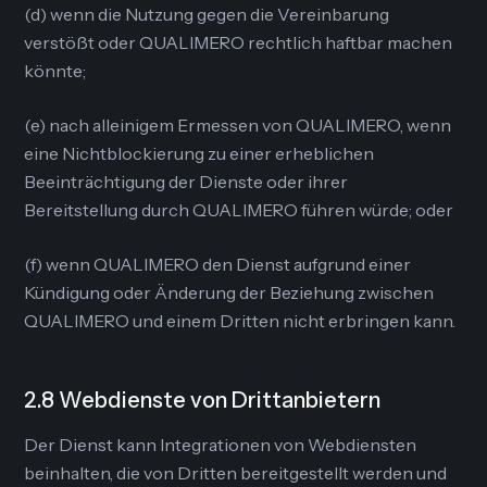
(d) wenn die Nutzung gegen die Vereinbarung
verstößt oder QUALIMERO rechtlich haftbar machen
könnte;
(e) nach alleinigem Ermessen von QUALIMERO, wenn
eine Nichtblockierung zu einer erheblichen
Beeinträchtigung der Dienste oder ihrer
Bereitstellung durch QUALIMERO führen würde; oder
(f) wenn QUALIMERO den Dienst aufgrund einer
Kündigung oder Änderung der Beziehung zwischen
QUALIMERO und einem Dritten nicht erbringen kann.
2.8 Webdienste von Drittanbietern
Der Dienst kann Integrationen von Webdiensten
beinhalten, die von Dritten bereitgestellt werden und