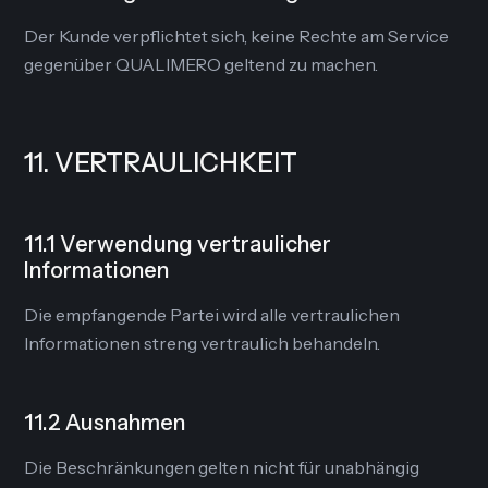
Der Kunde verpflichtet sich, keine Rechte am Service
gegenüber QUALIMERO geltend zu machen.
11. VERTRAULICHKEIT
11.1 Verwendung vertraulicher
Informationen
Die empfangende Partei wird alle vertraulichen
Informationen streng vertraulich behandeln.
11.2 Ausnahmen
Die Beschränkungen gelten nicht für unabhängig