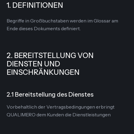
1. DEFINITIONEN
Begriffe in Großbuchstaben werden im Glossar am
Ende dieses Dokuments definiert.
2. BEREITSTELLUNG VON
DIENSTEN UND
EINSCHRÄNKUNGEN
2.1 Bereitstellung des Dienstes
Vorbehaltlich der Vertragsbedingungen erbringt
QUALIMERO dem Kunden die Dienstleistungen