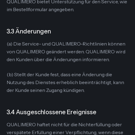
QUALIMERO bietet Unterstützung für den Service, wie
im Bestellformular angegeben.
3.3 Änderungen
(a) Die Service- und QUALIMERO-Richtlinien können
von QUALIMERO geändert werden. QUALIMERO wird
den Kunden über die Änderungen informieren.
(b) Stellt der Kunde fest, dass eine Änderung die
Nutzung des Dienstes erheblich beeinträchtigt, kann
der Kunde seinen Zugang kündigen.
3.4 Ausgeschlossene Ereignisse
QUALIMERO haftet nicht für die Nichterfüllung oder
verspätete Erfüllung einer Verpflichtung, wenn diese