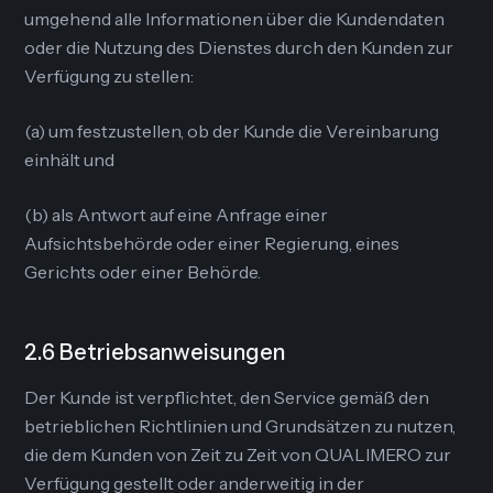
umgehend alle Informationen über die Kundendaten
oder die Nutzung des Dienstes durch den Kunden zur
Verfügung zu stellen:
(a) um festzustellen, ob der Kunde die Vereinbarung
einhält und
(b) als Antwort auf eine Anfrage einer
Aufsichtsbehörde oder einer Regierung, eines
Gerichts oder einer Behörde.
2.6 Betriebsanweisungen
Der Kunde ist verpflichtet, den Service gemäß den
betrieblichen Richtlinien und Grundsätzen zu nutzen,
die dem Kunden von Zeit zu Zeit von QUALIMERO zur
Verfügung gestellt oder anderweitig in der