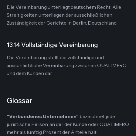
Die Vereinbarung unterliegt deutschem Recht. Alle
Streitigkeiten unterliegen der ausschließlichen
Zuständigkeit der Gerichte in Berlin, Deutschland.
13.14 Vollständige Vereinbarung
Die Vereinbarung stellt die vollständige und
ausschließliche Vereinbarung zwischen QUALIMERO
und dem Kunden dar.
Glossar
"Verbundenes Unternehmen"
bezeichnet jede
juristische Person, an der der Kunde oder QUALIMERO
mehr als fünfzig Prozent der Anteile hält.