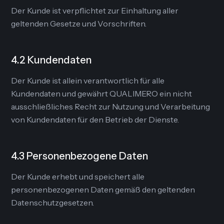
Der Kunde ist verpflichtet zur Einhaltung aller
geltenden Gesetze und Vorschriften.
4.2 Kundendaten
Der Kunde ist allein verantwortlich für alle
Kundendaten und gewährt QUALIMERO ein nicht
ausschließliches Recht zur Nutzung und Verarbeitung
von Kundendaten für den Betrieb der Dienste.
4.3 Personenbezogene Daten
Der Kunde erhebt und speichert alle
personenbezogenen Daten gemäß den geltenden
Datenschutzgesetzen.