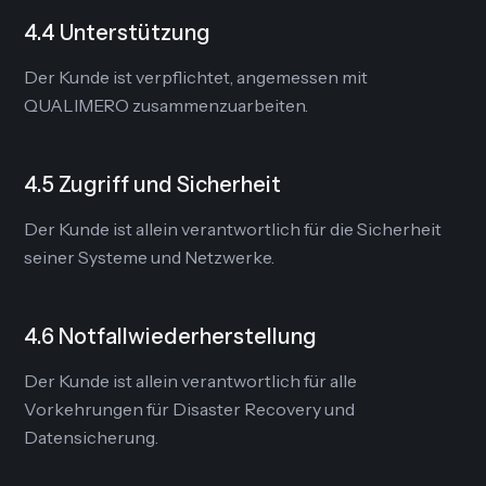
4.4 Unterstützung
Der Kunde ist verpflichtet, angemessen mit
QUALIMERO zusammenzuarbeiten.
4.5 Zugriff und Sicherheit
Der Kunde ist allein verantwortlich für die Sicherheit
seiner Systeme und Netzwerke.
4.6 Notfallwiederherstellung
Der Kunde ist allein verantwortlich für alle
Vorkehrungen für Disaster Recovery und
Datensicherung.