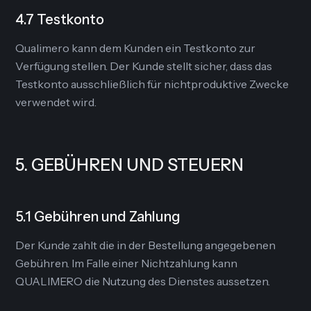
4.7 Testkonto
Qualimero kann dem Kunden ein Testkonto zur
Verfügung stellen. Der Kunde stellt sicher, dass das
Testkonto ausschließlich für nichtproduktive Zwecke
verwendet wird.
5. GEBÜHREN UND STEUERN
5.1 Gebühren und Zahlung
Der Kunde zahlt die in der Bestellung angegebenen
Gebühren. Im Falle einer Nichtzahlung kann
QUALIMERO die Nutzung des Dienstes aussetzen.