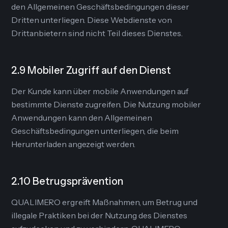
den Allgemeinen Geschäftsbedingungen dieser
Dritten unterliegen. Diese Webdienste von
Drittanbietern sind nicht Teil dieses Dienstes.
2.9 Mobiler Zugriff auf den Dienst
Der Kunde kann über mobile Anwendungen auf
bestimmte Dienste zugreifen. Die Nutzung mobiler
Anwendungen kann den Allgemeinen
Geschäftsbedingungen unterliegen, die beim
Herunterladen angezeigt werden.
2.10 Betrugsprävention
QUALIMERO ergreift Maßnahmen, um Betrug und
illegale Praktiken bei der Nutzung des Dienstes