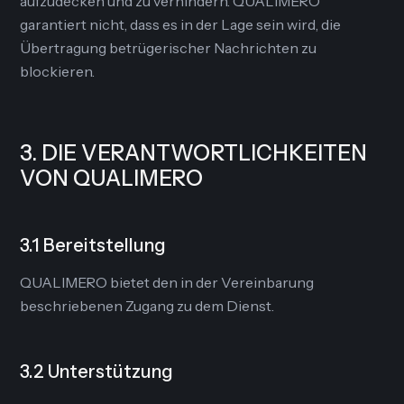
aufzudecken und zu verhindern. QUALIMERO
garantiert nicht, dass es in der Lage sein wird, die
Übertragung betrügerischer Nachrichten zu
blockieren.
3. DIE VERANTWORTLICHKEITEN
VON QUALIMERO
3.1 Bereitstellung
QUALIMERO bietet den in der Vereinbarung
beschriebenen Zugang zu dem Dienst.
3.2 Unterstützung