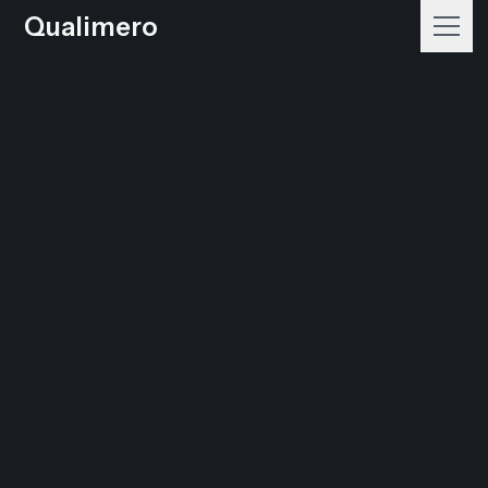
Qualimero