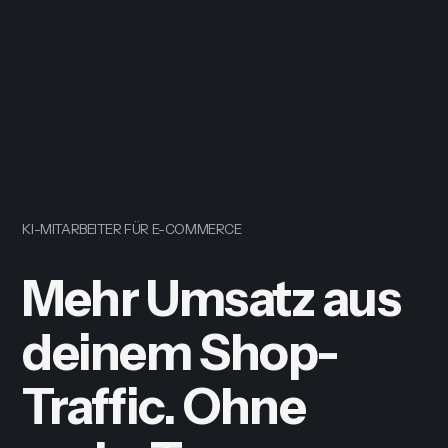
KI-MITARBEITER FÜR E-COMMERCE
Mehr Umsatz aus
deinem Shop-
Traffic. Ohne