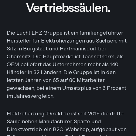
Vertriebssäulen.
Die Lucht LHZ Gruppe ist ein familiengeführter
Hersteller für Elektroheizungen aus Sachsen, mit
Sitz in Burgstädt und Hartmannsdorf bei
Chemnitz. Die Hauptmarke ist Technotherm; als
OEM beliefert das Unternehmen mehr als 140
Händler in 32 Ländern. Die Gruppe ist in den
letzten Jahren von 65 auf 80 Mitarbeiter
gewachsen, bei einem Umsatzplus von 6 Prozent
im Jahresvergleich.
Elektroheizung-Direkt.de ist seit 2019 die dritte
Säule neben Manufacturer-Sparte und
Direktvertrieb: ein B2C-Webshop, aufgebaut von