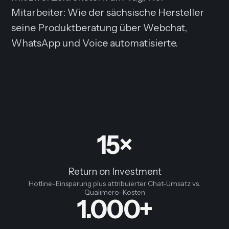
Mitarbeiter: Wie der sächsische Hersteller
seine Produktberatung über Webchat,
WhatsApp und Voice automatisierte.
15×
Return on Investment
Hotline-Einsparung plus attribuierter Chat-Umsatz vs.
Qualimero-Kosten
1.000+