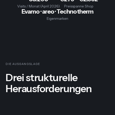
Visits / Monat (April 2026)
Preisspanne Shop
Evamo · areo · Technotherm
Eigenmarken
DIE AUSGANGSLAGE
Drei strukturelle
Herausforderungen