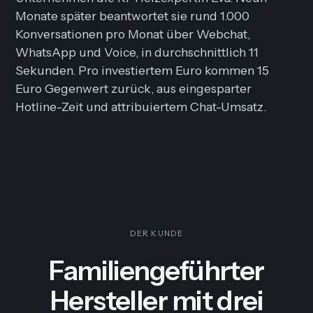
Monate später beantwortet sie rund 1.000
Konversationen pro Monat über Webchat,
WhatsApp und Voice, in durchschnittlich 11
Sekunden. Pro investiertem Euro kommen 15
Euro Gegenwert zurück, aus eingesparter
Hotline-Zeit und attribuiertem Chat-Umsatz.
DER KUNDE
Familiengeführter
Hersteller mit drei