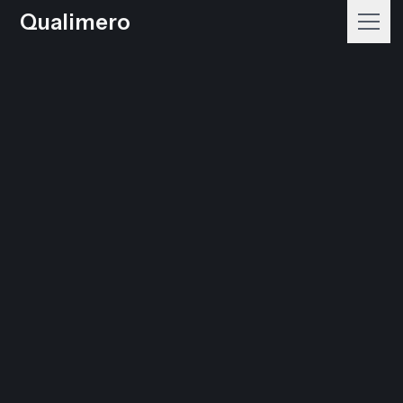
Qualimero