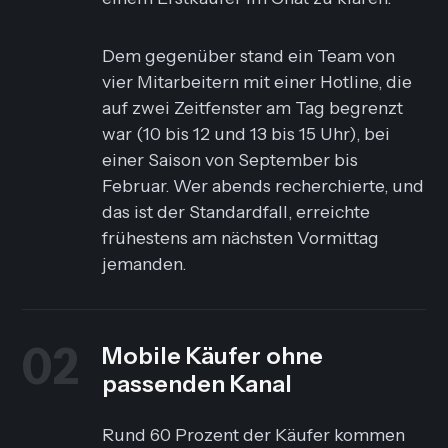
Dem gegenüber stand ein Team von
vier Mitarbeitern mit einer Hotline, die
auf zwei Zeitfenster am Tag begrenzt
war (10 bis 12 und 13 bis 15 Uhr), bei
einer Saison von September bis
Februar. Wer abends recherchierte, und
das ist der Standardfall, erreichte
frühestens am nächsten Vormittag
jemanden.
02
Mobile Käufer ohne
passenden Kanal
Rund 60 Prozent der Käufer kommen