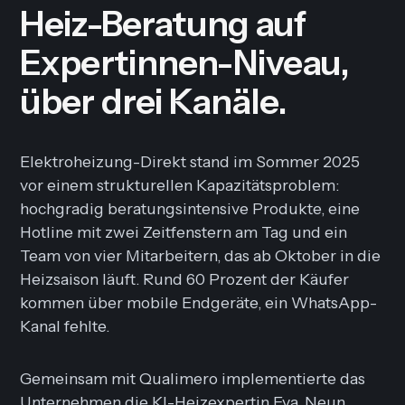
Heiz-Beratung auf
Expertinnen-Niveau,
über drei Kanäle.
Elektroheizung-Direkt stand im Sommer 2025
vor einem strukturellen Kapazitätsproblem:
hochgradig beratungsintensive Produkte, eine
Hotline mit zwei Zeitfenstern am Tag und ein
Team von vier Mitarbeitern, das ab Oktober in die
Heizsaison läuft. Rund 60 Prozent der Käufer
kommen über mobile Endgeräte, ein WhatsApp-
Kanal fehlte.
Gemeinsam mit Qualimero implementierte das
Unternehmen die KI-Heizexpertin Eva. Neun