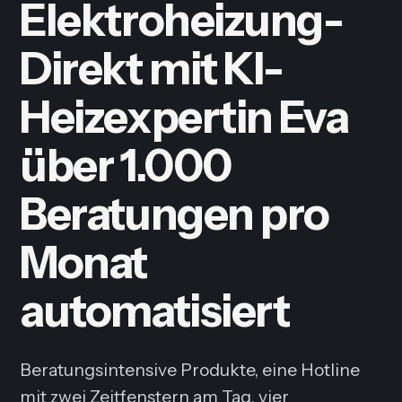
Elektroheizung-
Direkt mit KI-
Heizexpertin Eva
über 1.000
Beratungen pro
Monat
automatisiert
Beratungsintensive Produkte, eine Hotline
mit zwei Zeitfenstern am Tag, vier