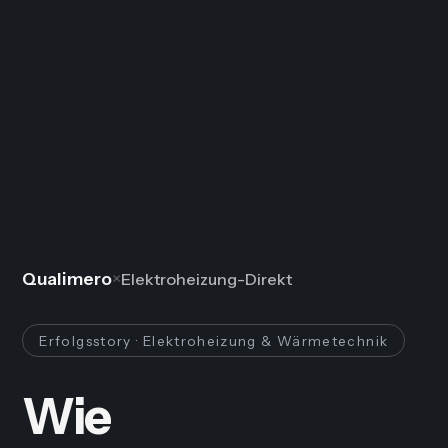
Qualimero
×
Elektroheizung-Direkt
Erfolgsstory · Elektroheizung & Wärmetechnik
Wie