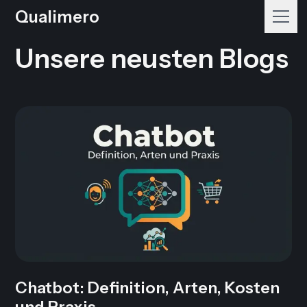
Qualimero
Unsere neusten Blogs
Chatbot: Definition, Arten, Kosten
und Praxis