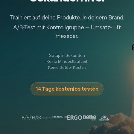
Trainiert auf deine Produkte. In deinem Brand.
A/B-Test mit Kontrollgruppe — Umsatz-Lift
messbar.
Setup in Sekunden
Keine Mindestlaufzeit
Keine Setup-Kosten
14 Tage kostenlos testen