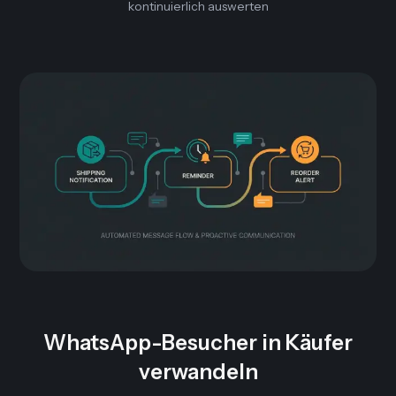
kontinuierlich auswerten
WhatsApp-Besucher in Käufer
verwandeln