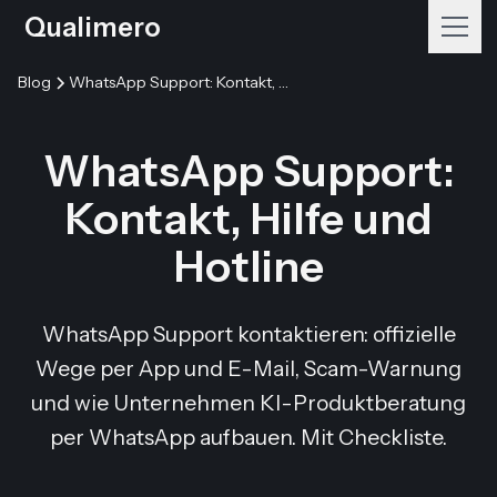
Qualimero
Blog
WhatsApp Support: Kontakt, Hilfe und Hotline
WhatsApp Support:
Kontakt, Hilfe und
Hotline
WhatsApp Support kontaktieren: offizielle
Wege per App und E-Mail, Scam-Warnung
und wie Unternehmen KI-Produktberatung
per WhatsApp aufbauen. Mit Checkliste.