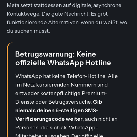
Meta setzt stattdessen auf digitale, asynchrone
Kontaktwege. Die gute Nachricht: Es gibt
funktionierende Alternativen, wenn du weißt, wo
du suchen musst.
Betrugswarnung: Keine
offizielle WhatsApp Hotline
WhatsApp hat keine Telefon-Hotline. Alle
im Netz kursierenden Nummern sind
entweder kostenpflichtige Premium-
Dienste oder Betrugsversuche.
Gib
niemals deinen 6-stelligen SMS-
Verifizierungscode weiter
, auch nicht an
Personen, die sich als WhatsApp-
Mitarbeiter ausgeben. Der offizielle