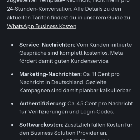
24-Stunden-Konversation. Alle Details zu den
aktuellen Tarifen findest du in unserem Guide zu
WhatsApp Business Kosten
.
Service-Nachrichten:
Vom Kunden initiierte
Gespräche sind komplett kostenlos. Meta
fördert damit guten Kundenservice.
Marketing-Nachrichten:
Ca. 11 Cent pro
Nachricht in Deutschland. Gezielte
Kampagnen sind damit planbar kalkulierbar.
Authentifizierung:
Ca. 4,5 Cent pro Nachricht
für Verifizierungen und Login-Codes.
Softwarekosten:
Zusätzlich fallen Kosten für
den Business Solution Provider an,