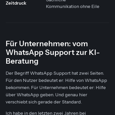
Zeitdruck
Kommunikation ohne Eile
A
g
Für Unternehmen: vom
WhatsApp Support zur KI-
Beratung
Der Begriff WhatsApp Support hat zwei Seiten.
Für den Nutzer bedeutet er: Hilfe von WhatsApp
bekommen. Für Unternehmen bedeutet er: Hilfe
über WhatsApp geben. Und genau hier
verschiebt sich gerade der Standard.
Ich habe in den letzten zwei Jahren bei