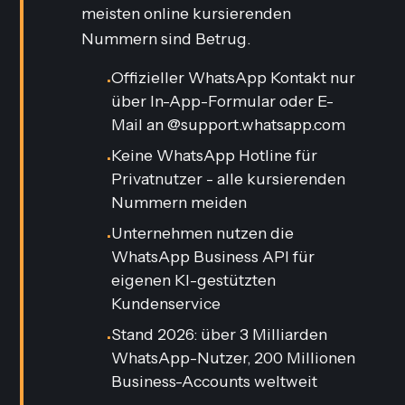
meisten online kursierenden
Nummern sind Betrug.
Offizieller WhatsApp Kontakt nur
•
über In-App-Formular oder E-
Mail an @support.whatsapp.com
Keine WhatsApp Hotline für
•
Privatnutzer - alle kursierenden
Nummern meiden
Unternehmen nutzen die
•
WhatsApp Business API für
eigenen KI-gestützten
Kundenservice
Stand 2026: über 3 Milliarden
•
WhatsApp-Nutzer, 200 Millionen
Business-Accounts weltweit