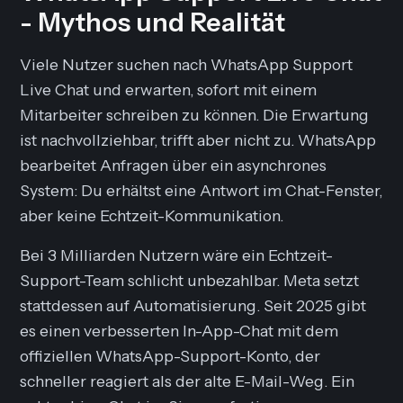
- Mythos und Realität
Viele Nutzer suchen nach
WhatsApp Support
Live Chat
und erwarten, sofort mit einem
Mitarbeiter schreiben zu können. Die Erwartung
ist nachvollziehbar, trifft aber nicht zu. WhatsApp
bearbeitet Anfragen über ein asynchrones
System: Du erhältst eine Antwort im Chat-Fenster,
aber keine Echtzeit-Kommunikation.
Bei 3 Milliarden Nutzern wäre ein Echtzeit-
Support-Team schlicht unbezahlbar. Meta setzt
stattdessen auf Automatisierung. Seit 2025 gibt
es einen verbesserten In-App-Chat mit dem
offiziellen WhatsApp-Support-Konto, der
schneller reagiert als der alte E-Mail-Weg. Ein