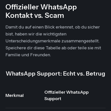
Offizieller WhatsApp
Kontakt vs. Scam
Damit du auf einen Blick erkennst, ob du sicher
bist, haben wir die wichtigsten
Unterscheidungsmerkmale zusammengestellt.
Speichere dir diese Tabelle ab oder teile sie mit
Familie und Freunden.
WhatsApp Support: Echt vs. Betrug
Offizieller WhatsApp
Merkmal
B
Support