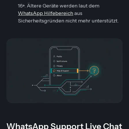
16+. Ältere Geräte werden laut dem
WhatsApp Hilfebereich
aus
Sicherheitsgründen nicht mehr unterstützt.
WhatsApp Support Live Chat