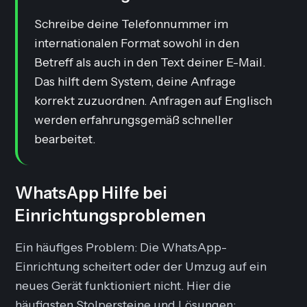
Schreibe deine Telefonnummer im
internationalen Format sowohl in den
Betreff als auch in den Text deiner E-Mail.
Das hilft dem System, deine Anfrage
korrekt zuzuordnen. Anfragen auf Englisch
werden erfahrungsgemäß schneller
bearbeitet.
WhatsApp Hilfe bei
Einrichtungsproblemen
Ein häufiges Problem: Die WhatsApp-
Einrichtung scheitert oder der Umzug auf ein
neues Gerät funktioniert nicht. Hier die
häufigsten Stolpersteine und Lösungen: