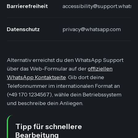
Barrierefreiheit
accessibility@support.whatsa
Datenschutz
privacy@whatsapp.com
Alternativ erreichst du den WhatsApp Support
über das Web-Formular auf der
offiziellen
WhatsApp Kontaktseite
. Gib dort deine
Telefonnummer im internationalen Format an
(+49 170 1234567), wähle dein Betriebssystem
und beschreibe dein Anliegen.
Tipp für schnellere
Bearbeitung