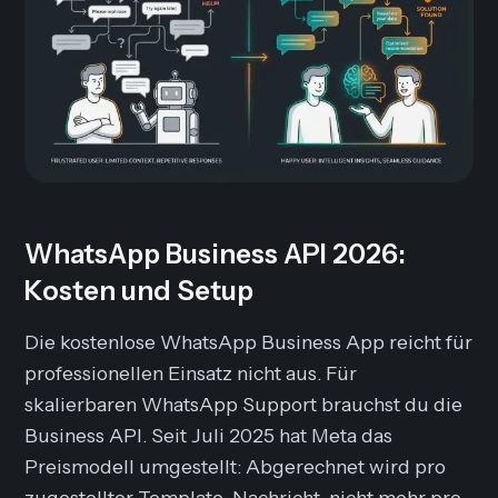
WhatsApp Business API 2026:
Kosten und Setup
Die kostenlose WhatsApp Business App reicht für
professionellen Einsatz nicht aus. Für
skalierbaren WhatsApp Support brauchst du die
Business API. Seit Juli 2025 hat Meta das
Preismodell umgestellt: Abgerechnet wird pro
zugestellter Template-Nachricht, nicht mehr pro