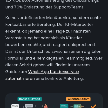
15x ROI, 80% Automatisierung des Onboardings
und 70% Entlastung des Support-Teams.
Keine vordefinierten Menüpunkte, sondern echte
kontextbasierte Beratung. Der KI-Mitarbeiter
erkennt, ob jemand eine Frage zur nächsten
Veranstaltung hat oder sich als Künstler
bewerben möchte, und reagiert entsprechend.
Das ist der Unterschied zwischen einem digitalen
Formular und einem digitalen Teammitglied. Wer
diesen Schritt gehen will, findet in unserem
Guide zum
WhatsApp Kundenservice
automatisieren
eine konkrete Anleitung.