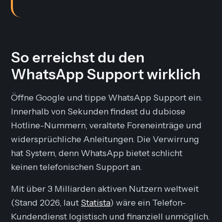
So erreichst du den
WhatsApp Support wirklich
Öffne Google und tippe
WhatsApp Support
ein.
Innerhalb von Sekunden findest du dubiose
Hotline-Nummern, veraltete Foreneinträge und
widersprüchliche Anleitungen. Die Verwirrung
hat System, denn WhatsApp bietet schlicht
keinen telefonischen Support an.
Mit über 3 Milliarden aktiven Nutzern weltweit
(Stand 2026, laut
Statista
) wäre ein Telefon-
Kundendienst logistisch und finanziell unmöglich.