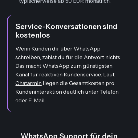
typischerweise ab 50 EUR monatlich.
Service-Konversationen sind
kostenlos
Wenn Kunden dir über WhatsApp
schreiben, zahlst du für die Antwort nichts.
Das macht WhatsApp zum günstigsten
Kanal für reaktiven Kundenservice. Laut
Chatarmin
liegen die Gesamtkosten pro
Kundeninteraktion deutlich unter Telefon
oder E-Mail.
WhatsApp Support für dein