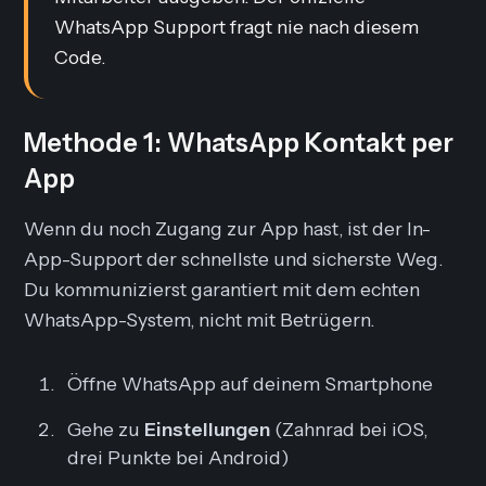
WhatsApp Support fragt nie nach diesem
Code.
Methode 1: WhatsApp Kontakt per
App
Wenn du noch Zugang zur App hast, ist der In-
App-Support der schnellste und sicherste Weg.
Du kommunizierst garantiert mit dem echten
WhatsApp-System, nicht mit Betrügern.
Öffne WhatsApp auf deinem Smartphone
Gehe zu
Einstellungen
(Zahnrad bei iOS,
drei Punkte bei Android)