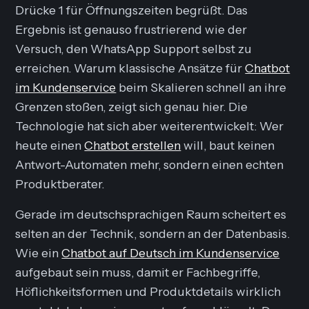
Drücke 1 für Öffnungszeiten
begrüßt. Das
Ergebnis ist genauso frustrierend wie der
Versuch, den WhatsApp Support selbst zu
erreichen. Warum klassische Ansätze für
Chatbot
im Kundenservice
beim Skalieren schnell an ihre
Grenzen stoßen, zeigt sich genau hier. Die
Technologie hat sich aber weiterentwickelt: Wer
heute einen
Chatbot erstellen
will, baut keinen
Antwort-Automaten mehr, sondern einen echten
Produktberater.
Gerade im deutschsprachigen Raum scheitert es
selten an der Technik, sondern an der Datenbasis.
Wie ein
Chatbot auf Deutsch im Kundenservice
aufgebaut sein muss, damit er Fachbegriffe,
Höflichkeitsformen und Produktdetails wirklich