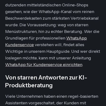
dutzenden mittelständischen Online-Shops
gesehen, wie der WhatsApp-Kanal vom reinen
Beschwerdekasten zum stärksten Vertriebskanal
wurde. Die Voraussetzung: weg von starren
Menüstrukturen, hin zu echter Beratung. Wer die
Grundlagen für professionellen
WhatsApp
Kundenservice
verstehen will, findet alles
Wichtige in unserem Hauptguide. Und wer direkt
loslegen möchte, kann mit unserer Anleitung
WhatsApp für Kundenservice einrichten
.
Von starren Antworten zur KI-
Produktberatung
Viele Unternehmen haben einen regel-basierten
Assistenten vorgeschaltet, der Kunden mit