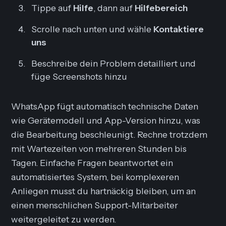
Tippe auf
Hilfe
, dann auf
Hilfebereich
Scrolle nach unten und wähle
Kontaktiere
uns
Beschreibe dein Problem detailliert und
füge Screenshots hinzu
WhatsApp fügt automatisch technische Daten
wie Gerätemodell und App-Version hinzu, was
die Bearbeitung beschleunigt. Rechne trotzdem
mit Wartezeiten von mehreren Stunden bis
Tagen. Einfache Fragen beantwortet ein
automatisiertes System, bei komplexeren
Anliegen musst du hartnäckig bleiben, um an
einen menschlichen Support-Mitarbeiter
weitergeleitet zu werden.