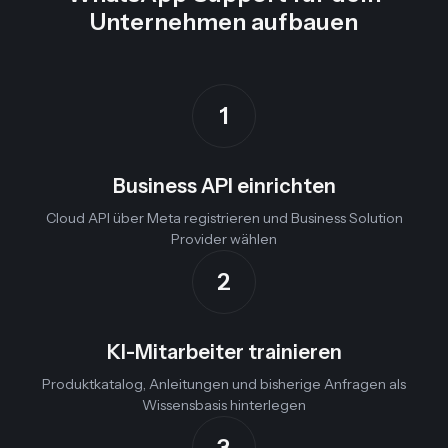
Unternehmen aufbauen
1
Business API einrichten
Cloud API über Meta registrieren und Business Solution
Provider wählen
2
KI-Mitarbeiter trainieren
Produktkatalog, Anleitungen und bisherige Anfragen als
Wissensbasis hinterlegen
3