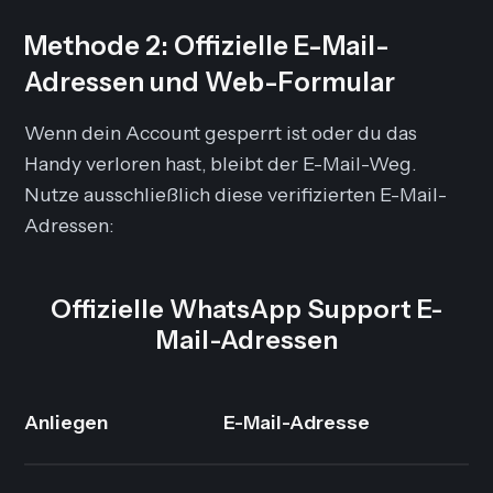
Methode 2: Offizielle E-Mail-
Adressen und Web-Formular
Wenn dein Account gesperrt ist oder du das
Handy verloren hast, bleibt der E-Mail-Weg.
Nutze ausschließlich diese verifizierten E-Mail-
Adressen:
Offizielle WhatsApp Support E-
Mail-Adressen
Anliegen
E-Mail-Adresse