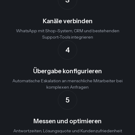
Kanäle verbinden
WhatsApp mit Shop-System, CRM und bestehenden
Support-Tools integrieren
4
Übergabe konfigurieren
Automatische Eskalation an menschliche Mitarbeiter bei
komplexen Anfragen
5
Messen und optimieren
Antwortzeiten, Lösungsquote und Kundenzufriedenheit