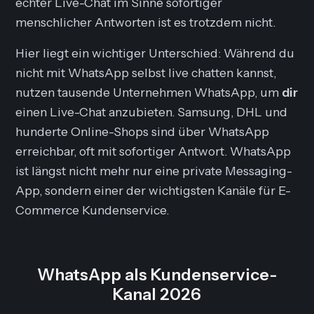
echter Live-Chat im Sinne sofortiger
menschlicher Antworten ist es trotzdem nicht.
Hier liegt ein wichtiger Unterschied: Während du
nicht mit
WhatsApp selbst
live chatten kannst,
nutzen tausende Unternehmen WhatsApp, um
dir
einen Live-Chat anzubieten. Samsung, DHL und
hunderte Online-Shops sind über WhatsApp
erreichbar, oft mit sofortiger Antwort. WhatsApp
ist längst nicht mehr nur eine private Messaging-
App, sondern einer der wichtigsten Kanäle für E-
Commerce Kundenservice.
WhatsApp als Kundenservice-
Kanal 2026