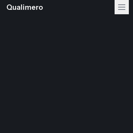
Qualimero