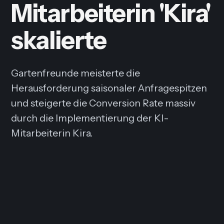
Mitarbeiterin 'Kira'
skalierte
Gartenfreunde meisterte die
Herausforderung saisonaler Anfragespitzen
und steigerte die Conversion Rate massiv
durch die Implementierung der KI-
Mitarbeiterin Kira.