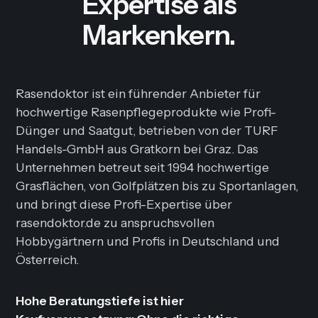
Expertise als
Markenkern.
Rasendoktor ist ein führender Anbieter für
hochwertige Rasenpflegeprodukte wie Profi-
Dünger und Saatgut, betrieben von der TURF
Handels-GmbH aus Gratkorn bei Graz. Das
Unternehmen betreut seit 1994 hochwertige
Grasflächen, von Golfplätzen bis zu Sportanlagen,
und bringt diese Profi-Expertise über
rasendoktor.de zu anspruchsvollen
Hobbygärtnern und Profis in Deutschland und
Österreich.
Hohe Beratungstiefe ist hier