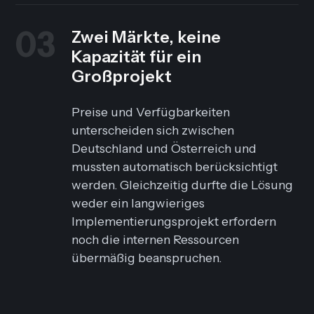
03
Zwei Märkte, keine
Kapazität für ein
Großprojekt
Preise und Verfügbarkeiten
unterscheiden sich zwischen
Deutschland und Österreich und
mussten automatisch berücksichtigt
werden. Gleichzeitig durfte die Lösung
weder ein langwieriges
Implementierungsprojekt erfordern
noch die internen Ressourcen
übermäßig beanspruchen.