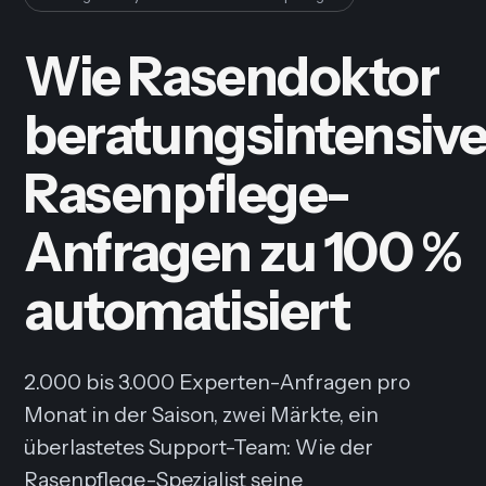
Wie Rasendoktor
beratungsintensiv
Rasenpflege-
Anfragen zu 100 %
automatisiert
2.000 bis 3.000 Experten-Anfragen pro
Monat in der Saison, zwei Märkte, ein
überlastetes Support-Team: Wie der
Rasenpflege-Spezialist seine