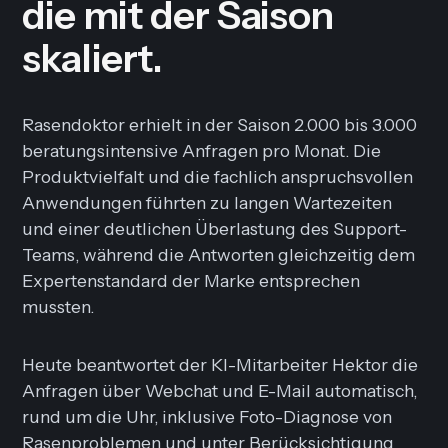
die mit der Saison
skaliert.
Rasendoktor erhielt in der Saison 2.000 bis 3.000
beratungsintensive Anfragen pro Monat. Die
Produktvielfalt und die fachlich anspruchsvollen
Anwendungen führten zu langen Wartezeiten
und einer deutlichen Überlastung des Support-
Teams, während die Antworten gleichzeitig dem
Expertenstandard der Marke entsprechen
mussten.
Heute beantwortet der KI-Mitarbeiter Hektor die
Anfragen über Webchat und E-Mail automatisch,
rund um die Uhr, inklusive Foto-Diagnose von
Rasenproblemen und unter Berücksichtigung