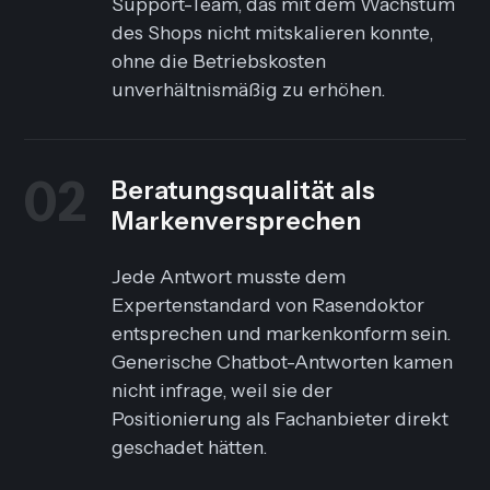
Support-Team, das mit dem Wachstum
des Shops nicht mitskalieren konnte,
ohne die Betriebskosten
unverhältnismäßig zu erhöhen.
02
Beratungsqualität als
Markenversprechen
Jede Antwort musste dem
Expertenstandard von Rasendoktor
entsprechen und markenkonform sein.
Generische Chatbot-Antworten kamen
nicht infrage, weil sie der
Positionierung als Fachanbieter direkt
geschadet hätten.