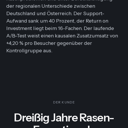
der regionalen Unterschiede zwischen
Deutschland und Österreich. Der Support-
Aufwand sank um 40 Prozent, der Return on
Investment liegt beim 16-Fachen. Der laufende
A/B-Test weist einen kausalen Zusatzumsatz von
+4,20 % pro Besucher gegenüber der
Kontrollgruppe aus.
DER KUNDE
Dreißig Jahre Rasen-