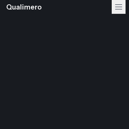
Qualimero