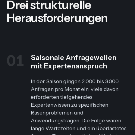
Drei strukturelle
Herausforderungen
01
Saisonale Anfragewellen
mit Expertenanspruch
In der Saison gingen 2.000 bis 3.000
Anfragen pro Monat ein, viele davon
erforderten tiefgehendes
Expertenwissen zu spezifischen
Rasenproblemen und
Anwendungsfragen. Die Folge waren
lange Wartezeiten und ein überlastetes