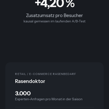
+4,20 %
Zusatzumsatz pro Besucher
kausal gemessen im laufenden A/B-Test
RETAIL / E-COMMERCE RASENBEDARF
Rasendoktor
3.000
Experten-Anfragen pro Monat in der Saison