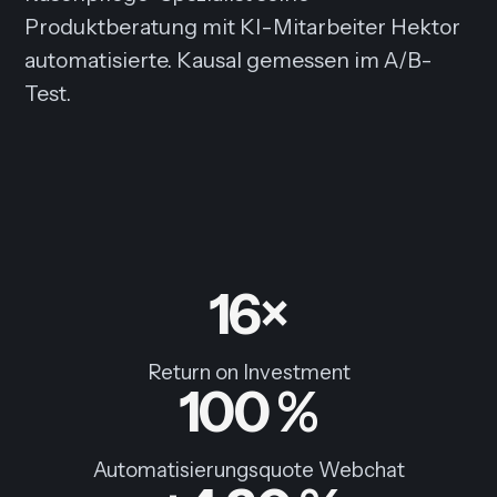
Produktberatung mit KI-Mitarbeiter Hektor
automatisierte. Kausal gemessen im A/B-
Test.
16×
Return on Investment
100 %
Automatisierungsquote Webchat