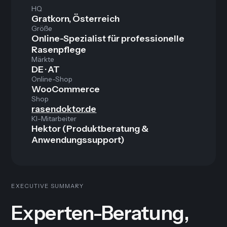
HQ
Gratkorn, Österreich
Größe
Online-Spezialist für professionelle
Rasenpflege
Märkte
DE · AT
Online-Shop
WooCommerce
Shop
rasendoktor.de
KI-Mitarbeiter
Hektor (Produktberatung &
Anwendungssupport)
EXECUTIVE SUMMARY
Experten-Beratung,