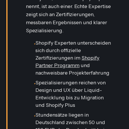
nennt, ist auch einer. Echte Expertise
zeigt sich an Zertifizierungen,
messbaren Ergebnissen und klarer
Spezialisierung.
Shopify Experten unterscheiden
•
sich durch offizielle
Zertifizierungen im
Shopify
Partner Programm
und
nachweisbare Projekterfahrung
Spezialisierungen reichen von
•
Design und UX über Liquid-
Entwicklung bis zu Migration
und Shopify Plus
Stundensätze liegen in
•
Deutschland zwischen 50 und