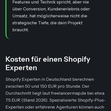
Features und Technik spricht, aber nie
über Conversion, Kundenerlebnis oder
Umsatz, hat möglicherweise nicht die
strategische Tiefe, die dein Projekt
braucht.
Kosten für einen Shopify
Experten
Shopify Experten in Deutschland berechnen
zwischen 50 und 150 EUR pro Stunde. Der
Durchschnitt liegt laut freelancermap.de bei etwa
75 EUR (Stand 2026). Spezialisierte Shopify-Plus-
Experten oder erfahrene Agenturen können auch