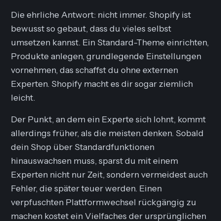
Die ehrliche Antwort: nicht immer. Shopify ist
bewusst so gebaut, dass du vieles selbst
umsetzen kannst. Ein Standard-Theme einrichten,
Produkte anlegen, grundlegende Einstellungen
vornehmen, das schaffst du ohne externen
Experten. Shopify macht es dir sogar ziemlich
leicht.
Der Punkt, an dem ein Experte sich lohnt, kommt
allerdings früher, als die meisten denken. Sobald
dein Shop über Standardfunktionen
hinauswachsen muss, sparst du mit einem
Experten nicht nur Zeit, sondern vermeidest auch
Fehler, die später teuer werden. Einen
verpfuschten Plattformwechsel rückgängig zu
machen kostet ein Vielfaches der ursprünglichen