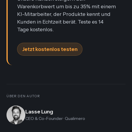
Warenkorbwert um bis zu 35% mit einem
KI-Mitarbeiter, der Produkte kennt und
Kunden in Echtzeit berät. Teste es 14
Tage kostenlos.
Jetzt kostenlos testen
ÜBER DEN AUTOR
Lasse Lung
CEO & Co-Founder
· Qualimero