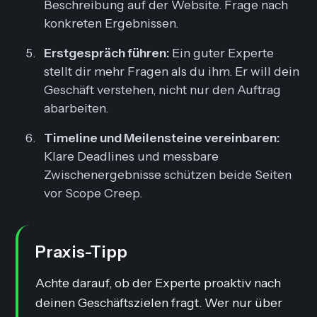
Beschreibung auf der Website. Frage nach
konkreten Ergebnissen.
Erstgespräch führen:
Ein guter Experte
stellt dir mehr Fragen als du ihm. Er will dein
Geschäft verstehen, nicht nur den Auftrag
abarbeiten.
Timeline und Meilensteine vereinbaren:
Klare Deadlines und messbare
Zwischenergebnisse schützen beide Seiten
vor Scope Creep.
Praxis-Tipp
Achte darauf, ob der Experte proaktiv nach
deinen Geschäftszielen fragt. Wer nur über