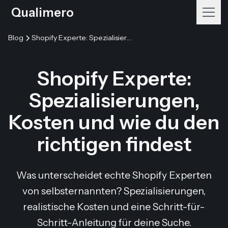
Qualimero
Blog
Shopify Experte: Spezialisierungen, Kosten und wie du den richtigen findest
Shopify Experte:
Spezialisierungen,
Kosten und wie du den
richtigen findest
Was unterscheidet echte Shopify Experten
von selbsternannten? Spezialisierungen,
realistische Kosten und eine Schritt-für-
Schritt-Anleitung für deine Suche.