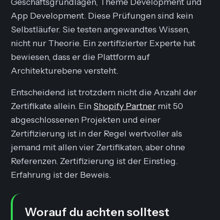
Geschäftsgrundlagen, Theme Development und
App Development. Diese Prüfungen sind kein
Selbstläufer. Sie testen angewandtes Wissen,
nicht nur Theorie. Ein zertifizierter Experte hat
bewiesen, dass er die Plattform auf
Architekturebene versteht.
Entscheidend ist trotzdem nicht die Anzahl der
Zertifikate allein. Ein
Shopify Partner
mit 50
abgeschlossenen Projekten und einer
Zertifizierung ist in der Regel wertvoller als
jemand mit allen vier Zertifikaten, aber ohne
Referenzen. Zertifizierung ist der Einstieg.
Erfahrung ist der Beweis.
Worauf du achten solltest