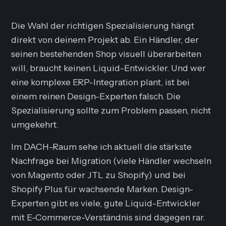
Die Wahl der richtigen Spezialisierung hängt
direkt von deinem Projekt ab. Ein Händler, der
seinen bestehenden Shop visuell überarbeiten
will, braucht keinen Liquid-Entwickler. Und wer
eine komplexe ERP-Integration plant, ist bei
einem reinen Design-Experten falsch. Die
Spezialisierung sollte zum Problem passen, nicht
umgekehrt.
Im DACH-Raum sehe ich aktuell die stärkste
Nachfrage bei Migration (viele Händler wechseln
von Magento oder JTL zu Shopify) und bei
Shopify Plus für wachsende Marken. Design-
Experten gibt es viele, gute Liquid-Entwickler
mit E-Commerce-Verständnis sind dagegen rar.