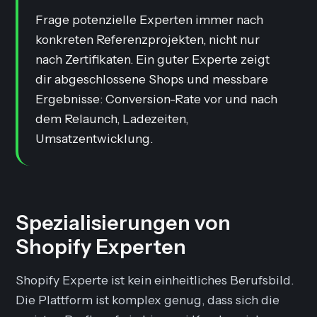
Frage potenzielle Experten immer nach
konkreten Referenzprojekten, nicht nur
nach Zertifikaten. Ein guter Experte zeigt
dir abgeschlossene Shops und messbare
Ergebnisse: Conversion-Rate vor und nach
dem Relaunch, Ladezeiten,
Umsatzentwicklung.
Spezialisierungen von
Shopify Experten
Shopify Experte ist kein einheitliches Berufsbild.
Die Plattform ist komplex genug, dass sich die