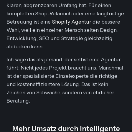
klaren, abgrenzbaren Umfang hat. Für einen
kompletten Shop-Relaunch oder eine langfristige
Betreuung ist eine
Shopify Agentur
die bessere
Wahl, weil ein einzelner Mensch selten Design,
Entwicklung, SEO und Strategie gleichzeitig
abdecken kann.
Ich sage das als jemand, der selbst eine Agentur
führt: Nicht jedes Projekt braucht uns. Manchmal
ist der spezialisierte Einzelexperte die richtige
und kosteneffizientere Lösung. Das ist kein
Zeichen von Schwäche, sondern von ehrlicher
Beratung.
Mehr Umsatz durch intelligente