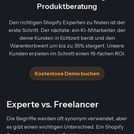
Produktberatung
Den richtigen Shopify Experten zu finden ist der
erste Schritt. Der nächste: ein KI-Mitarbeiter, der
deine Kunden in Echtzeit berät und den
Warenkorbwert um bis zu 35% steigert. Unsere
Kunden erzielen im Schnitt einen 16-fachen ROI.
Kostenlose Demo buchen
Experte vs. Freelancer
Die Begriffe werden oft synonym verwendet, aber
es gibt einen wichtigen Unterschied. Ein Shopify