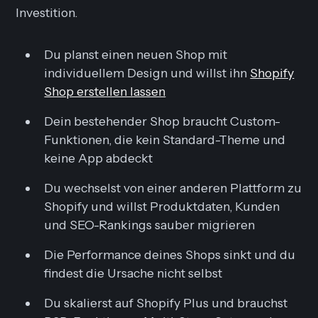
Investition.
Du planst einen neuen Shop mit
individuellem Design und willst ihn
Shopify
Shop erstellen lassen
Dein bestehender Shop braucht Custom-
Funktionen, die kein Standard-Theme und
keine App abdeckt
Du wechselst von einer anderen Plattform zu
Shopify und willst Produktdaten, Kunden
und SEO-Rankings sauber migrieren
Die Performance deines Shops sinkt und du
findest die Ursache nicht selbst
Du skalierst auf Shopify Plus und brauchst