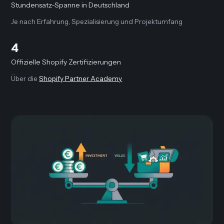
Stundensatz-Spanne in Deutschland
Je nach Erfahrung, Spezialisierung und Projektumfang
4
Offizielle Shopify Zertifizierungen
Über die
Shopify Partner Academy