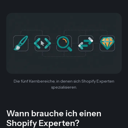
Die fünf Kernbereiche, in denen sich Shopify Experten
spezialisieren.
Wann brauche ich einen
Shopify Experten?