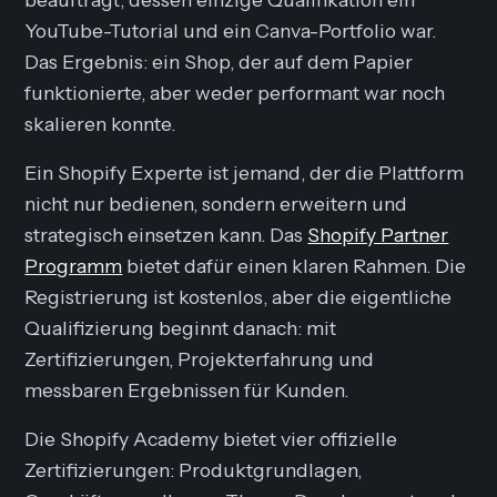
YouTube-Tutorial und ein Canva-Portfolio war.
Das Ergebnis: ein Shop, der auf dem Papier
funktionierte, aber weder performant war noch
skalieren konnte.
Ein Shopify Experte ist jemand, der die Plattform
nicht nur bedienen, sondern erweitern und
strategisch einsetzen kann. Das
Shopify Partner
Programm
bietet dafür einen klaren Rahmen. Die
Registrierung ist kostenlos, aber die eigentliche
Qualifizierung beginnt danach: mit
Zertifizierungen, Projekterfahrung und
messbaren Ergebnissen für Kunden.
Die Shopify Academy bietet vier offizielle
Zertifizierungen: Produktgrundlagen,