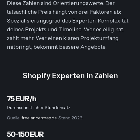
Diese Zahlen sind Orientierungswerte. Der
tatsächliche Preis hängt von drei Faktoren ab:
Spezialisierungsgrad des Experten, Komplexität
deines Projekts und Timeline. Wer es eilig hat,
zahlt mehr. Wer einen klaren Projektumfang
mitbringt, bekommt bessere Angebote.
Shopify Experten in Zahlen
75 EUR/h
Durchschnittlicher Stundensatz
Quelle:
freelancermap.de
, Stand 2026
50-150 EUR