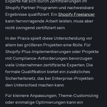
Experte hat sich durch Zertifizierungen im
Shopify Partner Programm und nachweisbare
Ergebnisse qualifiziert. Ein
Shopify Freelancer
kann hervorragende Arbeit leisten, muss aber
nicht zwingend zertifiziert sein.
In der Praxis spielt diese Unterscheidung vor
allem bei größeren Projekten eine Rolle. Für
Shopify-Plus-Implementierungen oder Projekte
mit Compliance-Anforderungen bevorzugen
viele Unternehmen zertifizierte Experten. Die
formale Qualifikation bietet ein zusätzliches
Sicherheitsnetz, das bei Enterprise-Projekten
den Unterschied machen kann.
Für kleinere Anpassungen, Theme-Customizing
oder einmalige Optimierungen kann ein