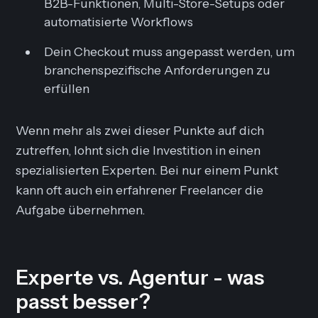
B2B-Funktionen, Multi-Store-Setups oder
automatisierte Workflows
Dein Checkout muss angepasst werden, um
branchenspezifische Anforderungen zu
erfüllen
Wenn mehr als zwei dieser Punkte auf dich
zutreffen, lohnt sich die Investition in einen
spezialisierten Experten. Bei nur einem Punkt
kann oft auch ein erfahrener Freelancer die
Aufgabe übernehmen.
Experte vs. Agentur - was
passt besser?