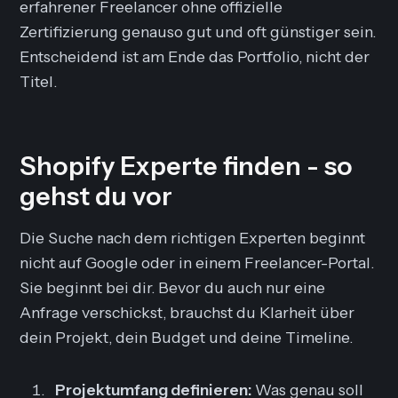
erfahrener Freelancer ohne offizielle
Zertifizierung genauso gut und oft günstiger sein.
Entscheidend ist am Ende das Portfolio, nicht der
Titel.
Shopify Experte finden - so
gehst du vor
Die Suche nach dem richtigen Experten beginnt
nicht auf Google oder in einem Freelancer-Portal.
Sie beginnt bei dir. Bevor du auch nur eine
Anfrage verschickst, brauchst du Klarheit über
dein Projekt, dein Budget und deine Timeline.
Projektumfang definieren:
Was genau soll