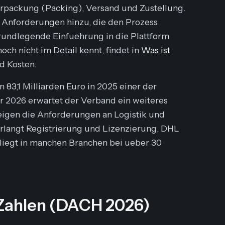
rpackung (Packing), Versand und Zustellung.
 Anforderungen hinzu, die den Prozess
rundlegende Einfuehrung in die Plattform
noch nicht im Detail kennt, findet in
Was ist
d Kosten.
3,1 Milliarden Euro in 2025 einer der
er 2026 erwartet der Verband ein weiteres
eigen die Anforderungen an Logistik und
rlangt Registrierung und Lizenzierung, DHL
liegt in manchen Branchen bei ueber 30
n Zahlen (DACH 2026)