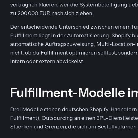
vertraglich klaeren, wer die Systembeteiligung u
zu 200.000 EUR nach sich ziehen.
Der entscheidende Unterschied zwischen einem fu
Fulfillment liegt in der Automatisierung. Shopify b
automatische Auftragszuweisung, Multi-Location-Inv
nicht, ob du Fulfillment optimieren solltest, sonder
intern oder extern abwickelst.
Fulfillment-Modelle i
Drei Modelle stehen deutschen Shopify-Haendlern 
Fulfillment), Outsourcing an einen 3PL-Dienstleist
Staerken und Grenzen, die sich am Bestellvolumen