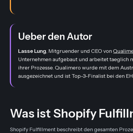
Ueber den Autor
Lasse Lung
, Mitgruender und CEO von
Qualim
Unternehmen aufgebaut und arbeitet taeglich 
ihrer Prozesse. Qualimero wurde mit dem Austr
ausgezeichnet und ist Top-3-Finalist bei den EH
Was ist Shopify Fulfil
Shopify Fulfillment beschreibt den gesamten Prozes