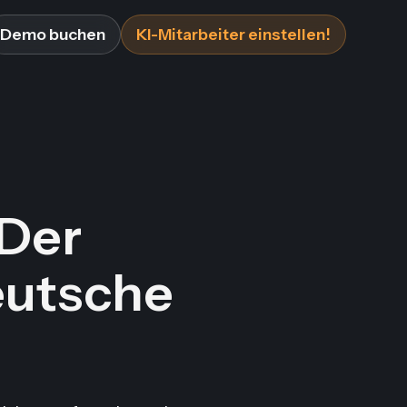
Demo buchen
KI-Mitarbeiter einstellen!
 Der
eutsche