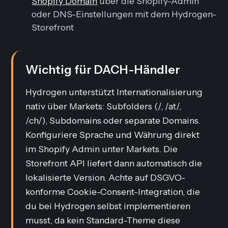
Shopify Domain
über die Shopify-Admin
oder DNS-Einstellungen mit dem Hydrogen-
Storefront
Wichtig für DACH-Händler
Hydrogen unterstützt Internationalisierung
nativ über Markets: Subfolders (/, /at/,
/ch/), Subdomains oder separate Domains.
Konfiguriere Sprache und Währung direkt
im Shopify Admin unter Markets. Die
Storefront API liefert dann automatisch die
lokalisierte Version. Achte auf DSGVO-
konforme Cookie-Consent-Integration, die
du bei Hydrogen selbst implementieren
musst, da kein Standard-Theme diese