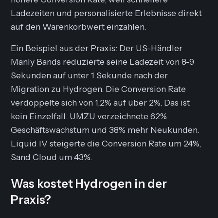
Ladezeiten und personalisierte Erlebnisse direkt
auf den Warenkorbwert einzahlen.
Ein Beispiel aus der Praxis: Der US-Händler
Manly Bands reduzierte seine Ladezeit von 8-9
Sekunden auf unter 1 Sekunde nach der
Migration zu Hydrogen. Die Conversion Rate
verdoppelte sich von 1,2% auf über 2%. Das ist
kein Einzelfall. UMZU verzeichnete 62%
Geschäftswachstum und 38% mehr Neukunden.
Liquid IV steigerte die Conversion Rate um 24%,
Sand Cloud um 43%.
Was kostet Hydrogen in der
Praxis?