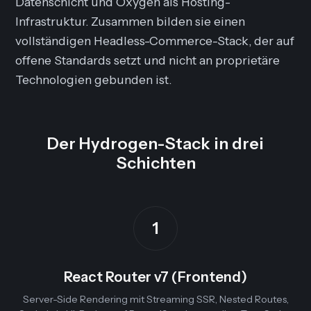
Datenschicht und Oxygen als Hosting-
Infrastruktur. Zusammen bilden sie einen
vollständigen Headless-Commerce-Stack, der auf
offene Standards setzt und nicht an proprietäre
Technologien gebunden ist.
Der Hydrogen-Stack in drei
Schichten
1
React Router v7 (Frontend)
Server-Side Rendering mit Streaming SSR, Nested Routes,