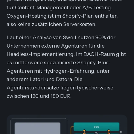
für Content-Management oder A/B-Testing.
Oxygen-Hosting ist im Shopify-Plan enthalten,
also keine zusätzlichen Serverkosten.
Laut einer Analyse von Swell nutzen 80% der
Unternehmen externe Agenturen für die
Headless-Implementierung. Im DACH-Raum gibt
es mittlerweile spezialisierte Shopify-Plus-
Agenturen mit Hydrogen-Erfahrung, unter
anderem Latori und Datora. Die
Agenturstundensätze liegen typischerweise
zwischen 120 und 180 EUR.