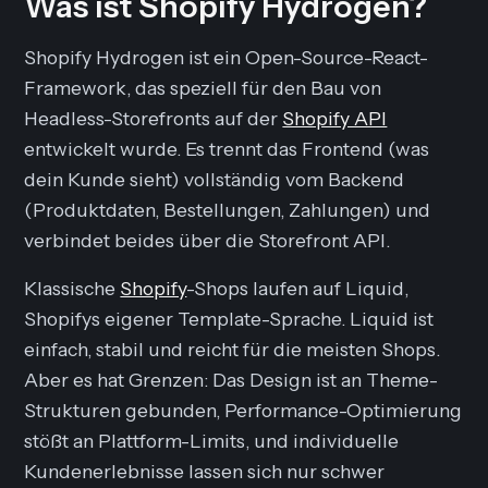
Was ist Shopify Hydrogen?
Shopify Hydrogen ist ein Open-Source-React-
Framework, das speziell für den Bau von
Headless-Storefronts auf der
Shopify API
entwickelt wurde. Es trennt das Frontend (was
dein Kunde sieht) vollständig vom Backend
(Produktdaten, Bestellungen, Zahlungen) und
verbindet beides über die Storefront API.
Klassische
Shopify
-Shops laufen auf Liquid,
Shopifys eigener Template-Sprache. Liquid ist
einfach, stabil und reicht für die meisten Shops.
Aber es hat Grenzen: Das Design ist an Theme-
Strukturen gebunden, Performance-Optimierung
stößt an Plattform-Limits, und individuelle
Kundenerlebnisse lassen sich nur schwer