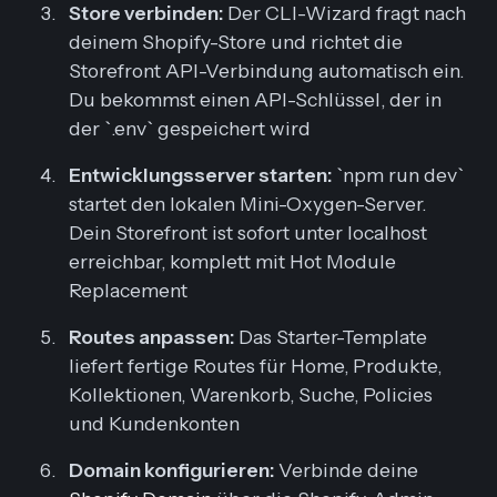
Store verbinden:
Der CLI-Wizard fragt nach
deinem Shopify-Store und richtet die
Storefront API-Verbindung automatisch ein.
Du bekommst einen API-Schlüssel, der in
der `.env` gespeichert wird
Entwicklungsserver starten:
`npm run dev`
startet den lokalen Mini-Oxygen-Server.
Dein Storefront ist sofort unter localhost
erreichbar, komplett mit Hot Module
Replacement
Routes anpassen:
Das Starter-Template
liefert fertige Routes für Home, Produkte,
Kollektionen, Warenkorb, Suche, Policies
und Kundenkonten
Domain konfigurieren:
Verbinde deine