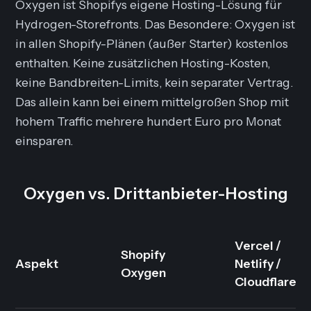
Oxygen ist Shopifys eigene Hosting-Lösung für
Hydrogen-Storefronts. Das Besondere: Oxygen ist
in allen Shopify-Plänen (außer Starter) kostenlos
enthalten. Keine zusätzlichen Hosting-Kosten,
keine Bandbreiten-Limits, kein separater Vertrag.
Das allein kann bei einem mittelgroßen Shop mit
hohem Traffic mehrere hundert Euro pro Monat
einsparen.
Oxygen vs. Drittanbieter-Hosting
Vercel /
Shopify
Aspekt
Netlify /
Oxygen
Cloudflare