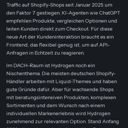
Traffic auf Shopify-Shops seit Januar 2025 um
den Faktor 7 gestiegen. KI-Agenten wie ChatGPT
empfehlen Produkte, vergleichen Optionen und
leiten Kunden direkt zum Checkout. Für diese
neue Art der Kundeninteraktion braucht es ein
Frontend, das flexibel genug ist, um auf API-
Anfragen in Echtzeit zu reagieren.
Im DACH-Raum ist Hydrogen noch ein
Nischenthema. Die meisten deutschen Shopify-
Händler arbeiten mit Liquid-Themes und haben
gute Gründe dafür. Aber für wachsende Shops
mit beratungsintensiven Produkten, komplexen
Sortimenten und dem Wunsch nach einem
individuellen Markenerlebnis wird Hydrogen
zunehmend zur relevanten Option. Stand Anfang