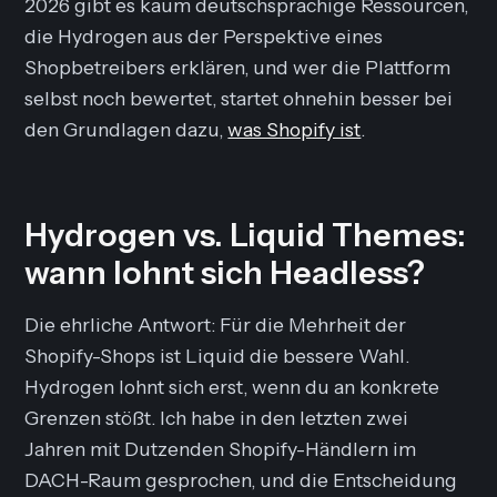
2026 gibt es kaum deutschsprachige Ressourcen,
die Hydrogen aus der Perspektive eines
Shopbetreibers erklären, und wer die Plattform
selbst noch bewertet, startet ohnehin besser bei
den Grundlagen dazu,
was Shopify ist
.
Hydrogen vs. Liquid Themes:
wann lohnt sich Headless?
Die ehrliche Antwort: Für die Mehrheit der
Shopify-Shops ist Liquid die bessere Wahl.
Hydrogen lohnt sich erst, wenn du an konkrete
Grenzen stößt. Ich habe in den letzten zwei
Jahren mit Dutzenden Shopify-Händlern im
DACH-Raum gesprochen, und die Entscheidung