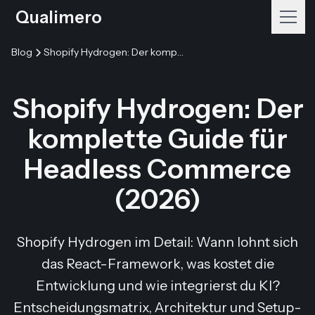
Qualimero
Blog
Shopify Hydrogen: Der komplette Guide für Headless Commerce (2026)
Shopify Hydrogen: Der
komplette Guide für
Headless Commerce
(2026)
Shopify Hydrogen im Detail: Wann lohnt sich
das React-Framework, was kostet die
Entwicklung und wie integrierst du KI?
Entscheidungsmatrix, Architektur und Setup-