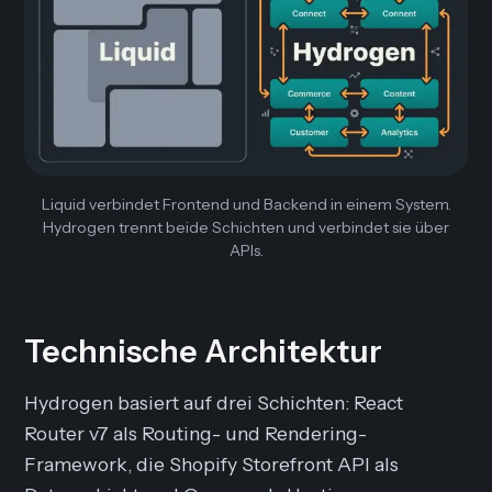
Liquid verbindet Frontend und Backend in einem System.
Hydrogen trennt beide Schichten und verbindet sie über
APIs.
Technische Architektur
Hydrogen basiert auf drei Schichten: React
Router v7 als Routing- und Rendering-
Framework, die Shopify Storefront API als