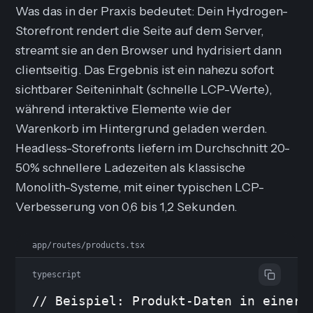
Was das in der Praxis bedeutet: Dein Hydrogen-
Storefront rendert die Seite auf dem Server,
streamt sie an den Browser und hydrisiert dann
clientseitig. Das Ergebnis ist ein nahezu sofort
sichtbarer Seiteninhalt (schnelle LCP-Werte),
während interaktive Elemente wie der
Warenkorb im Hintergrund geladen werden.
Headless-Storefronts liefern im Durchschnitt 20-
50% schnellere Ladezeiten als klassische
Monolith-Systeme, mit einer typischen LCP-
Verbesserung von 0,6 bis 1,2 Sekunden.
app/routes/products.tsx
typescript
// Beispiel: Produkt-Daten in einer H