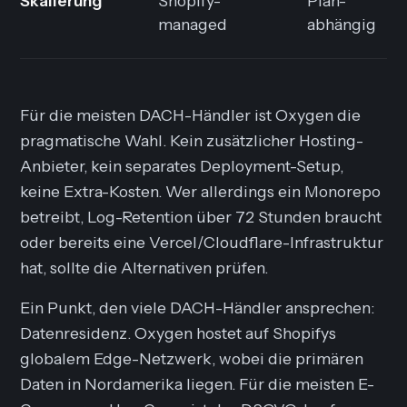
Skalierung
Shopify-
Plan-
managed
abhängig
Für die meisten DACH-Händler ist Oxygen die
pragmatische Wahl. Kein zusätzlicher Hosting-
Anbieter, kein separates Deployment-Setup,
keine Extra-Kosten. Wer allerdings ein Monorepo
betreibt, Log-Retention über 72 Stunden braucht
oder bereits eine Vercel/Cloudflare-Infrastruktur
hat, sollte die Alternativen prüfen.
Ein Punkt, den viele DACH-Händler ansprechen:
Datenresidenz. Oxygen hostet auf Shopifys
globalem Edge-Netzwerk, wobei die primären
Daten in Nordamerika liegen. Für die meisten E-