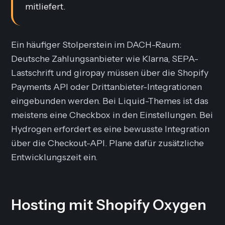
mitliefert.
Ein häufiger Stolperstein im DACH-Raum:
Deutsche Zahlungsanbieter wie Klarna, SEPA-
Lastschrift und giropay müssen über die Shopify
Payments API oder Drittanbieter-Integrationen
eingebunden werden. Bei Liquid-Themes ist das
meistens eine Checkbox in den Einstellungen. Bei
Hydrogen erfordert es eine bewusste Integration
über die Checkout-API. Plane dafür zusätzliche
Entwicklungszeit ein.
Hosting mit Shopify Oxygen