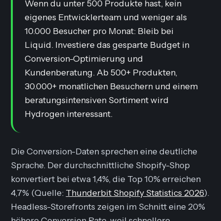
Wenn du unter 500 Produkte hast, kein
eigenes Entwicklerteam und weniger als
10.000 Besucher pro Monat: Bleib bei
Liquid. Investiere das gesparte Budget in
Conversion-Optimierung und
Kundenberatung. Ab 500+ Produkten,
30.000+ monatlichen Besuchern und einem
beratungsintensiven Sortiment wird
Hydrogen interessant.
Die Conversion-Daten sprechen eine deutliche
Sprache. Der durchschnittliche Shopify-Shop
konvertiert bei etwa 1,4%, die Top 10% erreichen
4,7% (Quelle:
Thunderbit Shopify Statistics 2026
).
Headless-Storefronts zeigen im Schnitt eine 20%
höhere Conversion Rate, weil schnellere