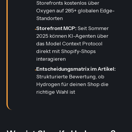
Storefronts kostenlos über
Oxygen auf 285+ globalen Edge-
Standorten
Storefront MCP:
Seit Sommer
•
2025 können KI-Agenten über
das Model Context Protocol
direkt mit Shopify-Shops
interagieren
Entscheidungsmatrix im Artikel:
•
Strukturierte Bewertung, ob
Hydrogen für deinen Shop die
richtige Wahl ist