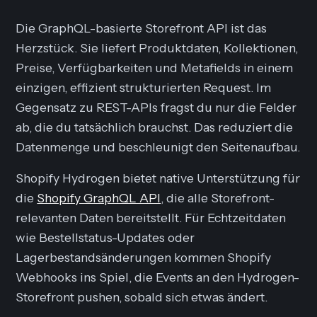
Die GraphQL-basierte Storefront API ist das
Herzstück. Sie liefert Produktdaten, Kollektionen,
Preise, Verfügbarkeiten und Metafields in einem
einzigen, effizient strukturierten Request. Im
Gegensatz zu REST-APIs fragst du nur die Felder
ab, die du tatsächlich brauchst. Das reduziert die
Datenmenge und beschleunigt den Seitenaufbau.
Shopify Hydrogen bietet native Unterstützung für
die
Shopify GraphQL API
, die alle Storefront-
relevanten Daten bereitstellt. Für Echtzeitdaten
wie Bestellstatus-Updates oder
Lagerbestandsänderungen kommen Shopify
Webhooks ins Spiel, die Events an den Hydrogen-
Storefront pushen, sobald sich etwas ändert.