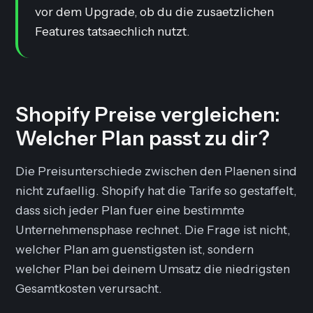
vor dem Upgrade, ob du die zusaetzlichen
Features tatsaechlich nutzt.
Shopify Preise vergleichen:
Welcher Plan passt zu dir?
Die Preisunterschiede zwischen den Plaenen sind
nicht zufaellig. Shopify hat die Tarife so gestaffelt,
dass sich jeder Plan fuer eine bestimmte
Unternehmensphase rechnet. Die Frage ist nicht,
welcher Plan am guenstigsten ist, sondern
welcher Plan bei deinem Umsatz die niedrigsten
Gesamtkosten verursacht.