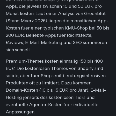
Apps, die jeweils zwischen 10 und 50 EUR pro
Monat kosten. Laut einer Analyse von Greenblut
(Stand Maerz 2026) liegen die monatlichen App-
Kosten fuer einen typischen KMU-Shop bei 50 bis
200 EUR. Beliebte Apps fuer Rechtstexte,
Reviews, E-Mail-Marketing und SEO summieren
sich schnell.
Premium-Themes kosten einmalig 150 bis 400
EUR. Die kostenlosen Themes von Shopify sind
solide, aber fuer Shops mit beratungsintensiven
Produkten oft zu limitiert. Dazu kommen
Domain-Kosten (10 bis 15 EUR pro Jahr), E-Mail-
Hosting jenseits des kostenlosen Tiers und
eventuelle Agentur-Kosten fuer individuelle
Anpassungen.