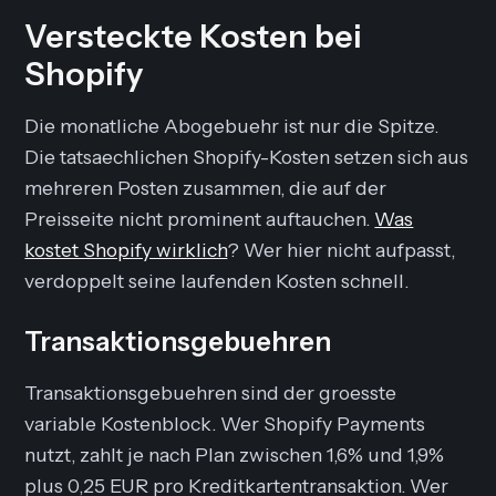
Versteckte Kosten bei
Shopify
Die monatliche Abogebuehr ist nur die Spitze.
Die tatsaechlichen Shopify-Kosten setzen sich aus
mehreren Posten zusammen, die auf der
Preisseite nicht prominent auftauchen.
Was
kostet Shopify wirklich
? Wer hier nicht aufpasst,
verdoppelt seine laufenden Kosten schnell.
Transaktionsgebuehren
Transaktionsgebuehren sind der groesste
variable Kostenblock. Wer Shopify Payments
nutzt, zahlt je nach Plan zwischen 1,6% und 1,9%
plus 0,25 EUR pro Kreditkartentransaktion. Wer