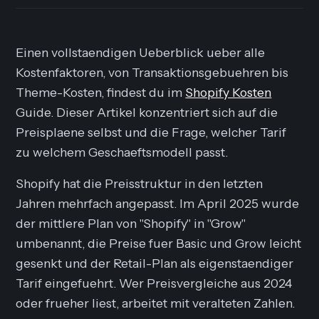
Einen vollstaendigen Ueberblick ueber alle
Kostenfaktoren, von Transaktionsgebuehren bis
Theme-Kosten, findest du im
Shopify Kosten
Guide. Dieser Artikel konzentriert sich auf die
Preisplaene selbst und die Frage, welcher Tarif
zu welchem Geschaeftsmodell passt.
Shopify hat die Preisstruktur in den letzten
Jahren mehrfach angepasst. Im April 2025 wurde
der mittlere Plan von "Shopify" in "Grow"
umbenannt, die Preise fuer Basic und Grow leicht
gesenkt und der Retail-Plan als eigenstaendiger
Tarif eingefuehrt. Wer Preisvergleiche aus 2024
oder frueher liest, arbeitet mit veralteten Zahlen.