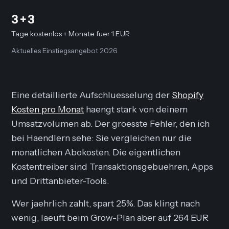
3 + 3
Tage kostenlos + Monate fuer 1 EUR
Aktuelles Einstiegsangebot 2026
Eine detaillierte Aufschluesselung der
Shopify
Kosten pro Monat
haengt stark von deinem
Umsatzvolumen ab. Der groesste Fehler, den ich
bei Haendlern sehe: Sie vergleichen nur die
monatlichen Abokosten. Die eigentlichen
Kostentreiber sind Transaktionsgebuehren, Apps
und Drittanbieter-Tools.
Wer jaehrlich zahlt, spart 25%. Das klingt nach
wenig, laeuft beim Grow-Plan aber auf 264 EUR