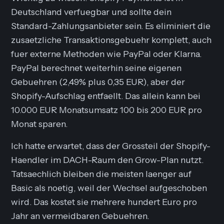
Deutschland verfuegbar und sollte dein
Standard-Zahlungsanbieter sein. Es eliminiert die
zusaetzliche Transaktionsgebuehr komplett, auch
fuer externe Methoden wie PayPal oder Klarna.
PayPal berechnet weiterhin seine eigenen
Gebuehren (2,49% plus 0,35 EUR), aber der
Shopify-Aufschlag entfaellt. Das allein kann bei
10.000 EUR Monatsumsatz 100 bis 200 EUR pro
Monat sparen.
Ich hatte erwartet, dass der Grossteil der Shopify-
Haendler im DACH-Raum den Grow-Plan nutzt.
Tatsaechlich bleiben die meisten laenger auf
Basic als noetig, weil der Wechsel aufgeschoben
wird. Das kostet sie mehrere hundert Euro pro
Jahr an vermeidbaren Gebuehren.