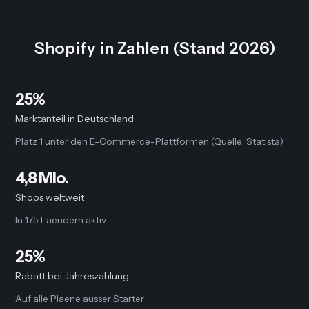
Shopify in Zahlen (Stand 2026)
25%
Marktanteil in Deutschland
Platz 1 unter den E-Commerce-Plattformen (Quelle: Statista)
4,8 Mio.
Shops weltweit
In 175 Laendern aktiv
25%
Rabatt bei Jahreszahlung
Auf alle Plaene ausser Starter