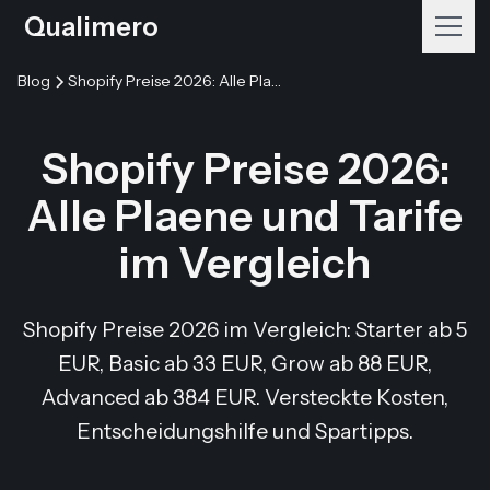
Qualimero
Blog
Shopify Preise 2026: Alle Plaene und Tarife im Vergleich
Shopify Preise 2026:
Alle Plaene und Tarife
im Vergleich
Shopify Preise 2026 im Vergleich: Starter ab 5
EUR, Basic ab 33 EUR, Grow ab 88 EUR,
Advanced ab 384 EUR. Versteckte Kosten,
Entscheidungshilfe und Spartipps.