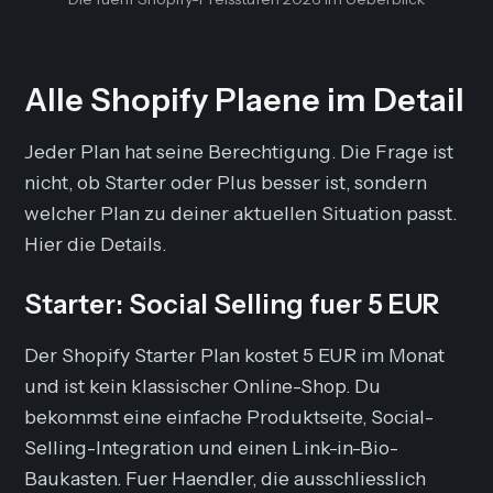
Alle Shopify Plaene im Detail
Jeder Plan hat seine Berechtigung. Die Frage ist
nicht, ob Starter oder Plus besser ist, sondern
welcher Plan zu deiner aktuellen Situation passt.
Hier die Details.
Starter: Social Selling fuer 5 EUR
Der Shopify Starter Plan kostet 5 EUR im Monat
und ist kein klassischer Online-Shop. Du
bekommst eine einfache Produktseite, Social-
Selling-Integration und einen Link-in-Bio-
Baukasten. Fuer Haendler, die ausschliesslich