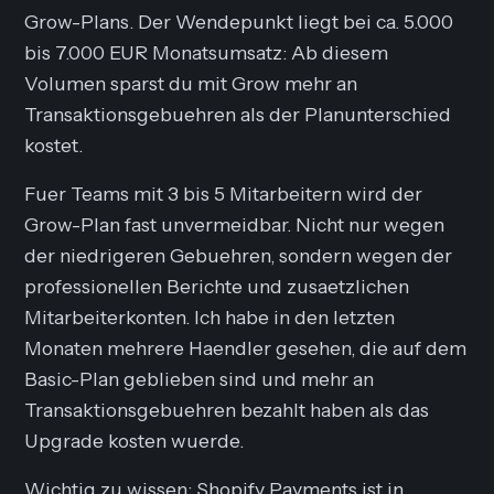
Grow-Plans. Der Wendepunkt liegt bei ca. 5.000
bis 7.000 EUR Monatsumsatz: Ab diesem
Volumen sparst du mit Grow mehr an
Transaktionsgebuehren als der Planunterschied
kostet.
Fuer Teams mit 3 bis 5 Mitarbeitern wird der
Grow-Plan fast unvermeidbar. Nicht nur wegen
der niedrigeren Gebuehren, sondern wegen der
professionellen Berichte und zusaetzlichen
Mitarbeiterkonten. Ich habe in den letzten
Monaten mehrere Haendler gesehen, die auf dem
Basic-Plan geblieben sind und mehr an
Transaktionsgebuehren bezahlt haben als das
Upgrade kosten wuerde.
Wichtig zu wissen: Shopify Payments ist in