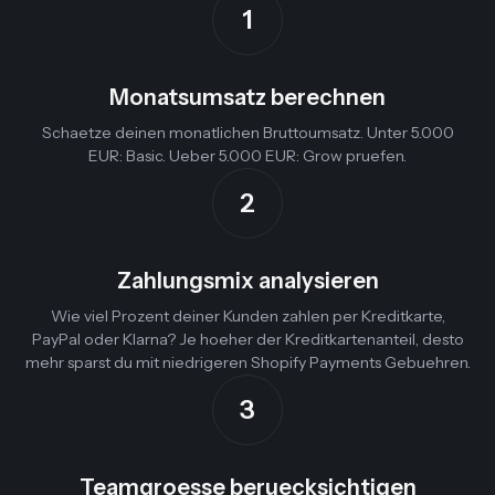
1
Monatsumsatz berechnen
Schaetze deinen monatlichen Bruttoumsatz. Unter 5.000
EUR: Basic. Ueber 5.000 EUR: Grow pruefen.
2
Zahlungsmix analysieren
Wie viel Prozent deiner Kunden zahlen per Kreditkarte,
PayPal oder Klarna? Je hoeher der Kreditkartenanteil, desto
mehr sparst du mit niedrigeren Shopify Payments Gebuehren.
3
Teamgroesse beruecksichtigen