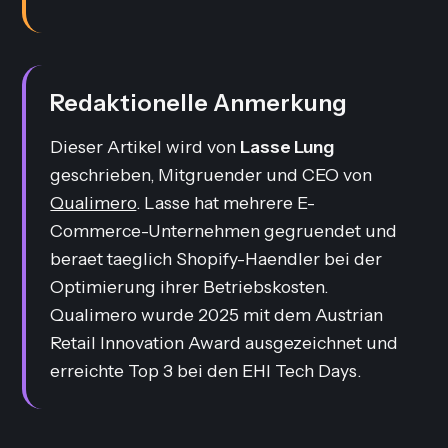
Redaktionelle Anmerkung
Dieser Artikel wird von
Lasse Lung
geschrieben, Mitgruender und CEO von
Qualimero
. Lasse hat mehrere E-
Commerce-Unternehmen gegruendet und
beraet taeglich Shopify-Haendler bei der
Optimierung ihrer Betriebskosten.
Qualimero wurde 2025 mit dem Austrian
Retail Innovation Award ausgezeichnet und
erreichte Top 3 bei den EHI Tech Days.