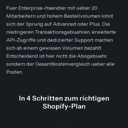
Fuer Enterprise-Haendler mit ueber 20
Mitarbeitern und hohem Bestellvolumen lohnt
sich der Sprung auf Advanced oder Plus. Die
niedrigeren Transaktionsgebuehren, erweiterte
API-Zugriffe und dedizierter Support machen
sich ab einem gewissen Volumen bezahlt.
Entscheidend ist hier nicht die Abogebuehr,
sondern der Gesamtkostenvergleich ueber alle
Posten.
In 4 Schritten zum richtigen
Shopify-Plan