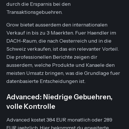
durch die Ersparnis bei den
Transaktionsgebuehren.
Grow bietet ausserdem den internationalen
Verkauf in bis zu 3 Maerkten. Fuer Haendler im
DACH-Raum, die nach Oesterreich und in die
Schweiz verkaufen, ist das ein relevanter Vorteil.
Die professionellen Berichte zeigen dir
ausserdem, welche Produkte und Kanaele den
meisten Umsatz bringen, was die Grundlage fuer
datenbasierte Entscheidungen ist.
Advanced: Niedrige Gebuehren,
volle Kontrolle
Advanced kostet 384 EUR monatlich oder 289
EUR jaehrlich. Hier bekommst du erweiterte