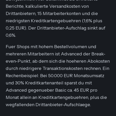
Berichte, kalkulierte Versandkosten von
Drittanbietern, 15 Mitarbeiterkonten und die
niedrigsten Kreditkartengebuehren (1,6% plus
0,25 EUR). Der Drittanbieter-Aufschlag sinkt auf
0,6%.
Fuer Shops mit hohem Bestellvolumen und
mehreren Mitarbeitern ist Advanced der Break-
even-Punkt, ab dem sich die hoeheren Abokosten
durch niedrigere Transaktionskosten rechnen. Ein
Rechenbeispiel: Bei 50.000 EUR Monatsumsatz
und 30% Kreditkartenanteil sparst du mit
Advanced gegenueber Basic ca. 45 EUR pro
Monat allein an Kreditkartengebuehren, plus die
wegfallenden Drittanbieter-Aufschlaege.