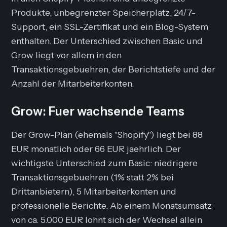
Produkte, unbegrenzter Speicherplatz, 24/7-
Support, ein SSL-Zertifikat und ein Blog-System
enthalten. Der Unterschied zwischen Basic und
Grow liegt vor allem in den
Transaktionsgebuehren, der Berichtstiefe und der
Anzahl der Mitarbeiterkonten.
Grow: Fuer wachsende Teams
Der Grow-Plan (ehemals "Shopify") liegt bei 88
EUR monatlich oder 66 EUR jaehrlich. Der
wichtigste Unterschied zum Basic: niedrigere
Transaktionsgebuehren (1% statt 2% bei
Drittanbietern), 5 Mitarbeiterkonten und
professionelle Berichte. Ab einem Monatsumsatz
von ca. 5.000 EUR lohnt sich der Wechsel allein