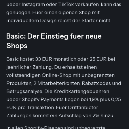
ueber Instagram oder TikTok verkaufen, kann das
genuegen. Fuer einen eigenen Shop mit
individuellem Design reicht der Starter nicht.
Basic: Der Einstieg fuer neue
Shops
Basic kostet 33 EUR monatlich oder 25 EUR bei
jaehrlicher Zahlung. Du erhaeltst einen
vollstaendigen Online-Shop mit unbegrenzten
Produkten, 2 Mitarbeiterkonten, Rabattcodes und
Betrugsanalyse. Die Kreditkartengebuehren
ueber Shopify Payments liegen bei 1,9% plus 0,25
EUR pro Transaktion. Fuer Drittanbieter-
Zahlungen kommt ein Aufschlag von 2% hinzu.
In allen Shopify-Plaenen sind unbegrenzte