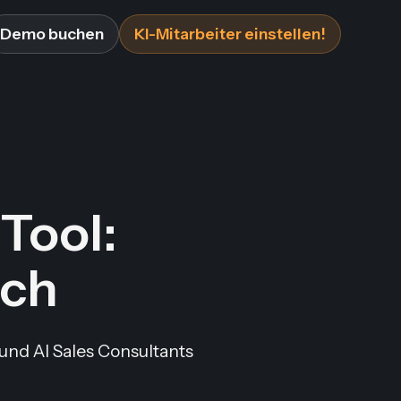
Demo buchen
KI-Mitarbeiter einstellen!
Tool:
ich
und AI Sales Consultants