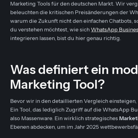
Marketing Tools für den deutschen Markt. Wir vergl
beleuchten die kritischen Preisänderungen der Wh
warum die Zukunft nicht den einfachen Chatbots, 
du verstehen möchtest, wie sich
WhatsApp Busines
integrieren lassen, bist du hier genau richtig.
Was definiert ein m
Marketing Tool?
Bevor wir in den detaillierten Vergleich einsteige
Ein Tool, das lediglich Zugriff auf die WhatsApp Bu
also Massenware. Ein wirklich
strategisches
Market
Ebenen abdecken, um im Jahr 2025 wettbewerbsfäh