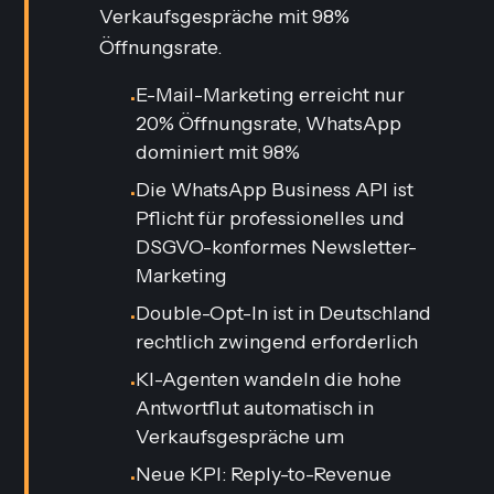
Verkaufsgespräche mit 98%
Öffnungsrate.
E-Mail-Marketing erreicht nur
•
20% Öffnungsrate, WhatsApp
dominiert mit 98%
Die WhatsApp Business API ist
•
Pflicht für professionelles und
DSGVO-konformes Newsletter-
Marketing
Double-Opt-In ist in Deutschland
•
rechtlich zwingend erforderlich
KI-Agenten wandeln die hohe
•
Antwortflut automatisch in
Verkaufsgespräche um
Neue KPI:
Reply-to-Revenue
•