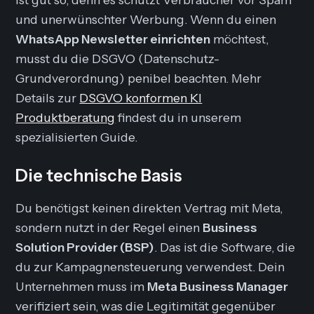
und unerwünschter Werbung. Wenn du einen
WhatsApp Newsletter einrichten
möchtest,
musst du die DSGVO (Datenschutz-
Grundverordnung) penibel beachten. Mehr
Details zur
DSGVO konformen KI
Produktberatung
findest du in unserem
spezialisierten Guide.
Die technische Basis
Du benötigst keinen direkten Vertrag mit Meta,
sondern nutzt in der Regel einen
Business
Solution Provider (BSP)
. Das ist die Software, die
du zur Kampagnensteuerung verwendest. Dein
Unternehmen muss im
Meta Business Manager
verifiziert sein, was die Legitimität gegenüber