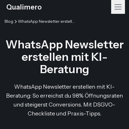
Qualimero
Blog
WhatsApp Newsletter erstellen mit KI-Beratung
WhatsApp Newsletter
erstellen mit KI-
Beratung
WhatsApp Newsletter erstellen mit KI-
Beratung: So erreichst du 98% Öffnungsraten
und steigerst Conversions. Mit DSGVO-
Checkliste und Praxis-Tipps.