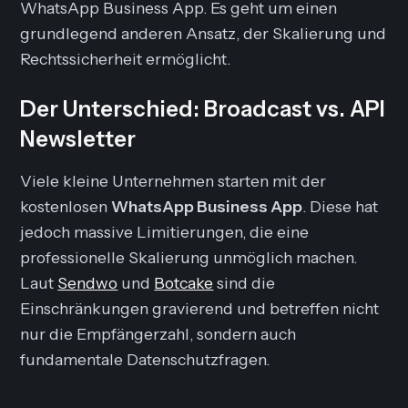
WhatsApp Business App. Es geht um einen
grundlegend anderen Ansatz, der Skalierung und
Rechtssicherheit ermöglicht.
Der Unterschied: Broadcast vs. API
Newsletter
Viele kleine Unternehmen starten mit der
kostenlosen
WhatsApp Business App
. Diese hat
jedoch massive Limitierungen, die eine
professionelle Skalierung unmöglich machen.
Laut
Sendwo
und
Botcake
sind die
Einschränkungen gravierend und betreffen nicht
nur die Empfängerzahl, sondern auch
fundamentale Datenschutzfragen.