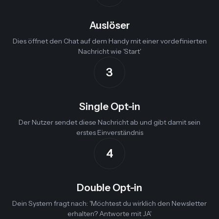
Auslöser
Dies öffnet den Chat auf dem Handy mit einer vordefinierten
Nachricht wie 'Start'
3
Single Opt-in
Der Nutzer sendet diese Nachricht ab und gibt damit sein
erstes Einverständnis
4
Double Opt-in
Dein System fragt nach: 'Möchtest du wirklich den Newsletter
erhalten? Antworte mit JA'