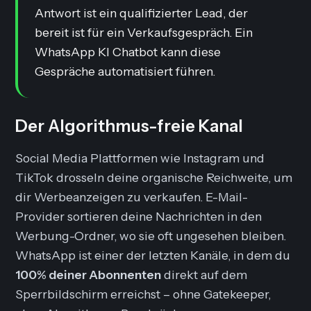
Antwort ist ein qualifizierter Lead, der
bereit ist für ein Verkaufsgespräch. Ein
WhatsApp KI Chatbot kann diese
Gespräche automatisiert führen.
Der Algorithmus-freie Kanal
Social Media Plattformen wie Instagram und
TikTok drosseln deine organische Reichweite, um
dir Werbeanzeigen zu verkaufen. E-Mail-
Provider sortieren deine Nachrichten in den
Werbung
-Ordner, wo sie oft ungesehen bleiben.
WhatsApp ist einer der letzten Kanäle, in dem du
100% deiner Abonnenten
direkt auf dem
Sperrbildschirm erreichst – ohne Gatekeeper,