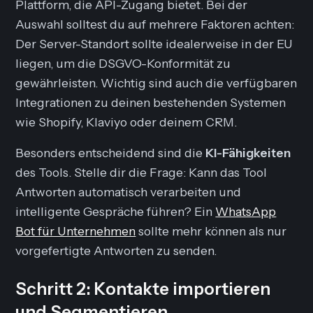
Plattform, die API-Zugang bietet. Bei der
Auswahl solltest du auf mehrere Faktoren achten:
Der Server-Standort sollte idealerweise in der EU
liegen, um die DSGVO-Konformität zu
gewährleisten. Wichtig sind auch die verfügbaren
Integrationen zu deinen bestehenden Systemen
wie Shopify, Klaviyo oder deinem CRM.
Besonders entscheidend sind die
KI-Fähigkeiten
des Tools. Stelle dir die Frage: Kann das Tool
Antworten automatisch verarbeiten und
intelligente Gespräche führen? Ein
WhatsApp
Bot für Unternehmen
sollte mehr können als nur
vorgefertigte Antworten zu senden.
Schritt 2: Kontakte importieren
und Segmentieren