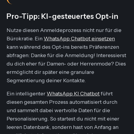
Pro-Tipp: KI-gesteuertes Opt-in
Nutze diesen Anmeldeprozess nicht nur für die
Bürokratie. Ein
WhatsApp Chatbot einsetzen
kann während des Opt-ins bereits Präferenzen
abfragen:
Danke für die Anmeldung! Interessierst
du dich eher für Damen- oder Herrenmode?
Dies
ermöglicht dir später eine granulare
Segmentierung deiner Kontakte.
Ein intelligenter
WhatsApp KI Chatbot
führt
diesen gesamten Prozess automatisiert durch
und sammelt dabei wertvolle Daten für die
Personalisierung. So startest du nicht mit einer
leeren Datenbank, sondern hast von Anfang an