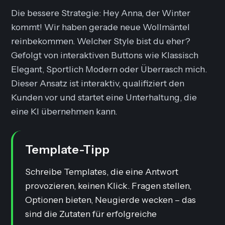
Die bessere Strategie:
Hey Anna, der Winter
kommt! Wir haben gerade neue Wollmäntel
reinbekommen. Welcher Style bist du eher?
Gefolgt von interaktiven Buttons wie
Klassisch
Elegant
,
Sportlich Modern
oder
Überrasch mich
.
Dieser Ansatz ist interaktiv, qualifiziert den
Kunden vor und startet eine Unterhaltung, die
eine KI übernehmen kann.
Template-Tipp
Schreibe Templates, die eine Antwort
provozieren, keinen Klick. Fragen stellen,
Optionen bieten, Neugierde wecken – das
sind die Zutaten für erfolgreiche