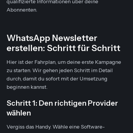
qualifizierte Informationen über deine
Abonnenten.
WhatsApp Newsletter
erstellen: Schritt für Schritt
Hier ist der Fahrplan, um deine erste Kampagne
zu starten. Wir gehen jeden Schritt im Detail
durch, damit du sofort mit der Umsetzung
beginnen kannst.
Schritt 1: Den richtigen Provider
wählen
Vergiss das Handy. Wähle eine Software-