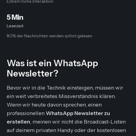
Extrem hohe Interaktion
5 Min
Lesezeit
80% der Nachrichten werden sofort gelesen
Was ist ein WhatsApp
Newsletter?
Bevor wir in die Technik einsteigen, müssen wir
ein weit verbreitetes Missverständnis klären.
Wenn wir heute davon sprechen, einen
professionellen
WhatsApp Newsletter zu
erstellen
, meinen wir nicht die
Broadcast-Listen
auf deinem privaten Handy oder der kostenlosen