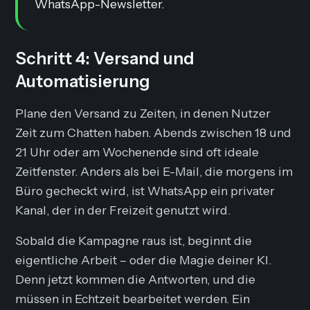
WhatsApp-Newsletter.
Schritt 4: Versand und
Automatisierung
Plane den Versand zu Zeiten, in denen Nutzer
Zeit zum Chatten haben. Abends zwischen 18 und
21 Uhr oder am Wochenende sind oft ideale
Zeitfenster. Anders als bei E-Mail, die morgens im
Büro gecheckt wird, ist WhatsApp ein privater
Kanal, der in der Freizeit genutzt wird.
Sobald die Kampagne raus ist, beginnt die
eigentliche Arbeit – oder die Magie deiner KI.
Denn jetzt kommen die Antworten, und die
müssen in Echtzeit bearbeitet werden. Ein