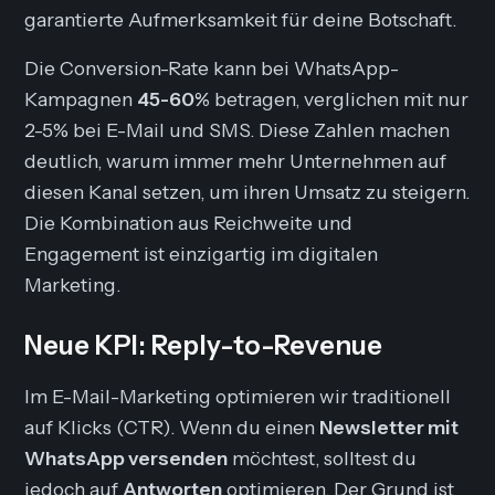
garantierte Aufmerksamkeit für deine Botschaft.
Die Conversion-Rate kann bei WhatsApp-
Kampagnen
45-60%
betragen, verglichen mit nur
2-5% bei E-Mail und SMS. Diese Zahlen machen
deutlich, warum immer mehr Unternehmen auf
diesen Kanal setzen, um ihren Umsatz zu steigern.
Die Kombination aus Reichweite und
Engagement ist einzigartig im digitalen
Marketing.
Neue KPI: Reply-to-Revenue
Im E-Mail-Marketing optimieren wir traditionell
auf Klicks (CTR). Wenn du einen
Newsletter mit
WhatsApp versenden
möchtest, solltest du
jedoch auf
Antworten
optimieren. Der Grund ist