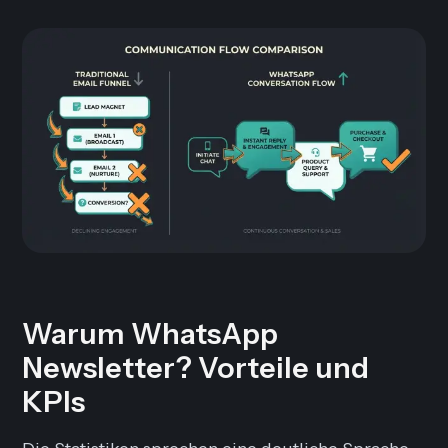
Warum WhatsApp
Newsletter? Vorteile und
KPIs