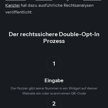
Kanzlei
hat dazu ausführliche Rechtsanalysen
veröffentlicht.
Der rechtssichere Double-Opt-In
Prozess
1
Eingabe
Der Nutzer gibt seine Nummer in ein Widget auf deiner
Website ein oder scannt einen QR-Code
2