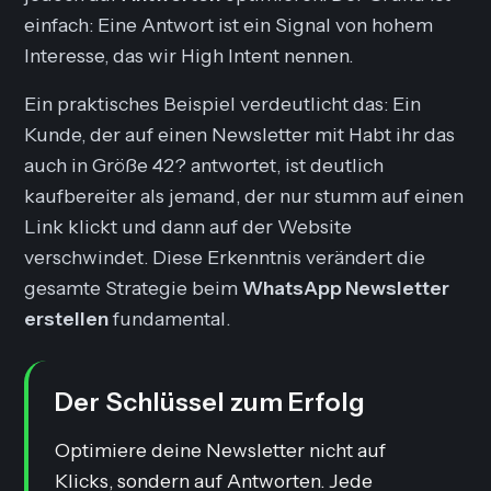
einfach: Eine Antwort ist ein Signal von hohem
Interesse, das wir
High Intent
nennen.
Ein praktisches Beispiel verdeutlicht das: Ein
Kunde, der auf einen Newsletter mit
Habt ihr das
auch in Größe 42?
antwortet, ist deutlich
kaufbereiter als jemand, der nur stumm auf einen
Link klickt und dann auf der Website
verschwindet. Diese Erkenntnis verändert die
gesamte Strategie beim
WhatsApp Newsletter
erstellen
fundamental.
Der Schlüssel zum Erfolg
Optimiere deine Newsletter nicht auf
Klicks, sondern auf Antworten. Jede