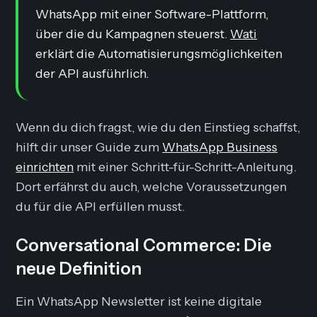
WhatsApp mit einer Software-Plattform,
über die du Kampagnen steuerst.
Wati
erklärt die Automatisierungsmöglichkeiten
der API ausführlich.
Wenn du dich fragst, wie du den Einstieg schaffst,
hilft dir unser Guide zum
WhatsApp Business
einrichten
mit einer Schritt-für-Schritt-Anleitung.
Dort erfährst du auch, welche Voraussetzungen
du für die API erfüllen musst.
Conversational Commerce: Die
neue Definition
Ein WhatsApp Newsletter ist keine digitale