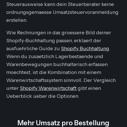
Steuerausweise kann dein Steuerberater keine
ordnungsgemaesse Umsatzsteuervoranmeldung
erstellen.
Wie Rechnungen in das groessere Bild deiner
Shopify-Buchhaltung passen, erklaert der
ausfuehrliche Guide zu
Shopify Buchhaltung
.
Wenn du zusaetzlich Lagerbestaende und
Warenbewegungen buchhalterisch erfassen
moechtest, ist die Kombination mit einem
Warenwirtschaftssystem sinnvoll. Der Vergleich
unter
Shopify Warenwirtschaft
gibt einen
Ueberblick ueber die Optionen.
Mehr Umsatz pro Bestellung