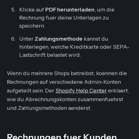
Klicke auf
PDF herunterladen
, um die
Rechnung fuer deine Unterlagen zu
speichern.
Unter
Zahlungsmethode
kannst du
hinterlegen, welche Kreditkarte oder SEPA-
Lastschrift belastet wird.
Wenn du mehrere Shops betreibst, koennen die
Rechnungen auf verschiedene Admin-Konten
aufgeteilt sein. Der
Shopify Help Center
erklaert,
wie du Abrechnungskonten zusammenfuehrst
und Zahlungsmethoden aenderst.
Rechnungen fuer Kunden