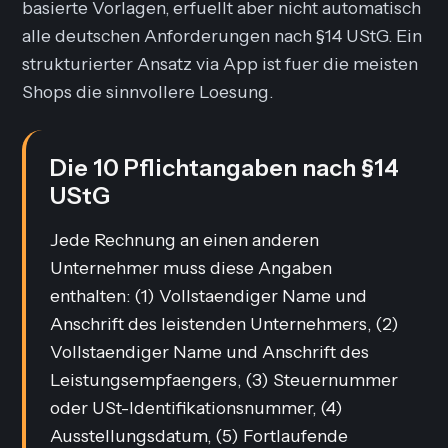
basierte Vorlagen, erfuellt aber nicht automatisch
alle deutschen Anforderungen nach §14 UStG. Ein
strukturierter Ansatz via App ist fuer die meisten
Shops die sinnvollere Loesung.
Die 10 Pflichtangaben nach §14
UStG
Jede Rechnung an einen anderen
Unternehmer muss diese Angaben
enthalten: (1) Vollstaendiger Name und
Anschrift des leistenden Unternehmers, (2)
Vollstaendiger Name und Anschrift des
Leistungsempfaengers, (3) Steuernummer
oder USt-Identifikationsnummer, (4)
Ausstellungsdatum, (5) Fortlaufende