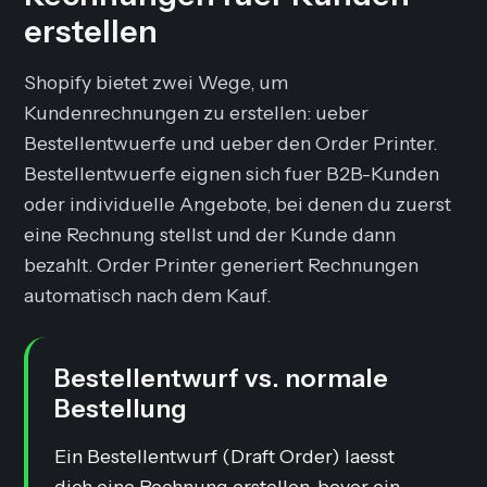
erstellen
Shopify bietet zwei Wege, um
Kundenrechnungen zu erstellen: ueber
Bestellentwuerfe und ueber den Order Printer.
Bestellentwuerfe eignen sich fuer B2B-Kunden
oder individuelle Angebote, bei denen du zuerst
eine Rechnung stellst und der Kunde dann
bezahlt. Order Printer generiert Rechnungen
automatisch nach dem Kauf.
Bestellentwurf vs. normale
Bestellung
Ein Bestellentwurf (Draft Order) laesst
dich eine Rechnung erstellen, bevor ein