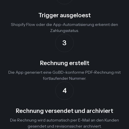
Trigger ausgeloest
Shopify Flow oder die App-Automatisierung erkennt den
Zahlungsstatus.
3
Rechnung erstellt
Die App generiert eine GoBD-konforme PDF-Rechnung mit
fortlaufender Nummer.
4
Rechnung versendet und archiviert
Die Rechnung wird automatisch per E-Mail an den Kunden
gesendet und revisionssicher archiviert.