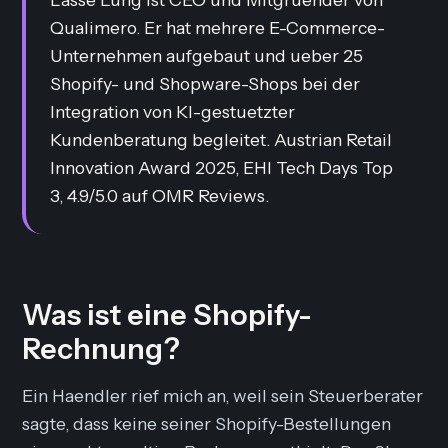
Qualimero. Er hat mehrere E-Commerce-
Unternehmen aufgebaut und ueber 25
Shopify- und Shopware-Shops bei der
Integration von KI-gestuetzter
Kundenberatung begleitet. Austrian Retail
Innovation Award 2025, EHI Tech Days Top
3, 4.9/5.0 auf OMR Reviews.
Was ist eine Shopify-
Rechnung?
Ein Haendler rief mich an, weil sein Steuerberater
sagte, dass keine seiner Shopify-Bestellungen