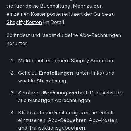
sie fuer deine Buchhaltung. Mehr zu den
einzelnen Kostenposten erklaert der Guide zu
Shopify Kosten
im Detail.
So findest und laedst du deine Abo-Rechnungen
herunter:
Melde dich in deinem Shopify Admin an.
Gehe zu
Einstellungen
(unten links) und
waehle
Abrechnung
.
Scrolle zu
Rechnungsverlauf
. Dort siehst du
alle bisherigen Abrechnungen.
Klicke auf eine Rechnung, um die Details
einzusehen: Abo-Gebuehren, App-Kosten,
und Transaktionsgebuehren.