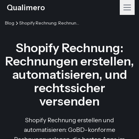
Qualimero
Blog
Shopify Rechnung: Rechnungen erstellen, automatisieren, und rechtssicher versenden
Shopify Rechnung:
Rechnungen erstellen,
automatisieren, und
rechtssicher
versenden
Shopify Rechnung erstellen und
automatisieren: GoBD-konforme