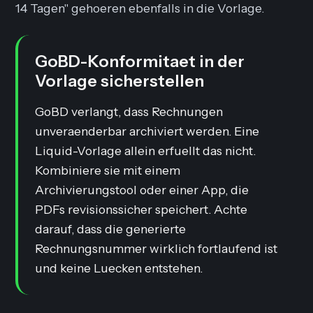
14 Tagen" gehoeren ebenfalls in die Vorlage.
GoBD-Konformitaet in der
Vorlage sicherstellen
GoBD verlangt, dass Rechnungen
unveraenderbar archiviert werden. Eine
Liquid-Vorlage allein erfuellt das nicht.
Kombiniere sie mit einem
Archivierungstool oder einer App, die
PDFs revisionssicher speichert. Achte
darauf, dass die generierte
Rechnungsnummer wirklich fortlaufend ist
und keine Luecken entstehen.