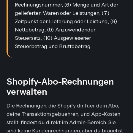
Rechnungsnummer, (6) Menge und Art der
gelieferten Waren oder Leistungen, (7)
Zeitpunkt der Lieferung oder Leistung, (8)
Nettobetrag, (9) Anzuwendender
Steuersatz, (10) Ausgewiesener
Steuerbetrag und Bruttobetrag.
Shopify-Abo-Rechnungen
verwalten
Die Rechnungen, die Shopify dir fuer dein Abo,
deine Transaktionsgebuehren, und App-Kosten
stellt, findest du direkt im Admin-Bereich. Sie
sind keine Kundenrechnungen, aber du brauchst