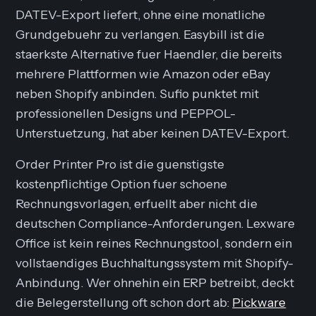
DATEV-Export liefert, ohne eine monatliche
Grundgebuehr zu verlangen. Easybill ist die
staerkste Alternative fuer Haendler, die bereits
mehrere Plattformen wie Amazon oder eBay
neben Shopify anbinden. Sufio punktet mit
professionellen Designs und PEPPOL-
Unterstuetzung, hat aber keinen DATEV-Export.
Order Printer Pro ist die guenstigste
kostenpflichtige Option fuer schoene
Rechnungsvorlagen, erfuellt aber nicht die
deutschen Compliance-Anforderungen. Lexware
Office ist kein reines Rechnungstool, sondern ein
vollstaendiges Buchhaltungssystem mit Shopify-
Anbindung. Wer ohnehin ein ERP betreibt, deckt
die Belegerstellung oft schon dort ab:
Pickware