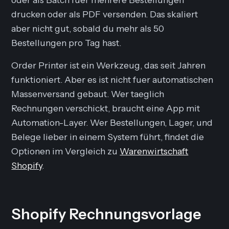
drucken oder als PDF versenden. Das skaliert
aber nicht gut, sobald du mehr als 50
Bestellungen pro Tag hast.
Order Printer ist ein Werkzeug, das seit Jahren
funktioniert. Aber es ist nicht fuer automatischen
Massenversand gebaut. Wer taeglich
Rechnungen verschickt, braucht eine App mit
Automation-Layer. Wer Bestellungen, Lager, und
Belege lieber in einem System führt, findet die
Optionen im Vergleich zu
Warenwirtschaft
Shopify
.
Shopify Rechnungsvorlage