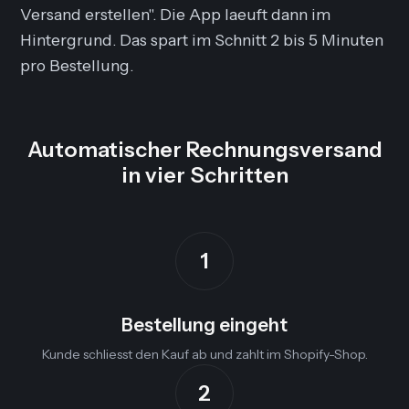
Versand erstellen". Die App laeuft dann im
Hintergrund. Das spart im Schnitt 2 bis 5 Minuten
pro Bestellung.
Automatischer Rechnungsversand
in vier Schritten
1
Bestellung eingeht
Kunde schliesst den Kauf ab und zahlt im Shopify-Shop.
2