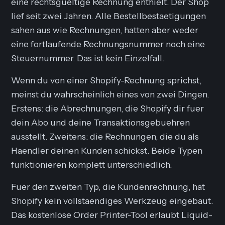
eine rechtsgueltige Rechnung enthielt. Der Shop
lief seit zwei Jahren. Alle Bestellbestaetigungen
sahen aus wie Rechnungen, hatten aber weder
eine fortlaufende Rechnungsnummer noch eine
Steuernummer. Das ist kein Einzelfall.
Wenn du von einer Shopify-Rechnung sprichst,
meinst du wahrscheinlich eines von zwei Dingen.
Erstens: die Abrechnungen, die Shopify dir fuer
dein Abo und deine Transaktionsgebuehren
ausstellt. Zweitens: die Rechnungen, die du als
Haendler deinen Kunden schickst. Beide Typen
funktionieren komplett unterschiedlich.
Fuer den zweiten Typ, die Kundenrechnung, hat
Shopify kein vollstaendiges Werkzeug eingebaut.
Das kostenlose Order Printer-Tool erlaubt Liquid-