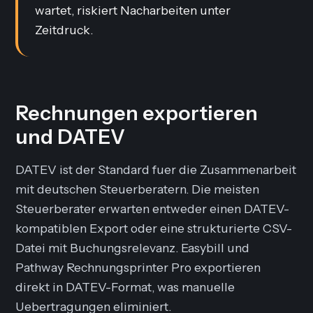
wartet, riskiert Nacharbeiten unter
Zeitdruck.
Rechnungen exportieren
und DATEV
DATEV ist der Standard fuer die Zusammenarbeit
mit deutschen Steuerberatern. Die meisten
Steuerberater erwarten entweder einen DATEV-
kompatiblen Export oder eine strukturierte CSV-
Datei mit Buchungsrelevanz. Easybill und
Pathway Rechnungsprinter Pro exportieren
direkt in DATEV-Format, was manuelle
Uebertragungen eliminiert.