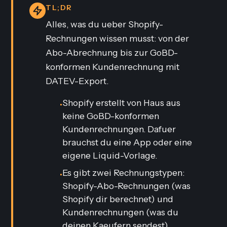
TL;DR
Alles, was du ueber Shopify-
Rechnungen wissen musst: von der
Abo-Abrechnung bis zur GoBD-
konformen Kundenrechnung mit
DATEV-Export.
Shopify erstellt von Haus aus
•
keine GoBD-konformen
Kundenrechnungen. Dafuer
brauchst du eine App oder eine
eigene Liquid-Vorlage.
Es gibt zwei Rechnungstypen:
•
Shopify-Abo-Rechnungen (was
Shopify dir berechnet) und
Kundenrechnungen (was du
deinen Kaeufern sendest).