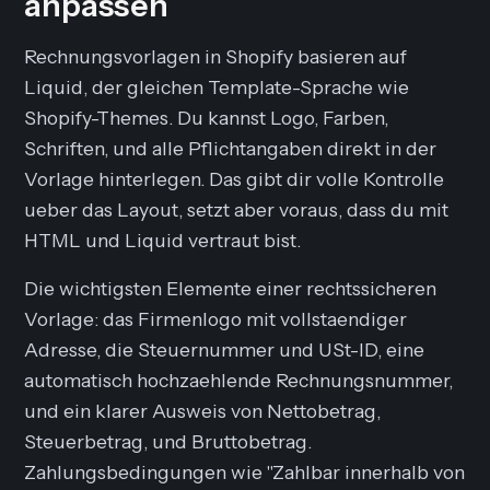
anpassen
Rechnungsvorlagen in Shopify basieren auf
Liquid, der gleichen Template-Sprache wie
Shopify-Themes. Du kannst Logo, Farben,
Schriften, und alle Pflichtangaben direkt in der
Vorlage hinterlegen. Das gibt dir volle Kontrolle
ueber das Layout, setzt aber voraus, dass du mit
HTML und Liquid vertraut bist.
Die wichtigsten Elemente einer rechtssicheren
Vorlage: das Firmenlogo mit vollstaendiger
Adresse, die Steuernummer und USt-ID, eine
automatisch hochzaehlende Rechnungsnummer,
und ein klarer Ausweis von Nettobetrag,
Steuerbetrag, und Bruttobetrag.
Zahlungsbedingungen wie "Zahlbar innerhalb von