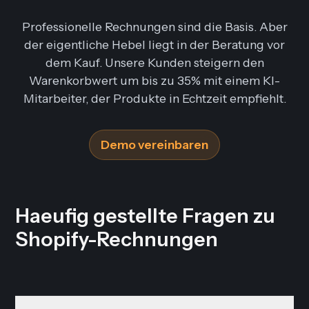
Professionelle Rechnungen sind die Basis. Aber
der eigentliche Hebel liegt in der Beratung vor
dem Kauf. Unsere Kunden steigern den
Warenkorbwert um bis zu 35% mit einem KI-
Mitarbeiter, der Produkte in Echtzeit empfiehlt.
Demo vereinbaren
Haeufig gestellte Fragen zu
Shopify-Rechnungen