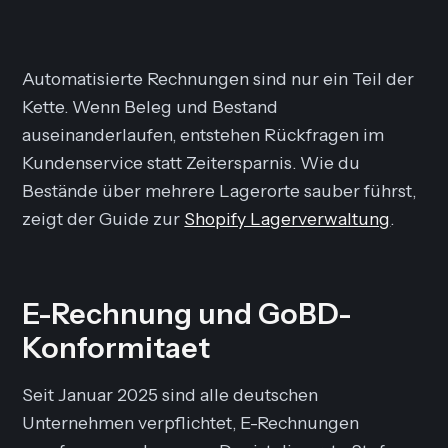
Automatisierte Rechnungen sind nur ein Teil der
Kette. Wenn Beleg und Bestand
auseinanderlaufen, entstehen Rückfragen im
Kundenservice statt Zeitersparnis. Wie du
Bestände über mehrere Lagerorte sauber führst,
zeigt der Guide zur
Shopify Lagerverwaltung
.
E-Rechnung und GoBD-
Konformitaet
Seit Januar 2025 sind alle deutschen
Unternehmen verpflichtet, E-Rechnungen