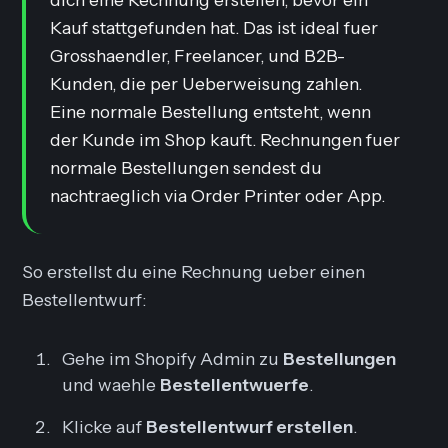
Kauf stattgefunden hat. Das ist ideal fuer
Grosshaendler, Freelancer, und B2B-
Kunden, die per Ueberweisung zahlen.
Eine normale Bestellung entsteht, wenn
der Kunde im Shop kauft. Rechnungen fuer
normale Bestellungen sendest du
nachtraeglich via Order Printer oder App.
So erstellst du eine Rechnung ueber einen
Bestellentwurf:
Gehe im Shopify Admin zu
Bestellungen
und waehle
Bestellentwuerfe
.
Klicke auf
Bestellentwurf erstellen
.