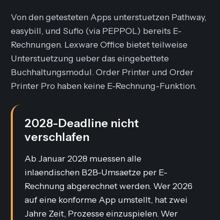
Von den getesteten Apps unterstuetzen Pathway,
easybill, und Sufio (via PEPPOL) bereits E-
Rechnungen. Lexware Office bietet teilweise
Unterstuetzung ueber das eingebettete
Buchhaltungsmodul. Order Printer und Order
Printer Pro haben keine E-Rechnung-Funktion.
2028-Deadline nicht
verschlafen
Ab Januar 2028 muessen alle
inlaendischen B2B-Umsaetze per E-
Rechnung abgerechnet werden. Wer 2026
auf eine konforme App umstellt, hat zwei
Jahre Zeit, Prozesse einzuspielen. Wer