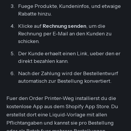
Fuege Produkte, Kundeninfos, und etwaige
Rabatte hinzu.
Klicke auf
Rechnung senden
, um die
Rechnung per E-Mail an den Kunden zu
schicken.
Der Kunde erhaelt einen Link, ueber den er
direkt bezahlen kann.
Nach der Zahlung wird der Bestellentwurf
automatisch zur Bestellung konvertiert.
Fuer den Order Printer-Weg installierst du die
kostenlose App aus dem Shopify App Store. Du
erstellst dort eine Liquid-Vorlage mit allen
Pflichtangaben und kannst sie pro Bestellung
oder als Batch fuer mehrere Bestellungen