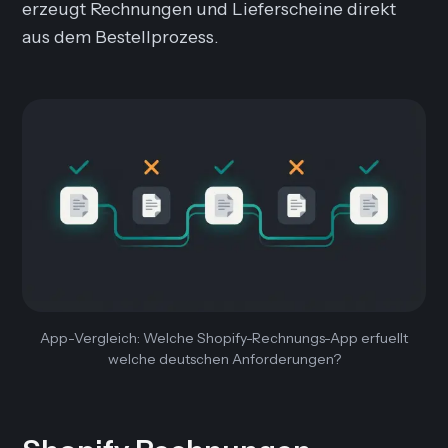
erzeugt Rechnungen und Lieferscheine direkt
aus dem Bestellprozess.
App-Vergleich: Welche Shopify-Rechnungs-App erfuellt
welche deutschen Anforderungen?