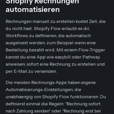
Shopify Rechnungen
automatisieren
Rechnungen manuell zu erstellen kostet Zeit, die
du nicht hast. Shopify Flow erlaubt es dir,
Workflows zu definieren, die automatisch
ausgeloest werden, zum Beispiel wenn eine
Bestellung bezahlt wird. Mit einem Flow-Trigger
kannst du eine App wie easybill oder Pathway
anweisen, sofort eine Rechnung zu erstellen und
per E-Mail zu versenden.
Die meisten Rechnungs-Apps haben eigene
Automatisierungs-Einstellungen, die
unabhaengig von Shopify Flow funktionieren. Du
definierst einmal die Regeln: "Rechnung sofort
nach Zahlung senden" oder "Rechnung erst bei