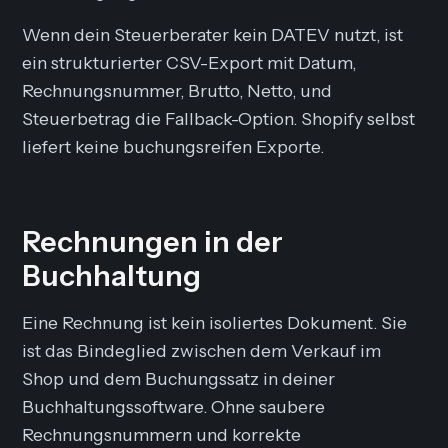
Wenn dein Steuerberater kein DATEV nutzt, ist
ein strukturierter CSV-Export mit Datum,
Rechnungsnummer, Brutto, Netto, und
Steuerbetrag die Fallback-Option. Shopify selbst
liefert keine buchungsreifen Exporte.
Rechnungen in der
Buchhaltung
Eine Rechnung ist kein isoliertes Dokument. Sie
ist das Bindeglied zwischen dem Verkauf im
Shop und dem Buchungssatz in deiner
Buchhaltungssoftware. Ohne saubere
Rechnungsnummern und korrekte