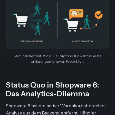
Kaufunsicherheit ist der Hauptgrund für Abbrüche bei
erklärungsintensiven Produkten.
Status Quo in Shopware 6:
Das Analytics-Dilemma
Shopware 6 hat die native Warenkorbabbrecher-
Analyse aus dem Backend entfernt. Händler