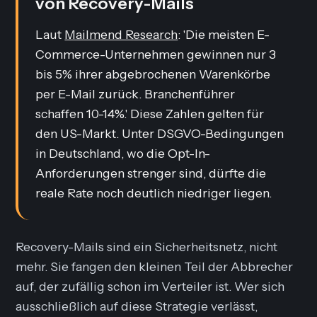
von Recovery-Mails
Laut
Mailmend Research
: 'Die meisten E-
Commerce-Unternehmen gewinnen nur 3
bis 5% ihrer abgebrochenen Warenkörbe
per E-Mail zurück. Branchenführer
schaffen 10-14%.' Diese Zahlen gelten für
den US-Markt. Unter DSGVO-Bedingungen
in Deutschland, wo die Opt-In-
Anforderungen strenger sind, dürfte die
reale Rate noch deutlich niedriger liegen.
Recovery-Mails sind ein Sicherheitsnetz, nicht
mehr. Sie fangen den kleinen Teil der Abbrecher
auf, der zufällig schon im Verteiler ist. Wer sich
ausschließlich auf diese Strategie verlässt,