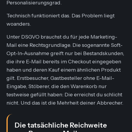
Personalisierungsgrad.
Technisch funktioniert das. Das Problem liegt
woanders.
Unter DSGVO brauchst du für jede Marketing-
Mail eine Rechtsgrundlage. Die sogenannte Soft-
Opt-In-Ausnahme greift nur bei Bestandskunden,
die ihre E-Mail bereits im Checkout eingegeben
haben und deren Kauf einem ähnlichen Produkt
gilt. Erstbesucher, Gastbesteller ohne E-Mail-
Eingabe, Stöberer, die den Warenkorb nur
testweise gefüllt haben: Die erreichst du schlicht
nicht. Und das ist die Mehrheit deiner Abbrecher.
Die tatsächliche Reichweite