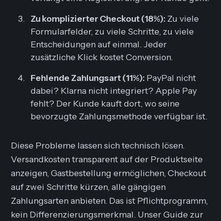
Zu komplizierter Checkout (18%):
Zu viele
Formularfelder, zu viele Schritte, zu viele
Entscheidungen auf einmal. Jeder
zusätzliche Klick kostet Conversion.
Fehlende Zahlungsart (11%):
PayPal nicht
dabei? Klarna nicht integriert? Apple Pay
fehlt? Der Kunde kauft dort, wo seine
bevorzugte Zahlungsmethode verfügbar ist.
Diese Probleme lassen sich technisch lösen.
Versandkosten transparent auf der Produktseite
anzeigen, Gastbestellung ermöglichen, Checkout
auf zwei Schritte kürzen, alle gängigen
Zahlungsarten anbieten. Das ist Pflichtprogramm,
kein Differenzierungsmerkmal. Unser Guide zur