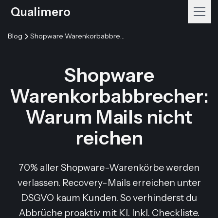
Qualimero
Blog
Shopware Warenkorbabbrecher: Warum Mails nicht reichen
Shopware
Warenkorbabbrecher:
Warum Mails nicht
reichen
70% aller Shopware-Warenkörbe werden
verlassen. Recovery-Mails erreichen unter
DSGVO kaum Kunden. So verhinderst du
Abbrüche proaktiv mit KI. Inkl. Checkliste.