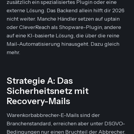
zusätzlich ein spezialisiertes Plugin oder eine
externe Lösung. Das Backend allein hilft dir 2026
nicht weiter. Manche Händler setzen auf uptain
oder CleverReach als Shopware-Plugin, andere
auf eine KI-basierte Lösung, die über die reine
Mail-Automatisierung hinausgeht. Dazu gleich
mehr.
Strategie A: Das
Sicherheitsnetz mit
Recovery-Mails
Warenkorbabbrecher-E-Mails sind der
Branchenstandard, erreichen aber unter DSGVO-
Bedingungen nur einen Bruchteil der Abbrecher.