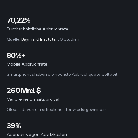
70,22%
Durchschnittliche Abbruchrate
Quelle:
Baymard Institute
, 50 Studien
80%+
Mobile Abbruchrate
Smartphones haben die höchste Abbruchquote weltweit
260 Mrd. $
Verlorener Umsatz pro Jahr
Global, davon ein erheblicher Teil wiedergewinnbar
39%
Abbruch wegen Zusatzkosten