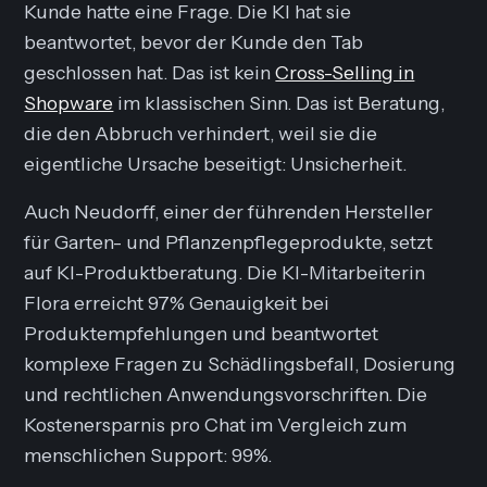
Kunde hatte eine Frage. Die KI hat sie
beantwortet, bevor der Kunde den Tab
geschlossen hat. Das ist kein
Cross-Selling in
Shopware
im klassischen Sinn. Das ist Beratung,
die den Abbruch verhindert, weil sie die
eigentliche Ursache beseitigt: Unsicherheit.
Auch Neudorff, einer der führenden Hersteller
für Garten- und Pflanzenpflegeprodukte, setzt
auf KI-Produktberatung. Die KI-Mitarbeiterin
Flora erreicht 97% Genauigkeit bei
Produktempfehlungen und beantwortet
komplexe Fragen zu Schädlingsbefall, Dosierung
und rechtlichen Anwendungsvorschriften. Die
Kostenersparnis pro Chat im Vergleich zum
menschlichen Support: 99%.