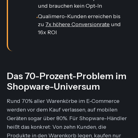
und brauchen kein Opt-In
Qualimero-Kunden erreichen bis
•
zu
7x höhere Conversionrate
und
16x ROI
Das 70-Prozent-Problem im
Shopware-Universum
Rund 70% aller Warenkörbe im E-Commerce
werden vor dem Kauf verlassen, auf mobilen
Geräten sogar über 80%. Für Shopware-Händler
heißt das konkret: Von zehn Kunden, die
Produkte in den Warenkorb legen, kaufen nur