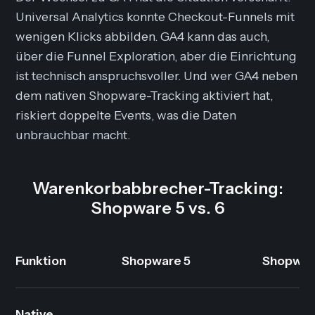
Universal Analytics konnte Checkout-Funnels mit
wenigen Klicks abbilden. GA4 kann das auch,
über die Funnel Exploration, aber die Einrichtung
ist technisch anspruchsvoller. Und wer GA4 neben
dem nativen Shopware-Tracking aktiviert hat,
riskiert doppelte Events, was die Daten
unbrauchbar macht.
Warenkorbabbrecher-Tracking:
Shopware 5 vs. 6
Funktion
Shopware 5
Shopwar
Native