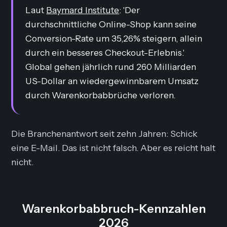
Laut
Baymard Institute
: 'Der
durchschnittliche Online-Shop kann seine
Conversion-Rate um 35,26% steigern, allein
durch ein besseres Checkout-Erlebnis.'
Global gehen jährlich rund 260 Milliarden
US-Dollar an wiedergewinnbarem Umsatz
durch Warenkorbabbrüche verloren.
Die Branchenantwort seit zehn Jahren: Schick
eine E-Mail. Das ist nicht falsch. Aber es reicht halt
nicht.
Warenkorbabbruch-Kennzahlen
2026