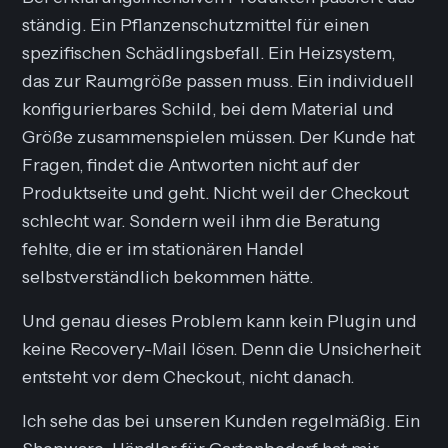
ständig. Ein Pflanzenschutzmittel für einen
spezifischen Schädlingsbefall. Ein Heizsystem,
das zur Raumgröße passen muss. Ein individuell
konfigurierbares Schild, bei dem Material und
Größe zusammenspielen müssen. Der Kunde hat
Fragen, findet die Antworten nicht auf der
Produktseite und geht. Nicht weil der Checkout
schlecht war. Sondern weil ihm die Beratung
fehlte, die er im stationären Handel
selbstverständlich bekommen hätte.
Und genau dieses Problem kann kein Plugin und
keine Recovery-Mail lösen. Denn die Unsicherheit
entsteht vor dem Checkout, nicht danach.
Ich sehe das bei unseren Kunden regelmäßig. Ein