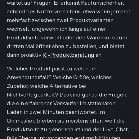
wartet auf Fragen. Er erkennt Kaufunsicherheit
anhand des Nutzerverhaltens, etwa wenn jemand
mehrfach zwischen zwei Produktvarianten
wechselt, ungewöhnlich lange auf einer
Produktseite verweilt oder den Warenkorb zum
dritten Mal öffnet ohne zu bestellen, und bietet
dann proaktiv
KI-Produktberatung
an.
Welches Produkt passt zu welchem
Anwendungsfall? Welche Größe, welches
Zubehör, welche Alternative bei
Nichtverfügbarkeit? Das sind genau die Fragen,
die ein erfahrener Verkäufer im stationären
Laden in zwei Minuten beantwortet. Im
Onlineshop bleiben sie meistens offen, weil die
Produktseite zu generisch ist und der Live-Chat,
falls überhaupt vorhanden, erst nach Minuten