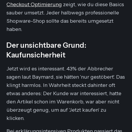
Checkout Optimierung
zeigt, wie du diese Basics
sauber umsetzt. Jeder halbwegs professionelle
Shopware-Shop sollte das bereits umgesetzt
haben.
Der unsichtbare Grund:
Kaufunsicherheit
Jetzt wird es interessant. 43% der Abbrecher
sagen laut Baymard, sie hätten 'nur gestöbert'. Das
klingt harmlos. In Wahrheit steckt dahinter oft
etwas anderes: Der Kunde war interessiert, hatte
den Artikel schon im Warenkorb, war aber nicht
überzeugt genug, um auf 'Jetzt kaufen' zu
klicken.
Bei erklärungsintensiven Produkten passiert das