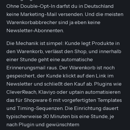
Ohne Double-Opt-In darfst du in Deutschland
keine Marketing-Mail versenden. Und die meisten
Warenkorbabbrecher sind ja eben keine
Newsletter-Abonnenten.
Die Mechanik ist simpel: Kunde legt Produkte in
den Warenkorb, verlässt den Shop, und innerhalb
einer Stunde geht eine automatische
Erinnerungsmail raus. Der Warenkorb ist noch
gespeichert, der Kunde klickt auf den Link im
Newsletter und schließt den Kauf ab. Plugins wie
CleverReach, Klaviyo oder uptain automatisieren
das für Shopware 6 mit vorgefertigten Templates
und Timing-Sequenzen. Die Einrichtung dauert
typischerweise 30 Minuten bis eine Stunde, je
nach Plugin und gewünschtem