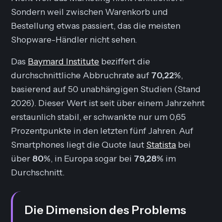
Sondern weil zwischen Warenkorb und
Bestellung etwas passiert, das die meisten
Shopware-Händler nicht sehen.
Das
Baymard Institute
beziffert die
durchschnittliche Abbruchrate auf
70,22%
,
basierend auf 50 unabhängigen Studien (Stand
2026). Dieser Wert ist seit über einem Jahrzehnt
erstaunlich stabil, er schwankte nur um 0,65
Prozentpunkte in den letzten fünf Jahren. Auf
Smartphones liegt die Quote laut
Statista
bei
über
80%
, in Europa sogar bei
79,28%
im
Durchschnitt.
Die Dimension des Problems