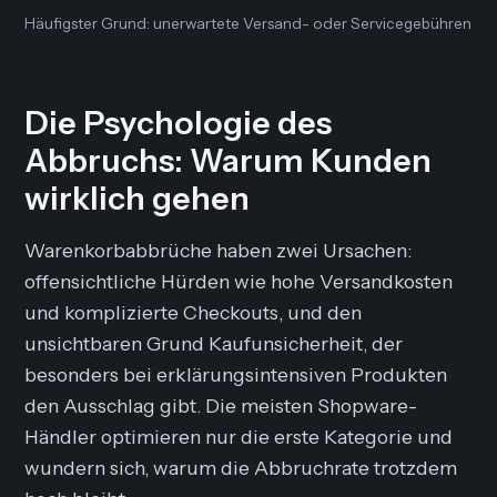
Häufigster Grund: unerwartete Versand- oder Servicegebühren
Die Psychologie des
Abbruchs: Warum Kunden
wirklich gehen
Warenkorbabbrüche haben zwei Ursachen:
offensichtliche Hürden wie hohe Versandkosten
und komplizierte Checkouts, und den
unsichtbaren Grund Kaufunsicherheit, der
besonders bei erklärungsintensiven Produkten
den Ausschlag gibt. Die meisten Shopware-
Händler optimieren nur die erste Kategorie und
wundern sich, warum die Abbruchrate trotzdem