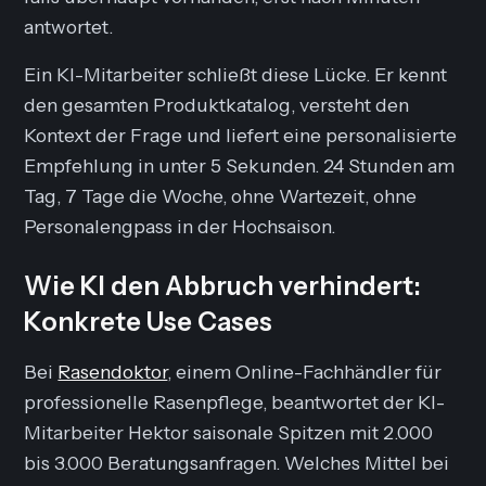
antwortet.
Ein KI-Mitarbeiter schließt diese Lücke. Er kennt
den gesamten Produktkatalog, versteht den
Kontext der Frage und liefert eine personalisierte
Empfehlung in unter 5 Sekunden. 24 Stunden am
Tag, 7 Tage die Woche, ohne Wartezeit, ohne
Personalengpass in der Hochsaison.
Wie KI den Abbruch verhindert:
Konkrete Use Cases
Bei
Rasendoktor
, einem Online-Fachhändler für
professionelle Rasenpflege, beantwortet der KI-
Mitarbeiter Hektor saisonale Spitzen mit 2.000
bis 3.000 Beratungsanfragen. Welches Mittel bei