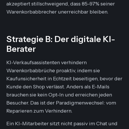
akzeptiert stillschweigend, dass 85-97% seiner
Warenkorbabbrecher unerreichbar bleiben.
Strategie B: Der digitale KI-
Berater
KI-Verkaufsassistenten verhindern
Warenkorbabbrüche proaktiv, indem sie
Kaufunsicherheit in Echtzeit beseitigen, bevor der
Kunde den Shop verlässt. Anders als E-Mails
brauchen sie kein Opt-In und erreichen jeden
Besucher. Das ist der Paradigmenwechsel: vom
Reparieren zum Verhindern.
Ein KI-Mitarbeiter sitzt nicht passiv im Chat und