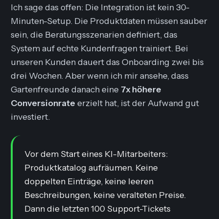
Ich sage das offen: Die Integration ist kein 30-
Minuten-Setup. Die Produktdaten müssen sauber
sein, die Beratungsszenarien definiert, das
System auf echte Kundenfragen trainiert. Bei
unseren Kunden dauert das Onboarding zwei bis
drei Wochen. Aber wenn ich mir ansehe, dass
Gartenfreunde danach eine
7x höhere
Conversionrate
erzielt hat, ist der Aufwand gut
investiert.
Vor dem Start eines KI-Mitarbeiters:
Produktkatalog aufräumen. Keine
doppelten Einträge, keine leeren
Beschreibungen, keine veralteten Preise.
Dann die letzten 100 Support-Tickets