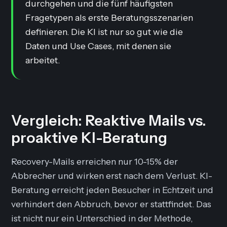
durchgehen und die fünf häufigsten
Fragetypen als erste Beratungsszenarien
definieren. Die KI ist nur so gut wie die
Daten und Use Cases, mit denen sie
arbeitet.
Vergleich: Reaktive Mails vs.
proaktive KI-Beratung
Recovery-Mails erreichen nur 10-15% der
Abbrecher und wirken erst nach dem Verlust. KI-
Beratung erreicht jeden Besucher in Echtzeit und
verhindert den Abbruch, bevor er stattfindet. Das
ist nicht nur ein Unterschied in der Methode,