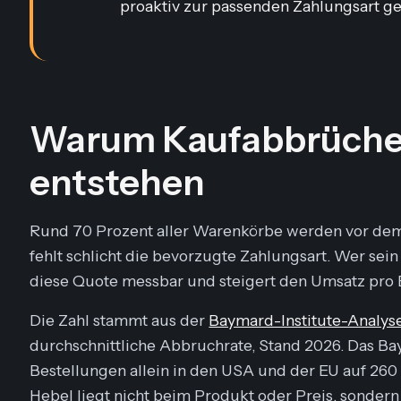
proaktiv zur passenden Zahlungsart g
Warum Kaufabbrüche
entstehen
Rund 70 Prozent aller Warenkörbe werden vor dem
fehlt schlicht die bevorzugte Zahlungsart. Wer sei
diese Quote messbar und steigert den Umsatz pro 
Die Zahl stammt aus der
Baymard-Institute-Analys
durchschnittliche Abbruchrate, Stand 2026. Das Bay
Bestellungen allein in den USA und der EU auf 260 
Hebel liegt nicht beim Produkt oder Preis, sondern