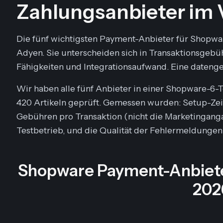
Zahlungsanbieter im 
Die fünf wichtigsten Payment-Anbieter für Shopware
Adyen. Sie unterscheiden sich in Transaktionsgebü
Fähigkeiten und Integrationsaufwand. Eine datenges
Wir haben alle fünf Anbieter in einer Shopware-
420 Artikeln geprüft. Gemessen wurden: Setup-Zeit 
Gebühren pro Transaktion (nicht die Marketinganga
Testbetrieb, und die Qualität der Fehlermeldungen
Shopware Payment-Anbieter
202