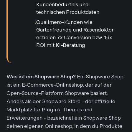
Kundenbedürfnis und
technischen Produktdaten
Qualimero-Kunden wie
•
Gartenfreunde und Rasendoktor
erzielen 7x Conversion bzw. 16x
ROI mit KI-Beratung
Was ist ein Shopware Shop?
Ein Shopware Shop
ist ein E-Commerce-Onlineshop, der auf der
Open-Source-Plattform Shopware basiert.
Anders als der
Shopware Store
- der offizielle
Marktplatz für Plugins, Themes und
Erweiterungen - bezeichnet ein Shopware Shop
deinen eigenen Onlineshop, in dem du Produkte