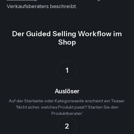
Verkaufsberaters beschreibt.
Der Guided Selling Workflow im
Shop
1
Auslöser
Auf der Startseite oder Kategorieseite erscheint ein Teaser:
'Nicht sicher, welches Produkt passt? Starten Sie den
Produktberater.'
2