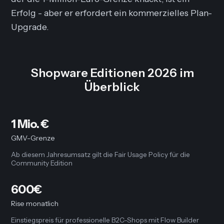
Erfolg - aber er erfordert ein kommerzielles Plan-
Upgrade.
Shopware Editionen 2026 im
Überblick
1 Mio. €
GMV-Grenze
Ab diesem Jahresumsatz gilt die Fair Usage Policy für die
Community Edition
600€
Rise monatlich
Einstiegspreis für professionelle B2C-Shops mit Flow Builder