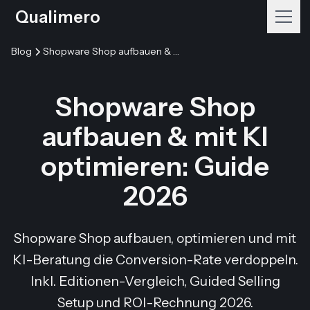
Qualimero
Blog
Shopware Shop aufbauen & mit KI optimieren: Guide 2026
Shopware Shop
aufbauen & mit KI
optimieren: Guide
2026
Shopware Shop aufbauen, optimieren und mit
KI-Beratung die Conversion-Rate verdoppeln.
Inkl. Editionen-Vergleich, Guided Selling
Setup und ROI-Rechnung 2026.