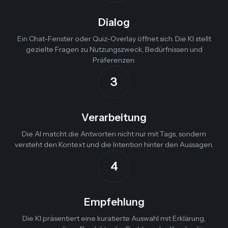
Dialog
Ein Chat-Fenster oder Quiz-Overlay öffnet sich. Die KI stellt
gezielte Fragen zu Nutzungszweck, Bedürfnissen und
Präferenzen.
3
Verarbeitung
Die AI matcht die Antworten nicht nur mit Tags, sondern
versteht den Kontext und die Intention hinter den Aussagen.
4
Empfehlung
Die KI präsentiert eine kuratierte Auswahl mit Erklärung,