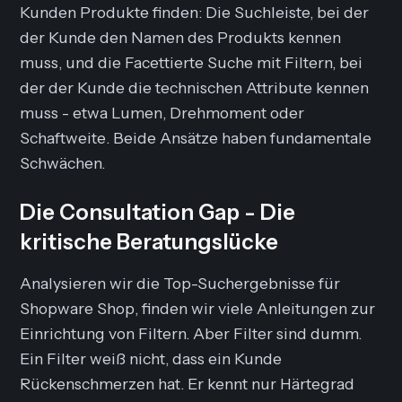
Kunden Produkte finden: Die Suchleiste, bei der
der Kunde den Namen des Produkts kennen
muss, und die Facettierte Suche mit Filtern, bei
der der Kunde die technischen Attribute kennen
muss - etwa
Lumen
,
Drehmoment
oder
Schaftweite
. Beide Ansätze haben fundamentale
Schwächen.
Die Consultation Gap - Die
kritische Beratungslücke
Analysieren wir die Top-Suchergebnisse für
Shopware Shop
, finden wir viele Anleitungen zur
Einrichtung von Filtern. Aber Filter sind dumm.
Ein Filter weiß nicht, dass ein Kunde
Rückenschmerzen
hat. Er kennt nur
Härtegrad