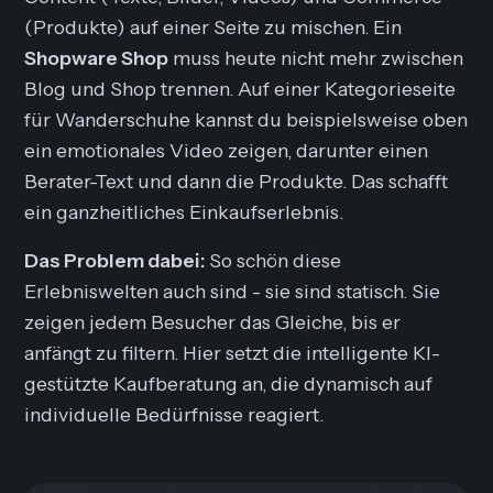
(Produkte) auf einer Seite zu mischen. Ein
Shopware Shop
muss heute nicht mehr zwischen
Blog
und
Shop
trennen. Auf einer Kategorieseite
für
Wanderschuhe
kannst du beispielsweise oben
ein emotionales Video zeigen, darunter einen
Berater-Text und dann die Produkte. Das schafft
ein ganzheitliches Einkaufserlebnis.
Das Problem dabei:
So schön diese
Erlebniswelten auch sind - sie sind statisch. Sie
zeigen jedem Besucher das Gleiche, bis er
anfängt zu filtern. Hier setzt die intelligente KI-
gestützte Kaufberatung an, die dynamisch auf
individuelle Bedürfnisse reagiert.