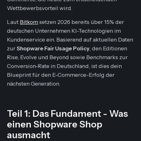
Wettbewerbsvorteil wird.
Laut
Bitkom
setzen 2026 bereits über 15% der
deutschen Unternehmen KI-Technologien im
Kundenservice ein. Basierend auf aktuellen Daten
zur
Shopware Fair Usage Policy
, den Editionen
Rise, Evolve und Beyond sowie Benchmarks zur
Conversion-Rate in Deutschland, ist dies dein
Blueprint für den E-Commerce-Erfolg der
nächsten Generation.
Teil 1: Das Fundament - Was
einen Shopware Shop
ausmacht