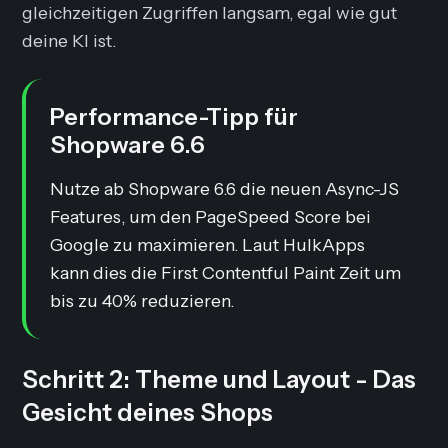
gleichzeitigen Zugriffen langsam, egal wie gut
deine KI ist.
Performance-Tipp für
Shopware 6.6
Nutze ab Shopware 6.6 die neuen Async-JS
Features, um den PageSpeed Score bei
Google zu maximieren. Laut HulkApps
kann dies die First Contentful Paint Zeit um
bis zu 40% reduzieren.
Schritt 2: Theme und Layout - Das
Gesicht deines Shops