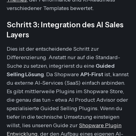
verschiedener Templates bewertet.
Schritt 3: Integration des AI Sales
Layers
Dies ist der entscheidende Schritt zur
Differenzierung. Anstatt nur auf die Standard-
Suche zu setzen, integrierst du eine
Guided
Selling Lösung
. Da Shopware
API-First
ist, kannst
du externe AI-Services (SaaS) einfach anbinden.
Es gibt mittlerweile Plugins im Shopware Store,
die genau das tun - etwa
AI Product Advisor
oder
spezialisierte Guided Selling Plugins. Wenn du
tiefer in die technische Umsetzung einsteigen
willst, lies unseren Guide zur
Shopware Plugin
Entwicklung
, der den Aufbau eines eigenen AI-