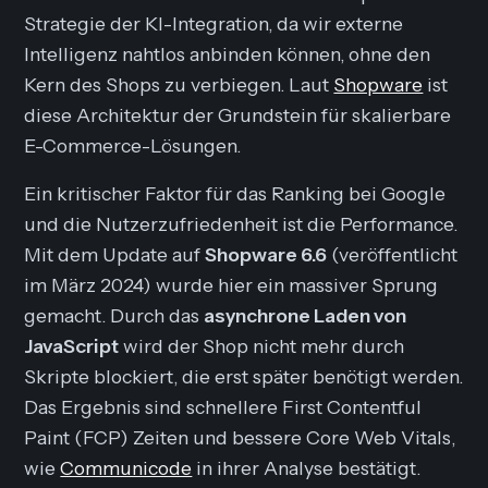
Strategie der KI-Integration, da wir externe
Intelligenz nahtlos anbinden können, ohne den
Kern des Shops zu verbiegen. Laut
Shopware
ist
diese Architektur der Grundstein für skalierbare
E-Commerce-Lösungen.
Ein kritischer Faktor für das Ranking bei Google
und die Nutzerzufriedenheit ist die Performance.
Mit dem Update auf
Shopware 6.6
(veröffentlicht
im März 2024) wurde hier ein massiver Sprung
gemacht. Durch das
asynchrone Laden von
JavaScript
wird der Shop nicht mehr durch
Skripte blockiert, die erst später benötigt werden.
Das Ergebnis sind schnellere
First Contentful
Paint
(FCP) Zeiten und bessere Core Web Vitals,
wie
Communicode
in ihrer Analyse bestätigt.