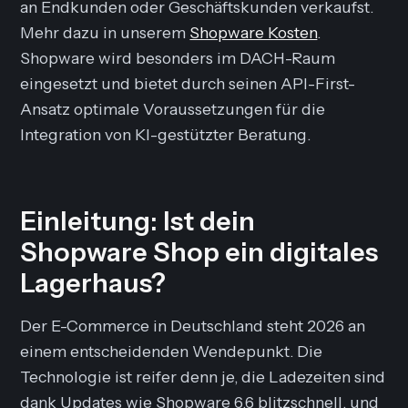
an Endkunden oder Geschäftskunden verkaufst.
Mehr dazu in unserem
Shopware Kosten
.
Shopware wird besonders im DACH-Raum
eingesetzt und bietet durch seinen API-First-
Ansatz optimale Voraussetzungen für die
Integration von KI-gestützter Beratung.
Einleitung: Ist dein
Shopware Shop ein digitales
Lagerhaus?
Der E-Commerce in Deutschland steht 2026 an
einem entscheidenden Wendepunkt. Die
Technologie ist reifer denn je, die Ladezeiten sind
dank Updates wie Shopware 6.6 blitzschnell, und