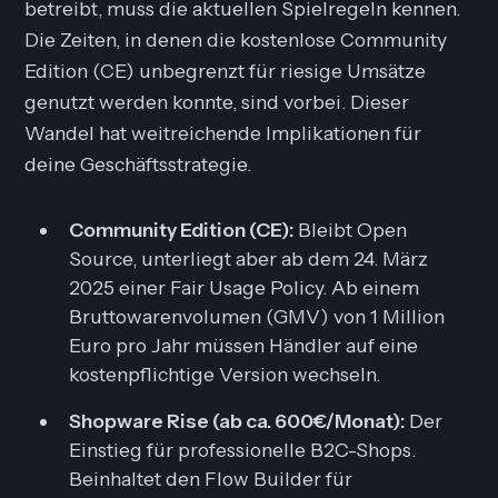
betreibt, muss die aktuellen Spielregeln kennen.
Die Zeiten, in denen die kostenlose Community
Edition (CE) unbegrenzt für riesige Umsätze
genutzt werden konnte, sind vorbei. Dieser
Wandel hat weitreichende Implikationen für
deine Geschäftsstrategie.
Community Edition (CE):
Bleibt Open
Source, unterliegt aber ab dem 24. März
2025 einer Fair Usage Policy. Ab einem
Bruttowarenvolumen (GMV) von 1 Million
Euro pro Jahr müssen Händler auf eine
kostenpflichtige Version wechseln.
Shopware Rise (ab ca. 600€/Monat):
Der
Einstieg für professionelle B2C-Shops.
Beinhaltet den Flow Builder für