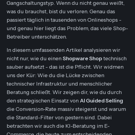
Gangschaltungstyp
. Wenn du nicht genau weißt,
was du brauchst, bist du verloren. Genau das
passiert täglich in tausenden von Onlineshops -
und genau hier liegt das Problem, das viele Shop-
Betreiber unterschätzen.
In diesem umfassenden Artikel analysieren wir
nicht nur, wie du einen
Shopware Shop
technisch
sauber aufsetzt - das ist die Pflicht. Wir widmen
uns der Kür: Wie du die Lücke zwischen
technischer Infrastruktur und menschlicher
Beratung schließt. Wir zeigen dir, wie du durch
den strategischen Einsatz von
AI Guided Selling
die Conversion-Rate massiv steigerst und warum
die Standard-Filter von gestern sind. Dabei
betrachten wir auch die KI-Beratung im E-
Commerce, die heute zum entscheidenden