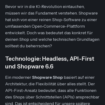
Bevor wir in die KI-Revolution eintauchen,
müssen wir das Fundament verstehen. Shopware
hat sich von einer reinen Shop-Software zu einer
umfassenden Open-Commerce-Plattform
entwickelt. Doch was bedeutet das konkret für
deinen Shop und welche technischen Grundlagen
solltest du beherrschen?
Technologie: Headless, API-First
und Shopware 6.6
Ein moderner
Shopware Shop
basiert auf einer
Architektur, die Flexibilität über alles stellt. Der
API-First
-Ansatz bedeutet, dass alle Funktionen
des Shops über Schnittstellen (APIs) ansprechbar
sind. Das ist entscheidend für unsere spätere