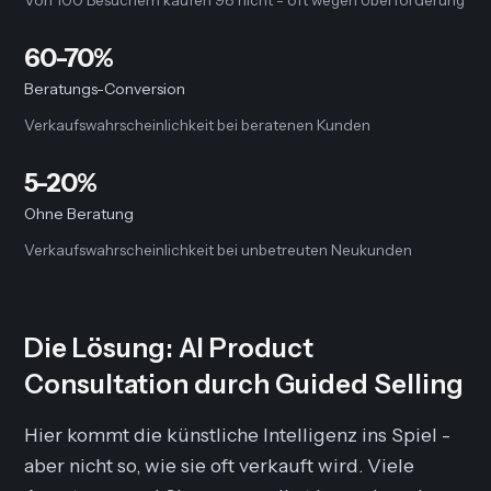
60-70%
Beratungs-Conversion
Verkaufswahrscheinlichkeit bei beratenen Kunden
5-20%
Ohne Beratung
Verkaufswahrscheinlichkeit bei unbetreuten Neukunden
Die Lösung: AI Product
Consultation durch Guided Selling
Hier kommt die künstliche Intelligenz ins Spiel -
aber nicht so, wie sie oft verkauft wird. Viele