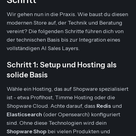
Wir gehen nun in die Praxis. Wie baust du diesen
modernen Store auf, der Technik und Beratung
vereint? Die folgenden Schritte führen dich von
der technischen Basis bis zur Integration eines
vollständigen AI Sales Layers.
Schritt 1: Setup und Hosting als
solide Basis
Wähle ein Hosting, das auf Shopware spezialisiert
ist - etwa Profihost, Timme Hosting oder die
Shopware Cloud. Achte darauf, dass
Redis
und
Elasticsearch
(oder Opensearch) konfiguriert
sind. Ohne diese Technologien wird dein
Shopware Shop
bei vielen Produkten und