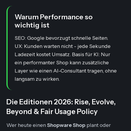
Warum Performance so
wichtig ist
SEO: Google bevorzugt schnelle Seiten.
UX: Kunden warten nicht - jede Sekunde
Ladezeit kostet Umsatz. Basis für KI: Nur
ein performanter Shop kann zusätzliche
Layer wie einen AI-Consultant tragen, ohne
langsam zu wirken.
Die Editionen 2026: Rise, Evolve,
Beyond & Fair Usage Policy
Wer heute einen
Shopware Shop
plant oder