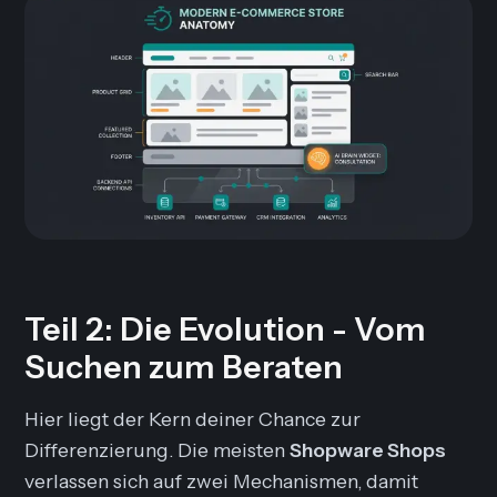
Teil 2: Die Evolution - Vom
Suchen zum Beraten
Hier liegt der Kern deiner Chance zur
Differenzierung. Die meisten
Shopware Shops
verlassen sich auf zwei Mechanismen, damit