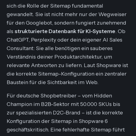
sich die Rolle der Sitemap fundamental
gewandelt. Sie ist nicht mehr nur der Wegweiser
für den Googlebot, sondern fungiert zunehmend
als
strukturierte Datenbank für KI-Systeme
. Ob
ChatGPT, Perplexity oder dein eigener AI Sales
Consultant: Sie alle benötigen ein sauberes
Verständnis deiner Produktarchitektur, um
relevante Antworten zu liefern. Laut Shopware ist
die korrekte Sitemap-Konfiguration ein zentraler
Baustein für die Sichtbarkeit im Web.
Für deutsche Shopbetreiber – vom Hidden
Champion im B2B-Sektor mit 50.000 SKUs bis
zur spezialisierten D2C-Brand – ist die korrekte
Konfiguration der Sitemap in Shopware 6
geschäftskritisch. Eine fehlerhafte Sitemap führt