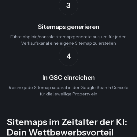
3
Sitemaps generieren
Führe php bin/console sitemap:generate aus, um für jeden
Verkaufskanal eine eigene Sitemap zu erstellen
4
In GSC einreichen
Reiche jede Sitemap separat in der Google Search Console
für die jeweilige Property ein
Sitemaps im Zeitalter der KI:
Dein Wettbewerbsvorteil