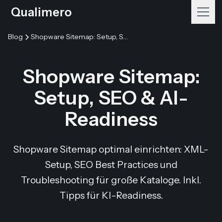
Qualimero
Blog
Shopware Sitemap: Setup, SEO & AI-Readiness
Shopware Sitemap:
Setup, SEO & AI-
Readiness
Shopware Sitemap optimal einrichten: XML-
Setup, SEO Best Practices und
Troubleshooting für große Kataloge. Inkl.
Tipps für KI-Readiness.