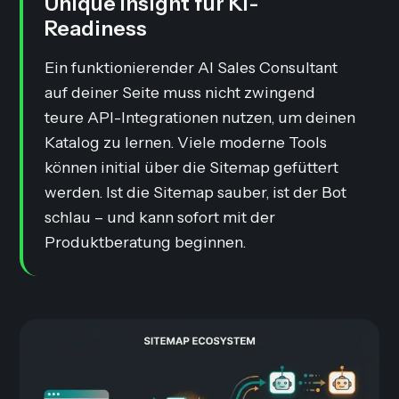
Unique Insight für KI-
Readiness
Ein funktionierender AI Sales Consultant
auf deiner Seite muss nicht zwingend
teure API-Integrationen nutzen, um deinen
Katalog zu lernen. Viele moderne Tools
können initial über die Sitemap
gefüttert
werden. Ist die Sitemap sauber, ist der Bot
schlau – und kann sofort mit der
Produktberatung beginnen.