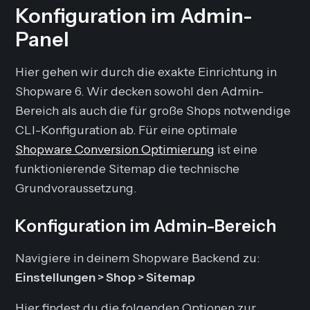
Konfiguration im Admin-
Panel
Hier gehen wir durch die exakte Einrichtung in
Shopware 6. Wir decken sowohl den Admin-
Bereich als auch die für große Shops notwendige
CLI-Konfiguration ab. Für eine optimale
Shopware Conversion Optimierung
ist eine
funktionierende Sitemap die technische
Grundvoraussetzung.
Konfiguration im Admin-Bereich
Navigiere in deinem Shopware Backend zu:
Einstellungen > Shop > Sitemap
Hier findest du die folgenden Optionen zur