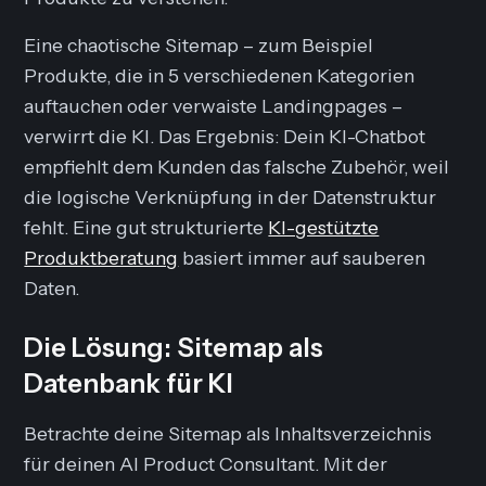
Eine chaotische Sitemap – zum Beispiel
Produkte, die in 5 verschiedenen Kategorien
auftauchen oder verwaiste Landingpages –
verwirrt die KI. Das Ergebnis: Dein KI-Chatbot
empfiehlt dem Kunden das falsche Zubehör, weil
die logische Verknüpfung in der Datenstruktur
fehlt. Eine gut strukturierte
KI-gestützte
Produktberatung
basiert immer auf sauberen
Daten.
Die Lösung: Sitemap als
Datenbank für KI
Betrachte deine Sitemap als
Inhaltsverzeichnis
für deinen AI Product Consultant. Mit der