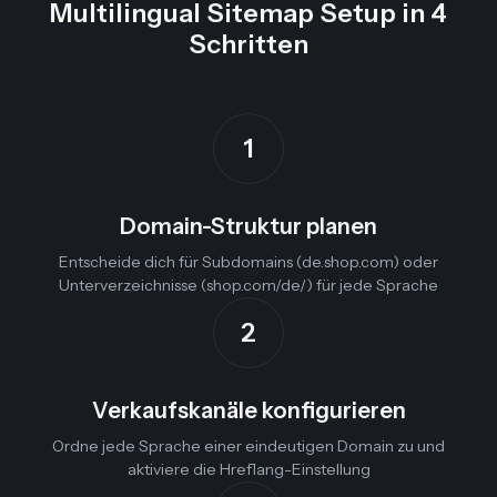
Multilingual Sitemap Setup in 4
Schritten
1
Domain-Struktur planen
Entscheide dich für Subdomains (de.shop.com) oder
Unterverzeichnisse (shop.com/de/) für jede Sprache
2
Verkaufskanäle konfigurieren
Ordne jede Sprache einer eindeutigen Domain zu und
aktiviere die Hreflang-Einstellung