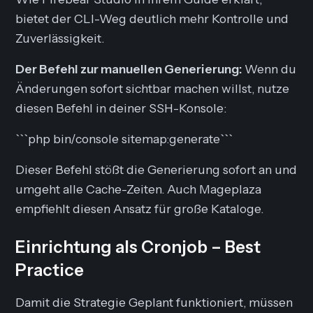
bietet der CLI-Weg deutlich mehr Kontrolle und
Zuverlässigkeit.
Der Befehl zur manuellen Generierung:
Wenn du
Änderungen sofort sichtbar machen willst, nutze
diesen Befehl in deiner SSH-Konsole:
```php bin/console sitemap:generate```
Dieser Befehl stößt die Generierung sofort an und
umgeht alle Cache-Zeiten. Auch Mageplaza
empfiehlt diesen Ansatz für große Kataloge.
Einrichtung als Cronjob – Best
Practice
Damit die Strategie
Geplant
funktioniert, müssen