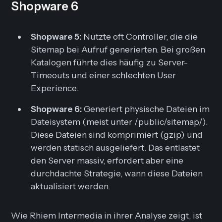
Shopware 6
Shopware 5:
Nutzte oft Controller, die die
Sitemap bei Aufruf generierten. Bei großen
Katalogen führte dies häufig zu Server-
Timeouts und einer schlechten User
Experience.
Shopware 6:
Generiert physische Dateien im
Dateisystem (meist unter /public/sitemap/).
Diese Dateien sind komprimiert (gzip) und
werden statisch ausgeliefert. Das entlastet
den Server massiv, erfordert aber eine
durchdachte Strategie,
wann
diese Dateien
aktualisiert werden.
Wie Rhiem Intermedia in ihrer Analyse zeigt, ist