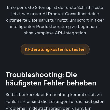
Eine perfekte Sitemap ist der erste Schritt. Teste
jetzt, wie unser AI Product Consultant deine
optimierte Datenstruktur nutzt, um sofort mit der
intelligenten Produktberatung zu beginnen –
ohne komplexe API-Integration.
KI-Beratung kostenlos testen
Troubleshooting: Die
häufigsten Fehler beheben
Selbst bei korrekter Einrichtung kommt es oft zu
Fehlern. Hier sind die Lösungen für die häufigsten
Probleme im deutschsprachigen Raum. Ein