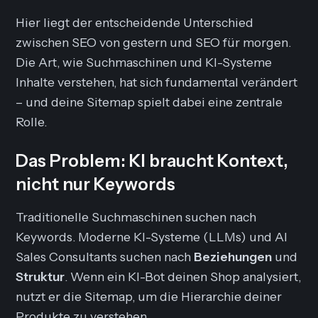
Hier liegt der entscheidende Unterschied
zwischen
SEO von gestern
und
SEO für morgen
.
Die Art, wie Suchmaschinen und KI-Systeme
Inhalte verstehen, hat sich fundamental verändert
– und deine Sitemap spielt dabei eine zentrale
Rolle.
Das Problem: KI braucht Kontext,
nicht nur Keywords
Traditionelle Suchmaschinen suchen nach
Keywords. Moderne KI-Systeme (LLMs) und AI
Sales Consultants suchen nach
Beziehungen
und
Struktur
. Wenn ein KI-Bot deinen Shop analysiert,
nutzt er die Sitemap, um die Hierarchie deiner
Produkte zu verstehen.