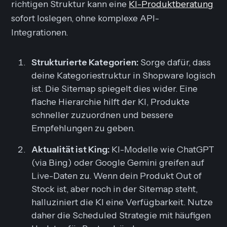
richtigen Struktur kann eine
KI-Produktberatung
sofort loslegen, ohne komplexe API-
Integrationen.
Strukturierte Kategorien:
Sorge dafür, dass
deine Kategoriestruktur in Shopware logisch
ist. Die Sitemap spiegelt dies wider. Eine
flache Hierarchie hilft der KI, Produkte
schneller zuzuordnen und bessere
Empfehlungen zu geben.
Aktualität ist King:
KI-Modelle wie ChatGPT
(via Bing) oder Google Gemini greifen auf
Live-Daten zu. Wenn dein Produkt
Out of
Stock
ist, aber noch in der Sitemap steht,
halluziniert die KI eine Verfügbarkeit. Nutze
daher die
Scheduled
Strategie mit häufigen