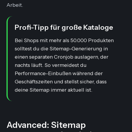
Arbeit.
Profi-Tipp für große Kataloge
Bei Shops mit mehr als 50.000 Produkten
solltest du die Sitemap-Generierung in
einen separaten Cronjob auslagern, der
nachts läuft. So vermeidest du
Performance-Einbußen während der
Geschäftszeiten und stellst sicher, dass
deine Sitemap immer aktuell ist.
Advanced: Sitemap