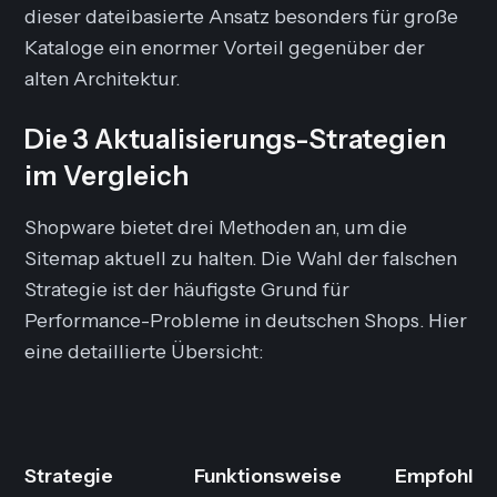
dieser dateibasierte Ansatz besonders für große
Kataloge ein enormer Vorteil gegenüber der
alten Architektur.
Die 3 Aktualisierungs-Strategien
im Vergleich
Shopware bietet drei Methoden an, um die
Sitemap aktuell zu halten. Die Wahl der falschen
Strategie ist der häufigste Grund für
Performance-Probleme in deutschen Shops. Hier
eine detaillierte Übersicht:
Strategie
Funktionsweise
Empfohlen 