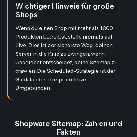
Wichtiger Hinweis für große
Shops
Wenn du einen Shop mit mehr als 1.000
Produkten betreibst, stelle
niemals
auf
Live
. Dies ist der sicherste Weg, deinen
Server in die Knie zu zwingen, wenn
Googlebot entscheidet, deine Sitemap zu
crawlen. Die
Scheduled
-Strategie ist der
Goldstandard für produktive
Umgebungen.
Shopware Sitemap: Zahlen und
Fakten