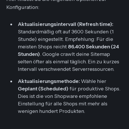
Konfiguration:
Aktualisierungsintervall (Refresh time):
Standardmäßig oft auf 3600 Sekunden (1
Stunde) eingestellt.
Empfehlung:
Für die
meisten Shops reicht
86.400 Sekunden (24
Stunden)
. Google crawlt deine Sitemap
selten öfter als einmal täglich. Ein zu kurzes
Intervall verschwendet Serverressourcen.
Aktualisierungsmethode:
Wähle hier
Geplant (Scheduled)
für produktive Shops.
Dies ist die von Shopware empfohlene
Einstellung für alle Shops mit mehr als
wenigen hundert Produkten.