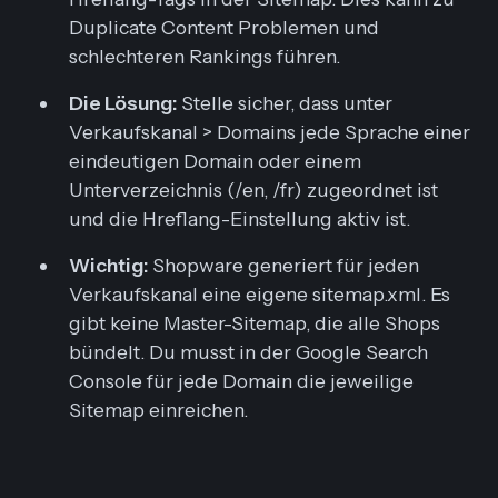
Duplicate Content Problemen und
schlechteren Rankings führen.
Die Lösung:
Stelle sicher, dass unter
Verkaufskanal > Domains jede Sprache einer
eindeutigen Domain oder einem
Unterverzeichnis (/en, /fr) zugeordnet ist
und die Hreflang-Einstellung aktiv ist.
Wichtig:
Shopware generiert für jeden
Verkaufskanal eine
eigene
sitemap.xml. Es
gibt keine Master-Sitemap, die alle Shops
bündelt. Du musst in der Google Search
Console für jede Domain die jeweilige
Sitemap einreichen.