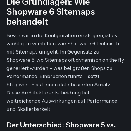
Die Grundlagen: Wie
Shopware 6 Sitemaps
behandelt
Bevor wir in die Konfiguration einsteigen, ist es
wichtig zu verstehen, wie Shopware 6 technisch
mit Sitemaps umgeht. Im Gegensatz zu
Shopware 5, wo Sitemaps oft dynamisch
on the fly
generiert wurden – was bei großen Shops zu
Performance-Einbrüchen führte – setzt
Shopware 6 auf einen dateibasierten Ansatz.
Diese Architekturentscheidung hat
weitreichende Auswirkungen auf Performance
und Skalierbarkeit.
Der Unterschied: Shopware 5 vs.