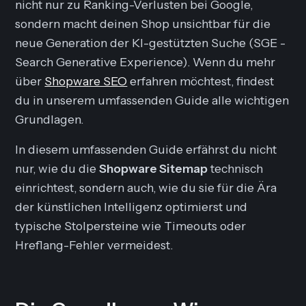
nicht nur zu Ranking-Verlusten bei Google,
sondern macht deinen Shop
unsichtbar
für die
neue Generation der KI-gestützten Suche (SGE -
Search Generative Experience). Wenn du mehr
über
Shopware SEO
erfahren möchtest, findest
du in unserem umfassenden Guide alle wichtigen
Grundlagen.
In diesem umfassenden Guide erfährst du nicht
nur, wie du die
Shopware Sitemap
technisch
einrichtest, sondern auch, wie du sie für die Ära
der künstlichen Intelligenz optimierst und
typische Stolpersteine wie Timeouts oder
Hreflang-Fehler vermeidest.