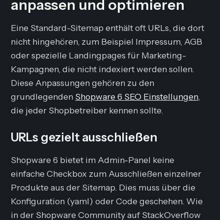
anpassen und optimieren
Eine Standard-Sitemap enthält oft URLs, die dort
nicht hingehören, zum Beispiel Impressum, AGB
oder spezielle Landingpages für Marketing-
Kampagnen, die nicht indexiert werden sollen.
Diese Anpassungen gehören zu den
grundlegenden
Shopware 6 SEO Einstellungen
,
die jeder Shopbetreiber kennen sollte.
URLs gezielt ausschließen
Shopware 6 bietet im Admin-Panel keine
einfache Checkbox zum Ausschließen einzelner
Produkte aus der Sitemap. Dies muss über die
Konfiguration (yaml) oder Code geschehen. Wie
in der Shopware Community auf StackOverflow