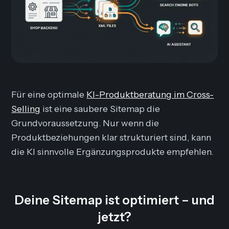
Für eine optimale
KI-Produktberatung im Cross-
Selling
ist eine saubere Sitemap die
Grundvoraussetzung. Nur wenn die
Produktbeziehungen klar strukturiert sind, kann
die KI sinnvolle Ergänzungsprodukte empfehlen.
Deine Sitemap ist optimiert – und
jetzt?