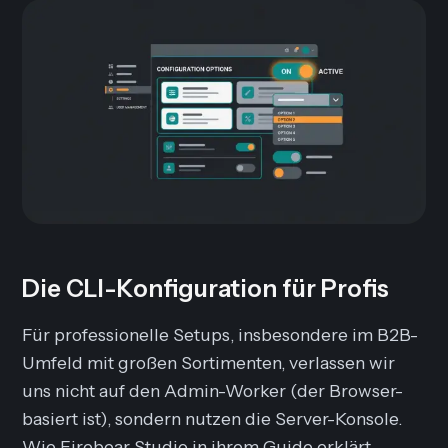
Die CLI-Konfiguration für Profis
Für professionelle Setups, insbesondere im B2B-
Umfeld mit großen Sortimenten, verlassen wir
uns nicht auf den Admin-Worker (der Browser-
basiert ist), sondern nutzen die Server-Konsole.
Wie Firebear Studio in ihrem Guide erklärt,