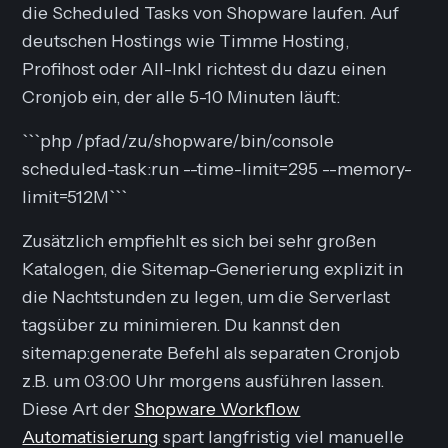
die Scheduled Tasks von Shopware laufen. Auf
deutschen Hostings wie Timme Hosting,
Profihost oder All-Inkl richtest du dazu einen
Cronjob ein, der alle 5-10 Minuten läuft:
```php /pfad/zu/shopware/bin/console
scheduled-task:run --time-limit=295 --memory-
limit=512M```
Zusätzlich empfiehlt es sich bei sehr großen
Katalogen, die Sitemap-Generierung explizit in
die Nachtstunden zu legen, um die Serverlast
tagsüber zu minimieren. Du kannst den
sitemap:generate Befehl als separaten Cronjob
z.B. um 03:00 Uhr morgens ausführen lassen.
Diese Art der
Shopware Workflow
Automatisierung
spart langfristig viel manuelle