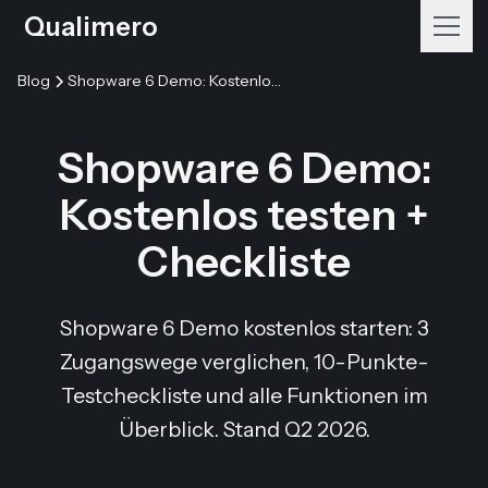
Qualimero
Blog
Shopware 6 Demo: Kostenlos testen + Checkliste
Shopware 6 Demo:
Kostenlos testen +
Checkliste
Shopware 6 Demo kostenlos starten: 3
Zugangswege verglichen, 10-Punkte-
Testcheckliste und alle Funktionen im
Überblick. Stand Q2 2026.