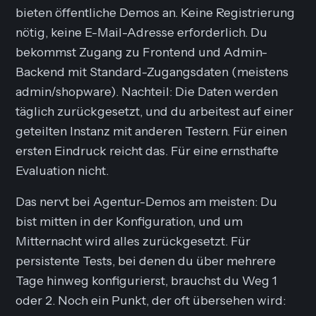
bieten öffentliche Demos an. Keine Registrierung
nötig, keine E-Mail-Adresse erforderlich. Du
bekommst Zugang zu Frontend und Admin-
Backend mit Standard-Zugangsdaten (meistens
admin/shopware). Nachteil: Die Daten werden
täglich zurückgesetzt, und du arbeitest auf einer
geteilten Instanz mit anderen Testern. Für einen
ersten Eindruck reicht das. Für eine ernsthafte
Evaluation nicht.
Das nervt bei Agentur-Demos am meisten: Du
bist mitten in der Konfiguration, und um
Mitternacht wird alles zurückgesetzt. Für
persistente Tests, bei denen du über mehrere
Tage hinweg konfigurierst, brauchst du Weg 1
oder 2. Noch ein Punkt, der oft übersehen wird: