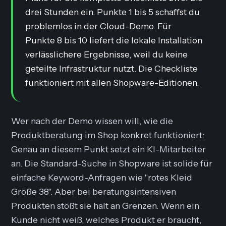
drei Stunden ein. Punkte 1 bis 5 schaffst du
problemlos in der Cloud-Demo. Für
Punkte 8 bis 10 liefert die lokale Installation
verlässlichere Ergebnisse, weil du keine
geteilte Infrastruktur nutzt. Die Checkliste
funktioniert mit allen Shopware-Editionen.
Wer nach der Demo wissen will, wie die
Produktberatung im Shop konkret funktioniert:
Genau an diesem Punkt setzt ein KI-Mitarbeiter
an. Die Standard-Suche in Shopware ist solide für
einfache Keyword-Anfragen wie "rotes Kleid
Größe 38". Aber bei beratungsintensiven
Produkten stößt sie halt an Grenzen. Wenn ein
Kunde nicht weiß, welches Produkt er braucht,