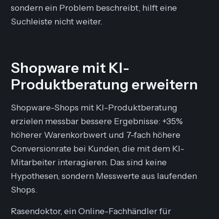
sondern ein Problem beschreibt, hilft eine
Suchleiste nicht weiter.
Shopware mit KI-
Produktberatung erweitern
Shopware-Shops mit KI-Produktberatung
erzielen messbar bessere Ergebnisse: +35%
höherer Warenkorbwert und 7-fach höhere
Conversionrate bei Kunden, die mit dem KI-
Mitarbeiter interagieren. Das sind keine
Hypothesen, sondern Messwerte aus laufenden
Shops.
Rasendoktor, ein Online-Fachhändler für