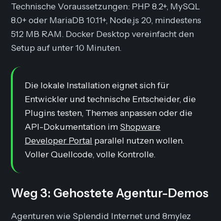
Technische Voraussetzungen: PHP 8.2+, MySQL
8.0+ oder MariaDB 10.11+, Node.js 20, mindestens
512 MB RAM. Docker Desktop vereinfacht den
Setup auf unter 10 Minuten.
Die lokale Installation eignet sich für
Entwickler und technische Entscheider, die
Plugins testen, Themes anpassen oder die
API-Dokumentation im
Shopware
Developer Portal
parallel nutzen wollen.
Voller Quellcode, volle Kontrolle.
Weg 3: Gehostete Agentur-Demos
Agenturen wie Splendid Internet und 8mylez