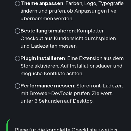
Theme anpassen
: Farben, Logo, Typografie
ändern und prüfen, ob Anpassungen live
übernommen werden.
Bestellung simulieren
: Kompletter
Checkout aus Kundensicht durchspielen
und Ladezeiten messen.
Plugin installieren
: Eine Extension aus dem
Store aktivieren. Auf Installationsdauer und
mögliche Konflikte achten.
Performance messen
: Storefront-Ladezeit
mit Browser-DevTools prüfen. Zielwert:
unter 3 Sekunden auf Desktop.
Plane für die komplette Checkliste zwei bis