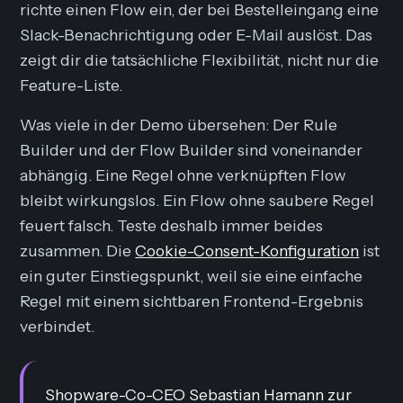
richte einen Flow ein, der bei Bestelleingang eine
Slack-Benachrichtigung oder E-Mail auslöst. Das
zeigt dir die tatsächliche Flexibilität, nicht nur die
Feature-Liste.
Was viele in der Demo übersehen: Der Rule
Builder und der Flow Builder sind voneinander
abhängig. Eine Regel ohne verknüpften Flow
bleibt wirkungslos. Ein Flow ohne saubere Regel
feuert falsch. Teste deshalb immer beides
zusammen. Die
Cookie-Consent-Konfiguration
ist
ein guter Einstiegspunkt, weil sie eine einfache
Regel mit einem sichtbaren Frontend-Ergebnis
verbindet.
Shopware-Co-CEO Sebastian Hamann zur