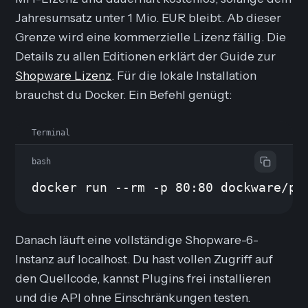
Jahresumsatz unter 1 Mio. EUR bleibt. Ab dieser
Grenze wird eine kommerzielle Lizenz fällig. Die
Details zu allen Editionen erklärt der Guide zur
Shopware Lizenz
. Für die lokale Installation
brauchst du Docker. Ein Befehl genügt:
Terminal
bash
docker run --rm -p 80:80 dockware/pl
Danach läuft eine vollständige Shopware-6-
Instanz auf localhost. Du hast vollen Zugriff auf
den Quellcode, kannst Plugins frei installieren
und die API ohne Einschränkungen testen.