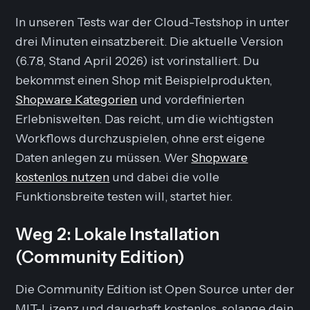
In unseren Tests war der Cloud-Testshop in unter
drei Minuten einsatzbereit. Die aktuelle Version
(6.7.8, Stand April 2026) ist vorinstalliert. Du
bekommst einen Shop mit Beispielprodukten,
Shopware Kategorien
und vordefinierten
Erlebniswelten. Das reicht, um die wichtigsten
Workflows durchzuspielen, ohne erst eigene
Daten anlegen zu müssen. Wer
Shopware
kostenlos nutzen
und dabei die volle
Funktionsbreite testen will, startet hier.
Weg 2: Lokale Installation
(Community Edition)
Die Community Edition ist Open Source unter der
MIT-Lizenz und dauerhaft kostenlos, solange dein