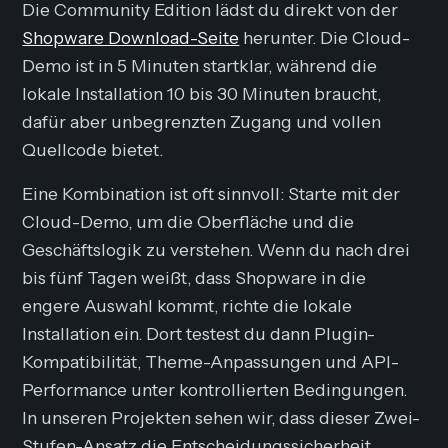
Die Community Edition lädst du direkt von der
Shopware Download-Seite
herunter. Die Cloud-
Demo ist in 5 Minuten startklar, während die
lokale Installation 10 bis 30 Minuten braucht,
dafür aber unbegrenzten Zugang und vollen
Quellcode bietet.
Eine Kombination ist oft sinnvoll: Starte mit der
Cloud-Demo, um die Oberfläche und die
Geschäftslogik zu verstehen. Wenn du nach drei
bis fünf Tagen weißt, dass Shopware in die
engere Auswahl kommt, richte die lokale
Installation ein. Dort testest du dann Plugin-
Kompatibilität, Theme-Anpassungen und API-
Performance unter kontrollierten Bedingungen.
In unseren Projekten sehen wir, dass dieser Zwei-
Stufen-Ansatz die Entscheidungssicherheit