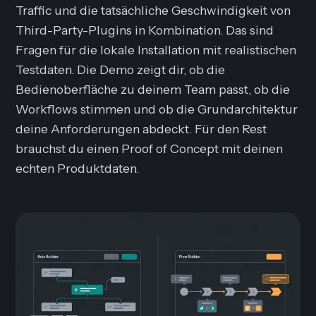
Traffic und die tatsächliche Geschwindigkeit von
Third-Party-Plugins in Kombination. Das sind
Fragen für die lokale Installation mit realistischen
Testdaten. Die Demo zeigt dir, ob die
Bedienoberfläche zu deinem Team passt, ob die
Workflows stimmen und ob die Grundarchitektur
deine Anforderungen abdeckt. Für den Rest
brauchst du einen Proof of Concept mit deinen
echten Produktdaten.