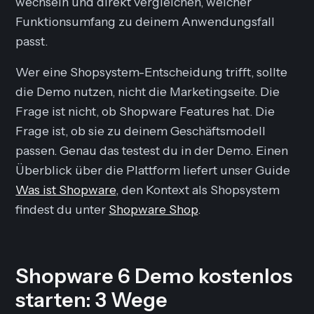
wechseln und direkt vergleichen, welcher
Funktionsumfang zu deinem Anwendungsfall
passt.
Wer eine Shopsystem-Entscheidung trifft, sollte
die Demo nutzen, nicht die Marketingseite. Die
Frage ist nicht, ob Shopware Features hat. Die
Frage ist, ob sie zu deinem Geschäftsmodell
passen. Genau das testest du in der Demo. Einen
Überblick über die Plattform liefert unser Guide
Was ist Shopware
, den Kontext als Shopsystem
findest du unter
Shopware Shop
.
Shopware 6 Demo kostenlos
starten: 3 Wege