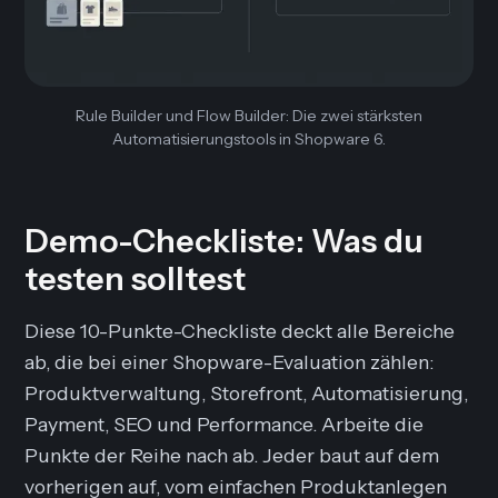
Rule Builder und Flow Builder: Die zwei stärksten
Automatisierungstools in Shopware 6.
Demo-Checkliste: Was du
testen solltest
Diese 10-Punkte-Checkliste deckt alle Bereiche
ab, die bei einer Shopware-Evaluation zählen:
Produktverwaltung, Storefront, Automatisierung,
Payment, SEO und Performance. Arbeite die
Punkte der Reihe nach ab. Jeder baut auf dem
vorherigen auf, vom einfachen Produktanlegen