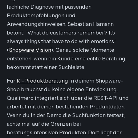
fachliche Diagnose mit passenden
Produktempfehlungen und
Anwendungshinweisen. Sebastian Hamann
betont: "What do customers remember? It's
always things that have to do with emotions"
(
Shopware Vision
). Genau solche Momente
entstehen, wenn ein Kunde eine echte Beratung
bekommt statt einer Suchleiste.
Für
KI-Produktberatung
in deinem Shopware-
Shop brauchst du keine eigene Entwicklung.
Qualimero integriert sich über die REST-API und
arbeitet mit deinen bestehenden Produktdaten.
Wenn du in der Demo die Suchfunktion testest,
achte mal auf die Grenzen bei
beratungsintensiven Produkten. Dort liegt der