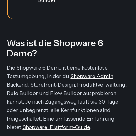
Was ist die Shopware 6
Demo?
Die Shopware 6 Demo ist eine kostenlose
Testumgebung, in der du
Shopware Admin
-
Backend, Storefront-Design, Produktverwaltung,
Rule Builder und Flow Builder ausprobieren
kannst. Je nach Zugangsweg läuft sie 30 Tage
oder unbegrenzt, alle Kernfunktionen sind
freigeschaltet. Eine umfassende Einführung
bietet
Shopware: Plattform-Guide
.