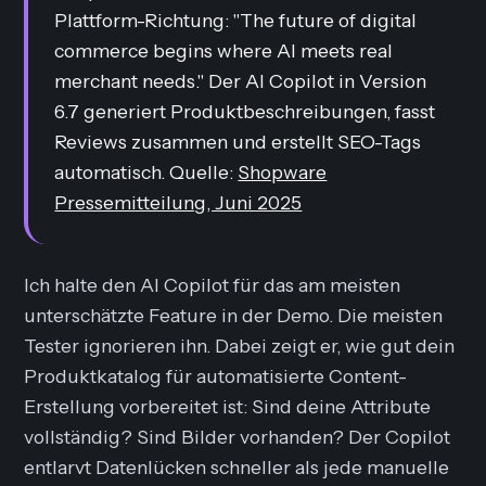
Plattform-Richtung: "The future of digital
commerce begins where AI meets real
merchant needs." Der AI Copilot in Version
6.7 generiert Produktbeschreibungen, fasst
Reviews zusammen und erstellt SEO-Tags
automatisch. Quelle:
Shopware
Pressemitteilung, Juni 2025
Ich halte den AI Copilot für das am meisten
unterschätzte Feature in der Demo. Die meisten
Tester ignorieren ihn. Dabei zeigt er, wie gut dein
Produktkatalog für automatisierte Content-
Erstellung vorbereitet ist: Sind deine Attribute
vollständig? Sind Bilder vorhanden? Der Copilot
entlarvt Datenlücken schneller als jede manuelle