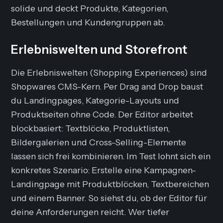
solide und deckt Produkte, Kategorien,
Bestellungen und Kundengruppen ab.
Erlebniswelten und Storefront
Die Erlebniswelten (Shopping Experiences) sind
Shopwares CMS-Kern. Per Drag and Drop baust
du Landingpages, Kategorie-Layouts und
Produktseiten ohne Code. Der Editor arbeitet
blockbasiert: Textblöcke, Produktlisten,
Bildergalerien und Cross-Selling-Elemente
lassen sich frei kombinieren. Im Test lohnt sich ein
konkretes Szenario: Erstelle eine Kampagnen-
Landingpage mit Produktblöcken, Textbereichen
und einem Banner. So siehst du, ob der Editor für
deine Anforderungen reicht. Wer tiefer