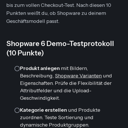
bis zum vollen Checkout-Test. Nach diesen 10
Punkten weißt du, ob Shopware zu deinem
Geschäftsmodell passt.
Shopware 6 Demo-Testprotokoll
(10 Punkte)
Produkt anlegen
mit Bildern,
Beschreibung,
Shopware Varianten
und
Eigenschaften. Prüfe die Flexibilität der
Attributfelder und die Upload-
Geschwindigkeit.
Kategorie erstellen
und Produkte
zuordnen. Teste Sortierung und
dynamische Produktgruppen.