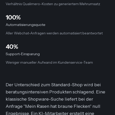
Verhältnis Qualimero-Kosten zu generiertem Mehrumsatz
100%
Automatisierungsquote
Aller Webchat-Anfragen werden automatisiert beantwortet
40%
Support-Einsparung
Weniger manueller Aufwand im Kundenservice-Team
Der Unterschied zum Standard-Shop wird bei
beratungsintensiven Produkten schlagend. Eine
klassische Shopware-Suche liefert bei der
Anfrage "Mein Rasen hat braune Flecken" null
Ergebnisse. Ein KI-Mitarbeiter erstellt eine