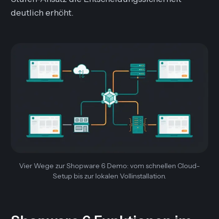
deutlich erhöht.
Vier Wege zur Shopware 6 Demo: vom schnellen Cloud-
Setup bis zur lokalen Vollinstallation.