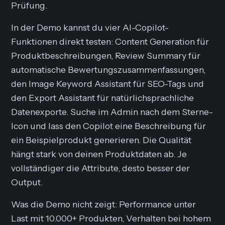
Prüfung.
In der Demo kannst du vier AI-Copilot-
Funktionen direkt testen: Content Generation für
Produktbeschreibungen, Review Summary für
automatische Bewertungszusammenfassungen,
den Image Keyword Assistant für SEO-Tags und
den Export Assistant für natürlichsprachliche
Datenexporte. Suche im Admin nach dem Sterne-
Icon und lass den Copilot eine Beschreibung für
ein Beispielprodukt generieren. Die Qualität
hängt stark von deinen Produktdaten ab. Je
vollständiger die Attribute, desto besser der
Output.
Was die Demo nicht zeigt: Performance unter
Last mit 10.000+ Produkten, Verhalten bei hohem