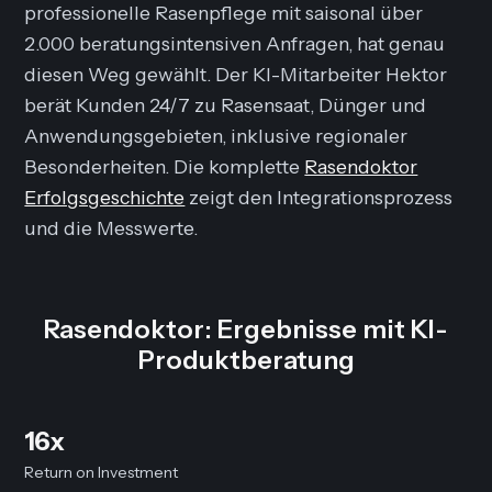
professionelle Rasenpflege mit saisonal über
2.000 beratungsintensiven Anfragen, hat genau
diesen Weg gewählt. Der KI-Mitarbeiter Hektor
berät Kunden 24/7 zu Rasensaat, Dünger und
Anwendungsgebieten, inklusive regionaler
Besonderheiten. Die komplette
Rasendoktor
Erfolgsgeschichte
zeigt den Integrationsprozess
und die Messwerte.
Rasendoktor: Ergebnisse mit KI-
Produktberatung
16x
Return on Investment