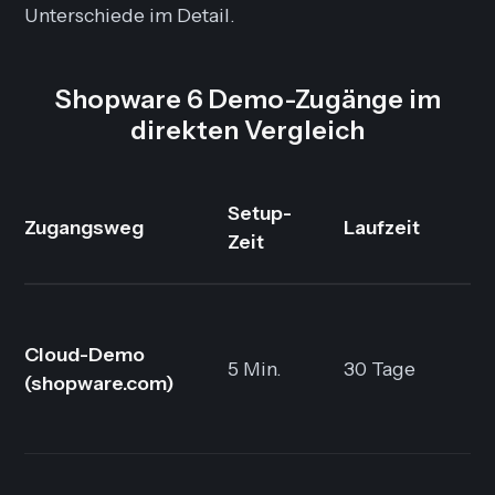
Unterschiede im Detail.
Shopware 6 Demo-Zugänge im
direkten Vergleich
Setup-
Zugangsweg
Laufzeit
Zeit
Cloud-Demo
5 Min.
30 Tage
(shopware.com)