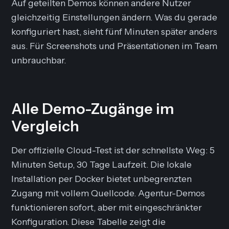
Auf geteilten Demos können andere Nutzer
gleichzeitig Einstellungen ändern. Was du gerade
konfiguriert hast, sieht fünf Minuten später anders
aus. Für Screenshots und Präsentationen im Team
unbrauchbar.
Alle Demo-Zugänge im
Vergleich
Der offizielle Cloud-Test ist der schnellste Weg: 5
Minuten Setup, 30 Tage Laufzeit. Die lokale
Installation per Docker bietet unbegrenzten
Zugang mit vollem Quellcode. Agentur-Demos
funktionieren sofort, aber mit eingeschränkter
Konfiguration. Diese Tabelle zeigt die