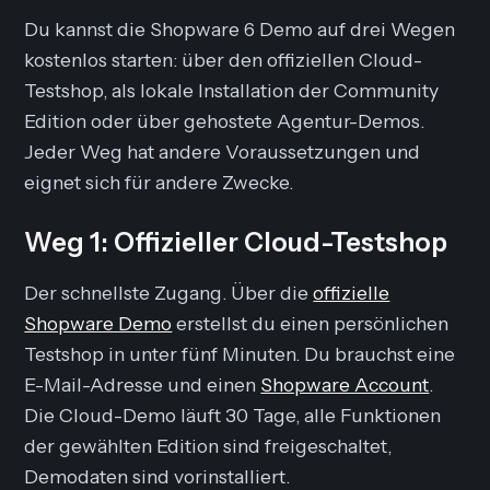
Du kannst die Shopware 6 Demo auf drei Wegen
kostenlos starten: über den offiziellen Cloud-
Testshop, als lokale Installation der Community
Edition oder über gehostete Agentur-Demos.
Jeder Weg hat andere Voraussetzungen und
eignet sich für andere Zwecke.
Weg 1: Offizieller Cloud-Testshop
Der schnellste Zugang. Über die
offizielle
Shopware Demo
erstellst du einen persönlichen
Testshop in unter fünf Minuten. Du brauchst eine
E-Mail-Adresse und einen
Shopware Account
.
Die Cloud-Demo läuft 30 Tage, alle Funktionen
der gewählten Edition sind freigeschaltet,
Demodaten sind vorinstalliert.