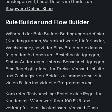
einsteigen will, findet Details im Guide zum
Shopware Online-Shop
.
Rule Builder und Flow Builder
Während der Rule Builder Bedingungen definiert
(Kundengruppen, Warenkorbwerte, Lieferländer,
Wochentage), setzt der Flow Builder die daraus
folgenden Aktionen um: Bestellbestätigungen,
Status-Änderungen, interne Benachrichtigungen.
Eine Regel gilt global für Preise, Versand, Inhalte
und Zahlungsarten. Beides zusammen ersetzt in
vielen Fällen individuelle Programmierung.
Konkreter Testvorschlag: Erstelle eine Regel für
Kunden mit Warenwert über 100 EUR und
verknüpfe sie mit kostenlosem Versand. Dann