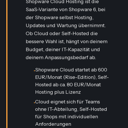
Shopware Cloud Hosting ist die
SaaS-Variante von Shopware 6, bei
der Shopware selbst Hosting,
Updates und Wartung übernimmt.
Ob Cloud oder Self-Hosted die
bessere Wahl ist, hängt von deinem
Budget, deiner IT-Kapazität und
deinem Anpassungsbedarf ab.
Shopware Cloud startet ab 600
•
EUR/Monat (Rise-Edition), Self-
Hosted ab ca. 80 EUR/Monat
Hosting plus Lizenz
Cloud eignet sich für Teams
•
ohne IT-Abteilung, Self-Hosted
für Shops mit individuellen
Anforderungen