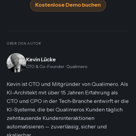
Kostenlose Demo buchen
ÜBER DEN AUTOR
Kevin Lücke
CTO & Co-Founder
· Qualimero
Kevin ist CTO und Mitgründer von Qualimero. Als
KI-Architekt mit über 15 Jahren Erfahrung als
CTO und CPO in der Tech-Branche entwirft er die
KI-Systeme, die bei Qualimeros Kunden täglich
zehntausende Kundeninteraktionen
automatisieren — zuverlässig, sicher und
skalierbar.