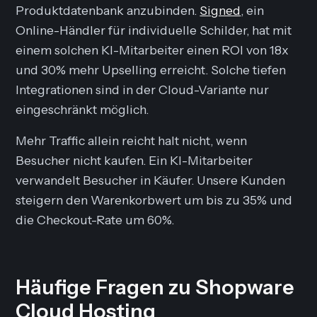
Produktdatenbank anzubinden.
Signed
, ein
Online-Händler für individuelle Schilder, hat mit
einem solchen KI-Mitarbeiter einen ROI von 18x
und 30% mehr Upselling erreicht. Solche tiefen
Integrationen sind in der Cloud-Variante nur
eingeschränkt möglich.
Mehr Traffic allein reicht halt nicht, wenn
Besucher nicht kaufen. Ein KI-Mitarbeiter
verwandelt Besucher in Käufer. Unsere Kunden
steigern den Warenkorbwert um bis zu 35% und
die Checkout-Rate um 60%.
Häufige Fragen zu Shopware
Cloud Hosting