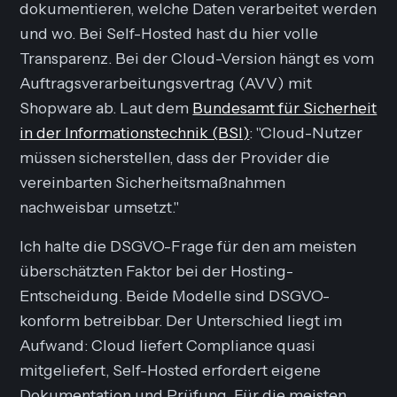
dokumentieren, welche Daten verarbeitet werden
und wo. Bei Self-Hosted hast du hier volle
Transparenz. Bei der Cloud-Version hängt es vom
Auftragsverarbeitungsvertrag (AVV) mit
Shopware ab. Laut dem
Bundesamt für Sicherheit
in der Informationstechnik (BSI)
: "Cloud-Nutzer
müssen sicherstellen, dass der Provider die
vereinbarten Sicherheitsmaßnahmen
nachweisbar umsetzt."
Ich halte die DSGVO-Frage für den am meisten
überschätzten Faktor bei der Hosting-
Entscheidung. Beide Modelle sind DSGVO-
konform betreibbar. Der Unterschied liegt im
Aufwand: Cloud liefert Compliance quasi
mitgeliefert, Self-Hosted erfordert eigene
Dokumentation und Prüfung. Für die meisten