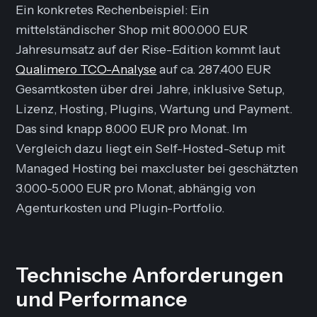
Ein konkretes Rechenbeispiel: Ein
mittelständischer Shop mit 800.000 EUR
Jahresumsatz auf der Rise-Edition kommt laut
Qualimero TCO-Analyse
auf ca. 287.400 EUR
Gesamtkosten über drei Jahre, inklusive Setup,
Lizenz, Hosting, Plugins, Wartung und Payment.
Das sind knapp 8.000 EUR pro Monat. Im
Vergleich dazu liegt ein Self-Hosted-Setup mit
Managed Hosting bei maxcluster bei geschätzten
3.000-5.000 EUR pro Monat, abhängig von
Agenturkosten und Plugin-Portfolio.
Technische Anforderungen
und Performance