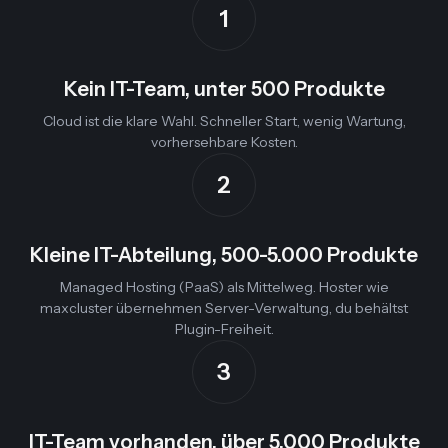
1
Kein IT-Team, unter 500 Produkte
Cloud ist die klare Wahl. Schneller Start, wenig Wartung,
vorhersehbare Kosten.
2
Kleine IT-Abteilung, 500-5.000 Produkte
Managed Hosting (PaaS) als Mittelweg. Hoster wie
maxcluster übernehmen Server-Verwaltung, du behältst
Plugin-Freiheit.
3
IT-Team vorhanden, über 5.000 Produkte