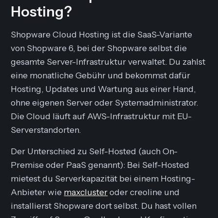
Hosting?
Shopware Cloud Hosting ist die SaaS-Variante
von Shopware 6, bei der Shopware selbst die
gesamte Server-Infrastruktur verwaltet. Du zahlst
eine monatliche Gebühr und bekommst dafür
Hosting, Updates und Wartung aus einer Hand,
ohne eigenen Server oder Systemadministrator.
Die Cloud läuft auf AWS-Infrastruktur mit EU-
Serverstandorten.
Der Unterschied zu Self-Hosted (auch On-
Premise oder PaaS genannt): Bei Self-Hosted
mietest du Serverkapazität bei einem Hosting-
Anbieter wie
maxcluster
oder creoline und
installierst Shopware dort selbst. Du hast vollen