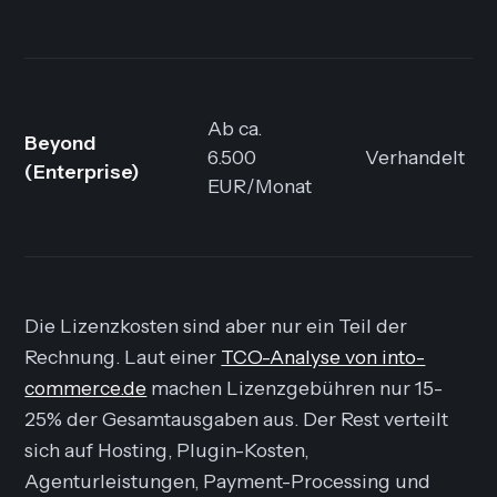
Ab ca.
Beyond
6.500
Verhandelt
(Enterprise)
EUR/Monat
Die Lizenzkosten sind aber nur ein Teil der
Rechnung. Laut einer
TCO-Analyse von into-
commerce.de
machen Lizenzgebühren nur 15-
25% der Gesamtausgaben aus. Der Rest verteilt
sich auf Hosting, Plugin-Kosten,
Agenturleistungen, Payment-Processing und