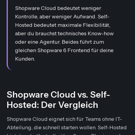
Shopware Cloud bedeutet weniger
Kontrolle, aber weniger Aufwand. Self-
Hosted bedeutet maximale Flexibilität,
aber du brauchst technisches Know-how
oder eine Agentur. Beides führt zum
gleichen Shopware 6 Frontend für deine
Kunden.
Shopware Cloud vs. Self-
Hosted: Der Vergleich
Shopware Cloud eignet sich für Teams ohne IT-
Abteilung, die schnell starten wollen. Self-Hosted