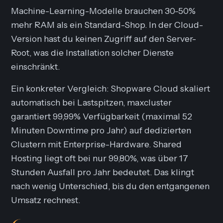
Machine-Learning-Modelle brauchen 30-50%
mehr RAM als ein Standard-Shop. In der Cloud-
Version hast du keinen Zugriff auf den Server-
Root, was die Installation solcher Dienste
einschränkt.
Ein konkreter Vergleich: Shopware Cloud skaliert
automatisch bei Lastspitzen, maxcluster
garantiert 99,99% Verfügbarkeit (maximal 52
Minuten Downtime pro Jahr) auf dedizierten
Clustern mit Enterprise-Hardware. Shared
Hosting liegt oft bei nur 99,80%, was über 17
Stunden Ausfall pro Jahr bedeutet. Das klingt
nach wenig Unterschied, bis du den entgangenen
Umsatz rechnest.