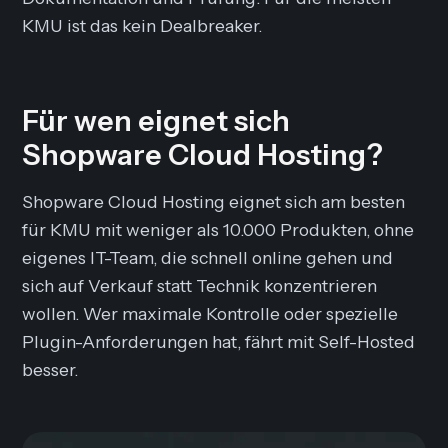
KMU ist das kein Dealbreaker.
Für wen eignet sich
Shopware Cloud Hosting?
Shopware Cloud Hosting eignet sich am besten
für KMU mit weniger als 10.000 Produkten, ohne
eigenes IT-Team, die schnell online gehen und
sich auf Verkauf statt Technik konzentrieren
wollen. Wer maximale Kontrolle oder spezielle
Plugin-Anforderungen hat, fährt mit Self-Hosted
besser.