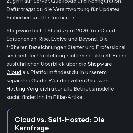
Zugriff auf Server, Quellcode und Konfiguration.
Dafür trägst du die Verantwortung für Updates,
Sicherheit und Performance.
Shopware bietet Stand April 2026 drei Cloud-
Editionen an: Rise, Evolve und Beyond. Die
früheren Bezeichnungen Starter und Professional
sind seit der Umstellung nicht mehr aktuell. Einen
ausführlichen Überblick über die
Shopware
Cloud
als Plattform findest du in unserem
separaten Guide. Wer den vollen
Shopware
Hosting Vergleich
über alle Betriebsmodelle
sucht, findet ihn im Pillar-Artikel.
Cloud vs. Self-Hosted: Die
Kernfrage