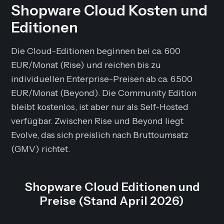
Shopware Cloud Kosten und
Editionen
Die Cloud-Editionen beginnen bei ca. 600
EUR/Monat (Rise) und reichen bis zu
individuellen Enterprise-Preisen ab ca. 6.500
EUR/Monat (Beyond). Die Community Edition
bleibt kostenlos, ist aber nur als Self-Hosted
verfügbar. Zwischen Rise und Beyond liegt
Evolve, das sich preislich nach Bruttoumsatz
(GMV) richtet.
Shopware Cloud Editionen und
Preise (Stand April 2026)