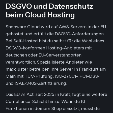
DSGVO und Datenschutz
beim Cloud Hosting
Shopware Cloud wird auf AWS-Servern in der EU
gehostet und erfüllt die DSGVO-Anforderungen.
Bei Self-Hosted bist du selbst für die Wahl eines
DSGVO-konformen Hosting-Anbieters mit
deutschen oder EU-Serverstandorten
verantwortlich. Spezialisierte Anbieter wie
maxcluster betreiben ihre Server in Frankfurt am
Main mit TÜV-Prüfung, ISO-27001-, PCI-DSS-
und ISAE-3402-Zertifizierung.
Das EU AI Act, seit 2025 in Kraft, fügt eine weitere
Compliance-Schicht hinzu. Wenn du KI-
Funktionen in deinem Shop einsetzt, musst du