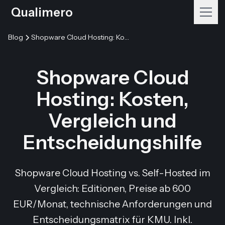
Qualimero
Blog
Shopware Cloud Hosting: Kosten, Vergleich und Entscheidungshilfe
Shopware Cloud
Hosting: Kosten,
Vergleich und
Entscheidungshilfe
Shopware Cloud Hosting vs. Self-Hosted im
Vergleich: Editionen, Preise ab 600
EUR/Monat, technische Anforderungen und
Entscheidungsmatrix für KMU. Inkl.