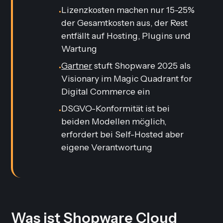
Lizenzkosten machen nur 15-25%
•
der Gesamtkosten aus, der Rest
entfällt auf Hosting, Plugins und
Wartung
Gartner
stuft Shopware 2025 als
•
Visionary im Magic Quadrant for
Digital Commerce ein
DSGVO-Konformität ist bei
•
beiden Modellen möglich,
erfordert bei Self-Hosted aber
eigene Verantwortung
Was ist Shopware Cloud