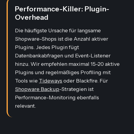
Performance-Killer: Plugin-
Overhead
Die häufigste Ursache für langsame
Shopware-Shops ist die Anzahl aktiver
Plugins. Jedes Plugin fügt
Datenbankabfragen und Event-Listener
hinzu. Wir empfehlen maximal 15-20 aktive
Plugins und regelmäßiges Profiling mit
Tools wie
Tideways
oder Blackfire. Für
Shopware Backup
-Strategien ist
Performance-Monitoring ebenfalls
relevant.