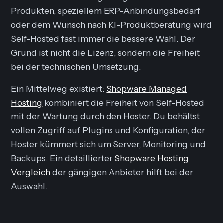
Produkten, speziellem ERP-Anbindungsbedarf
oder dem Wunsch nach KI-Produktberatung wird
Self-Hosted fast immer die bessere Wahl. Der
Grund ist nicht die Lizenz, sondern die Freiheit
bei der technischen Umsetzung.
Ein Mittelweg existiert:
Shopware Managed
Hosting
kombiniert die Freiheit von Self-Hosted
mit der Wartung durch den Hoster. Du behältst
vollen Zugriff auf Plugins und Konfiguration, der
Hoster kümmert sich um Server, Monitoring und
Backups. Ein detaillierter
Shopware Hosting
Vergleich
der gängigen Anbieter hilft bei der
Auswahl.