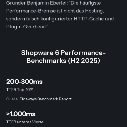
Gründer Benjamin Eberlei: "Die häufigste
Performance-Bremse ist nicht das Hosting,
sondern falsch konfigurierter HTTP-Cache und
Plugin-Overhead."
Shopware 6 Performance-
Benchmarks (H2 2025)
200-300ms
TTFB Top-10%
Quelle:
Tideways Benchmark Report
>1.000ms
TTFB unteres Viertel