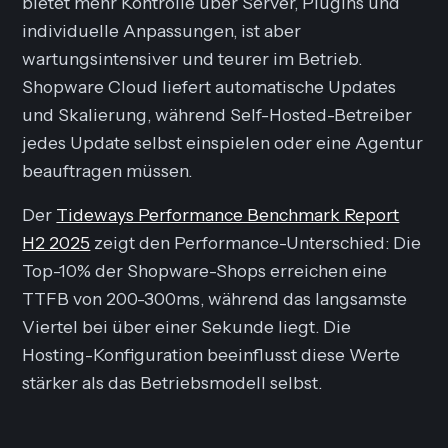
bietet mehr Kontrolle über Server, Plugins und
individuelle Anpassungen, ist aber
wartungsintensiver und teurer im Betrieb.
Shopware Cloud liefert automatische Updates
und Skalierung, während Self-Hosted-Betreiber
jedes Update selbst einspielen oder eine Agentur
beauftragen müssen.
Der
Tideways Performance Benchmark Report
H2 2025
zeigt den Performance-Unterschied: Die
Top-10% der Shopware-Shops erreichen eine
TTFB von 200-300ms, während das langsamste
Viertel bei über einer Sekunde liegt. Die
Hosting-Konfiguration beeinflusst diese Werte
stärker als das Betriebsmodell selbst.