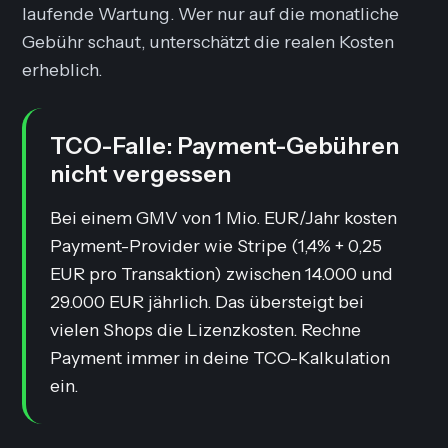
laufende Wartung. Wer nur auf die monatliche
Gebühr schaut, unterschätzt die realen Kosten
erheblich.
TCO-Falle: Payment-Gebühren
nicht vergessen
Bei einem GMV von 1 Mio. EUR/Jahr kosten
Payment-Provider wie Stripe (1,4% + 0,25
EUR pro Transaktion) zwischen 14.000 und
29.000 EUR jährlich. Das übersteigt bei
vielen Shops die Lizenzkosten. Rechne
Payment immer in deine TCO-Kalkulation
ein.