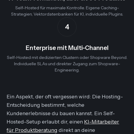
Self-Hosted für maximale Kontrolle. Eigene Caching-
Strategien, Vektordatenbanken für KI, individuelle Plugins.
4
Enterprise mit Multi-Channel
Self-Hosted mit dedizierten Clustern oder Shopware Beyond.
Individuelle SLAs und direkter Zugang zum Shopware-
Engineering.
Ein Aspekt, der oft vergessen wird: Die Hosting-
Entscheidung bestimmt, welche
Kundenerlebnisse du bauen kannst. Ein Self-
Hosted-Setup erlaubt dir, einen
KI-Mitarbeiter
für Produktberatung
direkt an deine