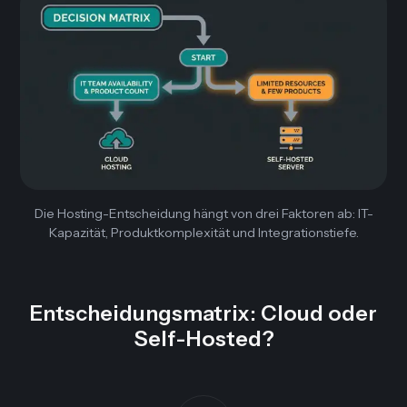
Die Hosting-Entscheidung hängt von drei Faktoren ab: IT-
Kapazität, Produktkomplexität und Integrationstiefe.
Entscheidungsmatrix: Cloud oder
Self-Hosted?