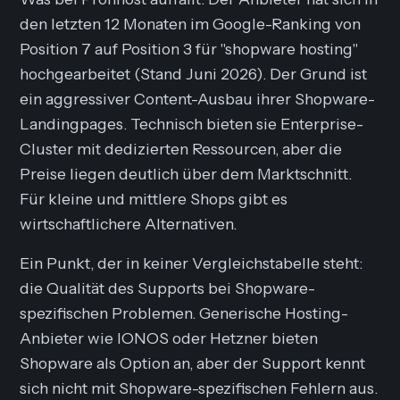
den letzten 12 Monaten im Google-Ranking von
Position 7 auf Position 3 für "shopware hosting"
hochgearbeitet (Stand Juni 2026). Der Grund ist
ein aggressiver Content-Ausbau ihrer Shopware-
Landingpages. Technisch bieten sie Enterprise-
Cluster mit dedizierten Ressourcen, aber die
Preise liegen deutlich über dem Marktschnitt.
Für kleine und mittlere Shops gibt es
wirtschaftlichere Alternativen.
Ein Punkt, der in keiner Vergleichstabelle steht:
die Qualität des Supports bei Shopware-
spezifischen Problemen. Generische Hosting-
Anbieter wie IONOS oder Hetzner bieten
Shopware als Option an, aber der Support kennt
sich nicht mit Shopware-spezifischen Fehlern aus.