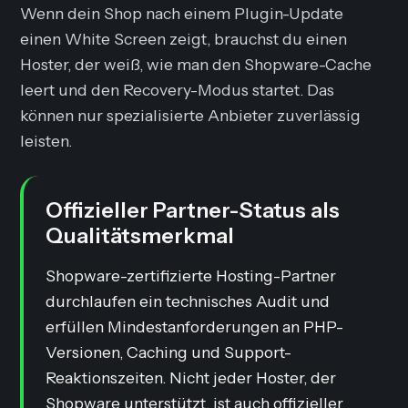
Wenn dein Shop nach einem Plugin-Update
einen White Screen zeigt, brauchst du einen
Hoster, der weiß, wie man den Shopware-Cache
leert und den Recovery-Modus startet. Das
können nur spezialisierte Anbieter zuverlässig
leisten.
Offizieller Partner-Status als
Qualitätsmerkmal
Shopware-zertifizierte Hosting-Partner
durchlaufen ein technisches Audit und
erfüllen Mindestanforderungen an PHP-
Versionen, Caching und Support-
Reaktionszeiten. Nicht jeder Hoster, der
Shopware unterstützt, ist auch offizieller