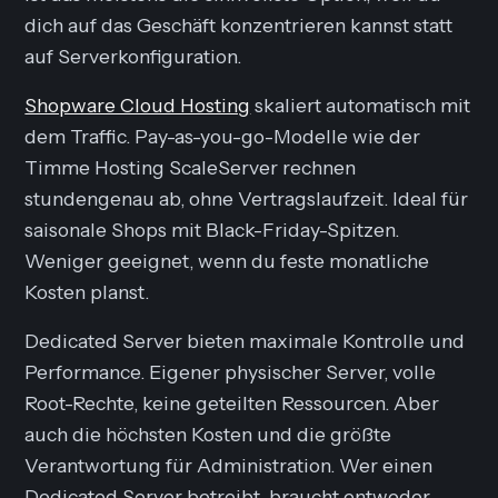
dich auf das Geschäft konzentrieren kannst statt
auf Serverkonfiguration.
Shopware Cloud Hosting
skaliert automatisch mit
dem Traffic. Pay-as-you-go-Modelle wie der
Timme Hosting ScaleServer rechnen
stundengenau ab, ohne Vertragslaufzeit. Ideal für
saisonale Shops mit Black-Friday-Spitzen.
Weniger geeignet, wenn du feste monatliche
Kosten planst.
Dedicated Server bieten maximale Kontrolle und
Performance. Eigener physischer Server, volle
Root-Rechte, keine geteilten Ressourcen. Aber
auch die höchsten Kosten und die größte
Verantwortung für Administration. Wer einen
Dedicated Server betreibt, braucht entweder