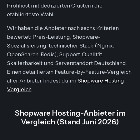
Profihost mit dedizierten Clustern die
etablierteste Wahl.
Wir haben die Anbieter nach sechs Kriterien
bewertet: Preis-Leistung, Shopware-
Spezialisierung, technischer Stack (Nginx,
OpenSearch, Redis), Support-Qualität,
Skalierbarkeit und Serverstandort Deutschland.
Einen detaillierten Feature-by-Feature-Vergleich
aller Anbieter findest du im
Shopware Hosting
Vergleich
.
Shopware Hosting-Anbieter im
Vergleich (Stand Juni 2026)