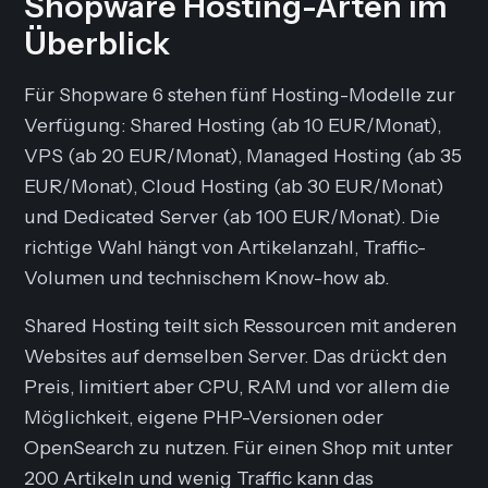
Shopware Hosting-Arten im
Überblick
Für Shopware 6 stehen fünf Hosting-Modelle zur
Verfügung: Shared Hosting (ab 10 EUR/Monat),
VPS (ab 20 EUR/Monat), Managed Hosting (ab 35
EUR/Monat), Cloud Hosting (ab 30 EUR/Monat)
und Dedicated Server (ab 100 EUR/Monat). Die
richtige Wahl hängt von Artikelanzahl, Traffic-
Volumen und technischem Know-how ab.
Shared Hosting teilt sich Ressourcen mit anderen
Websites auf demselben Server. Das drückt den
Preis, limitiert aber CPU, RAM und vor allem die
Möglichkeit, eigene PHP-Versionen oder
OpenSearch zu nutzen. Für einen Shop mit unter
200 Artikeln und wenig Traffic kann das