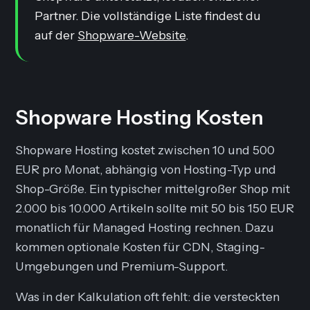
Partner. Die vollständige Liste findest du
auf der
Shopware-Website
.
Shopware Hosting Kosten
Shopware Hosting kostet zwischen 10 und 500
EUR pro Monat, abhängig von Hosting-Typ und
Shop-Größe. Ein typischer mittelgroßer Shop mit
2.000 bis 10.000 Artikeln sollte mit 50 bis 150 EUR
monatlich für Managed Hosting rechnen. Dazu
kommen optionale Kosten für CDN, Staging-
Umgebungen und Premium-Support.
Was in der Kalkulation oft fehlt: die versteckten