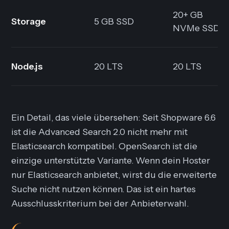
20+ GB
Storage
5 GB SSD
NVMe SSD
Node.js
20 LTS
20 LTS
Ein Detail, das viele übersehen: Seit Shopware 6.6
ist die Advanced Search 2.0 nicht mehr mit
Elasticsearch kompatibel. OpenSearch ist die
einzige unterstützte Variante. Wenn dein Hoster
nur Elasticsearch anbietet, wirst du die erweiterte
Suche nicht nutzen können. Das ist ein hartes
Ausschlusskriterium bei der Anbieterwahl.