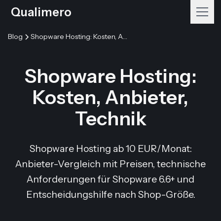
Qualimero
Blog
Shopware Hosting: Kosten, Anbieter, Technik
Shopware Hosting:
Kosten, Anbieter,
Technik
Shopware Hosting ab 10 EUR/Monat:
Anbieter-Vergleich mit Preisen, technische
Anforderungen für Shopware 6.6+ und
Entscheidungshilfe nach Shop-Größe.