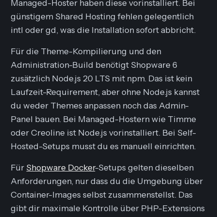
Managed-Hoster haben diese vorinstalliert. Bei
günstigem Shared Hosting fehlen gelegentlich
intl oder gd, was die Installation sofort abbricht.
Für die Theme-Kompilierung und den
Administration-Build benötigt Shopware 6
zusätzlich Node.js 20 LTS mit npm. Das ist kein
Laufzeit-Requirement, aber ohne Node.js kannst
du weder Themes anpassen noch das Admin-
Panel bauen. Bei Managed-Hostern wie Timme
oder Creoline ist Node.js vorinstalliert. Bei Self-
Hosted-Setups musst du es manuell einrichten.
Für
Shopware Docker
-Setups gelten dieselben
Anforderungen, nur dass du die Umgebung über
Container-Images selbst zusammenstellst. Das
gibt dir maximale Kontrolle über PHP-Extensions