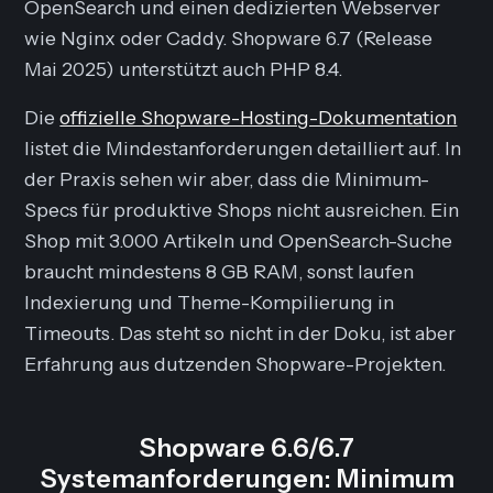
OpenSearch und einen dedizierten Webserver
wie Nginx oder Caddy. Shopware 6.7 (Release
Mai 2025) unterstützt auch PHP 8.4.
Die
offizielle Shopware-Hosting-Dokumentation
listet die Mindestanforderungen detailliert auf. In
der Praxis sehen wir aber, dass die Minimum-
Specs für produktive Shops nicht ausreichen. Ein
Shop mit 3.000 Artikeln und OpenSearch-Suche
braucht mindestens 8 GB RAM, sonst laufen
Indexierung und Theme-Kompilierung in
Timeouts. Das steht so nicht in der Doku, ist aber
Erfahrung aus dutzenden Shopware-Projekten.
Shopware 6.6/6.7
Systemanforderungen: Minimum