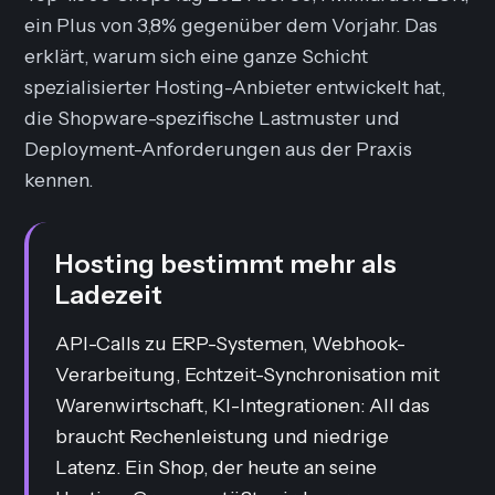
ein Plus von 3,8% gegenüber dem Vorjahr. Das
erklärt, warum sich eine ganze Schicht
spezialisierter Hosting-Anbieter entwickelt hat,
die Shopware-spezifische Lastmuster und
Deployment-Anforderungen aus der Praxis
kennen.
Hosting bestimmt mehr als
Ladezeit
API-Calls zu ERP-Systemen, Webhook-
Verarbeitung, Echtzeit-Synchronisation mit
Warenwirtschaft, KI-Integrationen: All das
braucht Rechenleistung und niedrige
Latenz. Ein Shop, der heute an seine