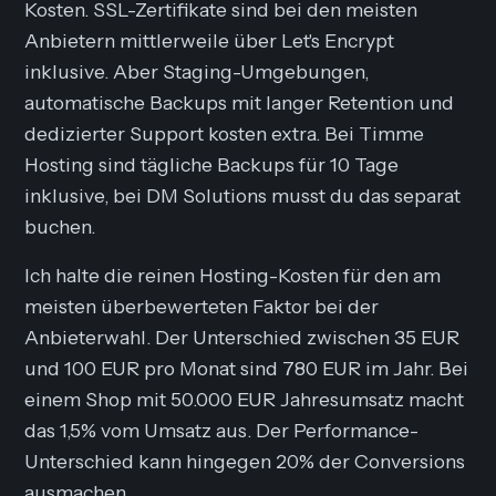
Kosten. SSL-Zertifikate sind bei den meisten
Anbietern mittlerweile über Let's Encrypt
inklusive. Aber Staging-Umgebungen,
automatische Backups mit langer Retention und
dedizierter Support kosten extra. Bei Timme
Hosting sind tägliche Backups für 10 Tage
inklusive, bei DM Solutions musst du das separat
buchen.
Ich halte die reinen Hosting-Kosten für den am
meisten überbewerteten Faktor bei der
Anbieterwahl. Der Unterschied zwischen 35 EUR
und 100 EUR pro Monat sind 780 EUR im Jahr. Bei
einem Shop mit 50.000 EUR Jahresumsatz macht
das 1,5% vom Umsatz aus. Der Performance-
Unterschied kann hingegen 20% der Conversions
ausmachen.