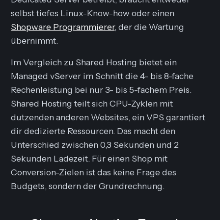
selbst tiefes Linux-Know-how oder einen
Shopware Programmierer
, der die Wartung
übernimmt.
Im Vergleich zu Shared Hosting bietet ein
Managed vServer im Schnitt die 4- bis 8-fache
Rechenleistung bei nur 3- bis 5-fachem Preis.
Shared Hosting teilt sich CPU-Zyklen mit
dutzenden anderen Websites, ein VPS garantiert
dir dedizierte Ressourcen. Das macht den
Unterschied zwischen 0,3 Sekunden und 2
Sekunden Ladezeit. Für einen Shop mit
Conversion-Zielen ist das keine Frage des
Budgets, sondern der Grundrechnung.