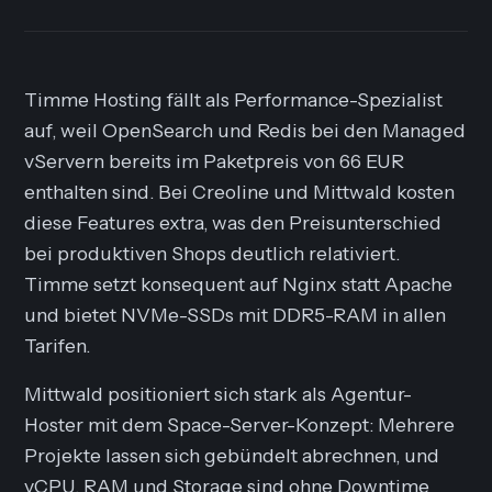
Timme Hosting fällt als Performance-Spezialist
auf, weil OpenSearch und Redis bei den Managed
vServern bereits im Paketpreis von 66 EUR
enthalten sind. Bei Creoline und Mittwald kosten
diese Features extra, was den Preisunterschied
bei produktiven Shops deutlich relativiert.
Timme setzt konsequent auf Nginx statt Apache
und bietet NVMe-SSDs mit DDR5-RAM in allen
Tarifen.
Mittwald positioniert sich stark als Agentur-
Hoster mit dem Space-Server-Konzept: Mehrere
Projekte lassen sich gebündelt abrechnen, und
vCPU, RAM und Storage sind ohne Downtime