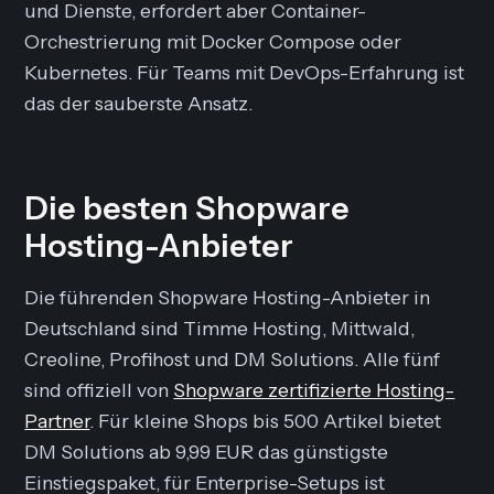
und Dienste, erfordert aber Container-
Orchestrierung mit Docker Compose oder
Kubernetes. Für Teams mit DevOps-Erfahrung ist
das der sauberste Ansatz.
Die besten Shopware
Hosting-Anbieter
Die führenden Shopware Hosting-Anbieter in
Deutschland sind Timme Hosting, Mittwald,
Creoline, Profihost und DM Solutions. Alle fünf
sind offiziell von
Shopware zertifizierte Hosting-
Partner
. Für kleine Shops bis 500 Artikel bietet
DM Solutions ab 9,99 EUR das günstigste
Einstiegspaket, für Enterprise-Setups ist