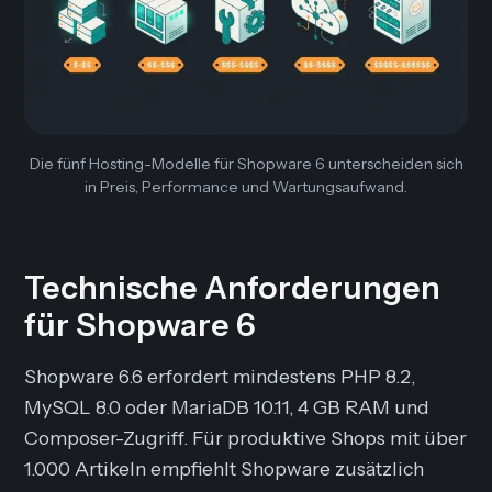
Die fünf Hosting-Modelle für Shopware 6 unterscheiden sich
in Preis, Performance und Wartungsaufwand.
Technische Anforderungen
für Shopware 6
Shopware 6.6 erfordert mindestens PHP 8.2,
MySQL 8.0 oder MariaDB 10.11, 4 GB RAM und
Composer-Zugriff. Für produktive Shops mit über
1.000 Artikeln empfiehlt Shopware zusätzlich