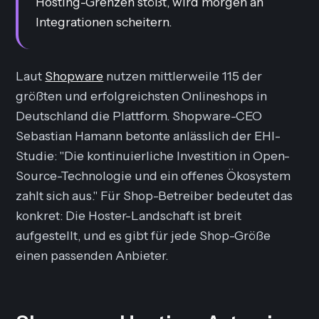
Hosting-Grenzen stößt, wird morgen an
Integrationen scheitern.
Laut
Shopware
nutzen mittlerweile 115 der
größten und erfolgreichsten Onlineshops in
Deutschland die Plattform. Shopware-CEO
Sebastian Hamann betonte anlässlich der EHI-
Studie: "Die kontinuierliche Investition in Open-
Source-Technologie und ein offenes Ökosystem
zahlt sich aus." Für Shop-Betreiber bedeutet das
konkret: Die Hoster-Landschaft ist breit
aufgestellt, und es gibt für jede Shop-Größe
einen passenden Anbieter.