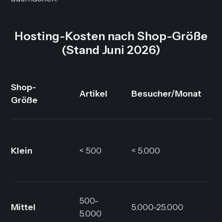
Hosting-Kosten nach Shop-Größe
(Stand Juni 2026)
Shop-
Artikel
Besucher/Monat
Größe
Klein
< 500
< 5.000
500-
Mittel
5.000-25.000
5.000