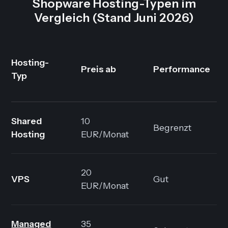
Shopware Hosting-Typen im
Vergleich (Stand Juni 2026)
Hosting-
Preis ab
Performance
Typ
Shared
10
Begrenzt
Hosting
EUR/Monat
20
VPS
Gut
EUR/Monat
Managed
35