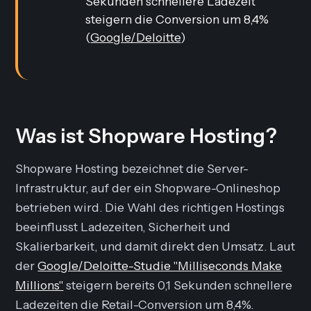
Sekunden schnellere Ladezeit
steigern die Conversion um 8,4%
(
Google/Deloitte
)
Was ist Shopware Hosting?
Shopware Hosting bezeichnet die Server-
Infrastruktur, auf der ein Shopware-Onlineshop
betrieben wird. Die Wahl des richtigen Hostings
beeinflusst Ladezeiten, Sicherheit und
Skalierbarkeit, und damit direkt den Umsatz. Laut
der
Google/Deloitte-Studie "Milliseconds Make
Millions"
steigern bereits 0,1 Sekunden schnellere
Ladezeiten die Retail-Conversion um 8,4%.