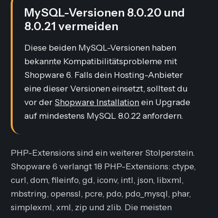
MySQL-Versionen 8.0.20 und
8.0.21 vermeiden
Diese beiden MySQL-Versionen haben
bekannte Kompatibilitätsprobleme mit
Shopware 6. Falls dein Hosting-Anbieter
eine dieser Versionen einsetzt, solltest du
vor der
Shopware Installation
ein Upgrade
auf mindestens MySQL 8.0.22 anfordern.
PHP-Extensions sind ein weiterer Stolperstein.
Shopware 6 verlangt 18 PHP-Extensions: ctype,
curl, dom, fileinfo, gd, iconv, intl, json, libxml,
mbstring, openssl, pcre, pdo, pdo_mysql, phar,
simplexml, xml, zip und zlib. Die meisten